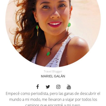
Travel Blogger
MARIEL GALÁN
Empecé como periodista, pero las ganas de descubrir el
mundo a mi modo, me llevaron a viajar por todos los
caminos que encontré a mi paso.