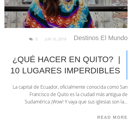
Destinos
El Mundo
0
JUN 16, 2018
,
¿QUÉ HACER EN QUITO? |
10 LUGARES IMPERDIBLES
La capital de Ecuador, oficialmente conocida como San
Francisco de Quito es la ciudad más antigua de
Sudamérica ¡Wow! Y vaya que sus iglesias son la...
READ MORE