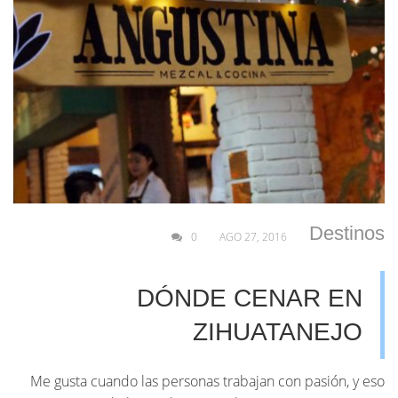
Destinos
0
AGO 27, 2016
DÓNDE CENAR EN
ZIHUATANEJO
Me gusta cuando las personas trabajan con pasión, y eso