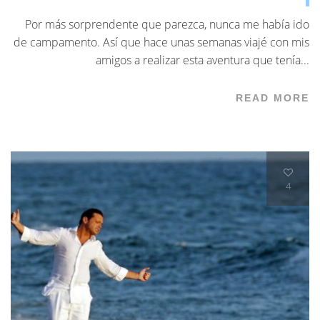
Por más sorprendente que parezca, nunca me había ido
de campamento. Así que hace unas semanas viajé con mis
amigos a realizar esta aventura que tenía...
READ MORE
4