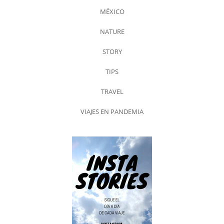
MÉXICO
NATURE
STORY
TIPS
TRAVEL
VIAJES EN PANDEMIA