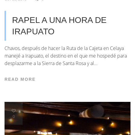
RAPEL A UNA HORA DE
IRAPUATO
Chavos, después de hacer la Ruta de la Cajeta en Celaya
manejé a Irapuato, el destino en el que me hospedé para
desplazarme a la Sierra de Santa Rosa y al...
READ MORE
0