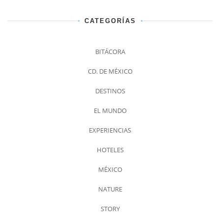
CATEGORÍAS
BITÁCORA
CD. DE MÉXICO
DESTINOS
EL MUNDO
EXPERIENCIAS
HOTELES
MÉXICO
NATURE
STORY