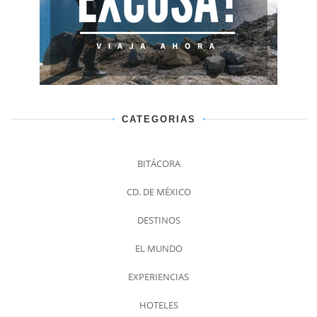
CATEGORIAS
BITÁCORA
CD. DE MÉXICO
DESTINOS
EL MUNDO
EXPERIENCIAS
HOTELES