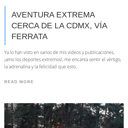
AVENTURA EXTREMA
CERCA DE LA CDMX, VÍA
FERRATA
Ya lo han visto en varios de mis videos y publicaciones,
¡amo los deportes extremos!, me encanta sentir el vértigo,
la adrenalina y la felicidad que esto...
READ MORE
5