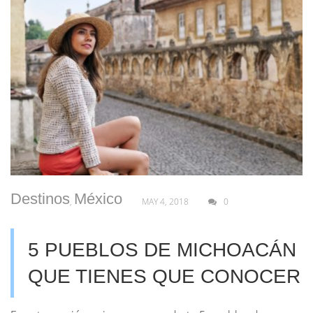
Destinos
México
,
MAY 4, 2018
0
5 PUEBLOS DE MICHOACÁN
QUE TIENES QUE CONOCER