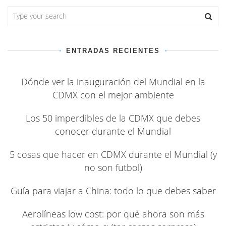
ENTRADAS RECIENTES
Dónde ver la inauguración del Mundial en la
CDMX con el mejor ambiente
Los 50 imperdibles de la CDMX que debes
conocer durante el Mundial
5 cosas que hacer en CDMX durante el Mundial (y
no son futbol)
Guía para viajar a China: todo lo que debes saber
Aerolíneas low cost: por qué ahora son más