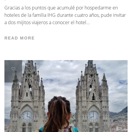
Gracias a los puntos que acumulé por hospedarme en
hoteles de la familia IHG durante cuatro años, pude invitar
a dos mijitos viajeros a conocer el hotel...
READ MORE
0