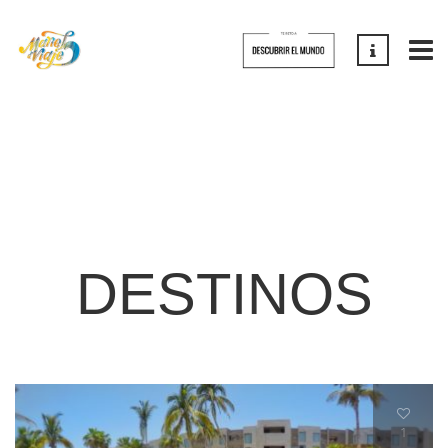
DESTINOS
1