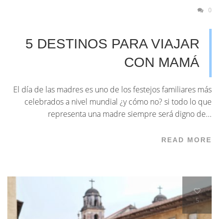
0
5 DESTINOS PARA VIAJAR
CON MAMÁ
El día de las madres es uno de los festejos familiares más
celebrados a nivel mundial ¿y cómo no? si todo lo que
representa una madre siempre será digno de...
READ MORE
5