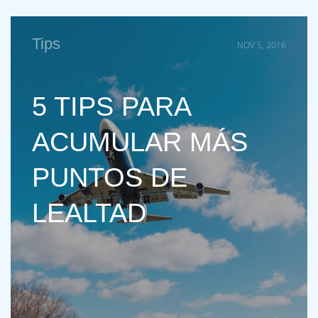
Tips
NOV 5, 2016
5 TIPS PARA
ACUMULAR MÁS
PUNTOS DE
LEALTAD