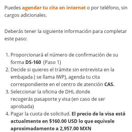
Puedes
agendar tu cita en internet
o por teléfono, sin
cargos adicionales.
Deberás tener la siguiente información para completar
este paso:
Proporcionará el número de confirmación de su
forma
DS-160
(Paso 1)
Decide si quieres el trámite sin entrevista en la
embajada ( se llama IWP), agenda tu cita
correspondiente en el centro de atención
CAS.
Seleccionar la oficina de DHL donde
recogerás pasaporte y visa (en caso de ser
aprobada)
Pagar la cuota de solicitud.
El precio de la visa está
actualmente en $160.00 USD lo que equivale
aproximadamente a 2,957.00 MXN