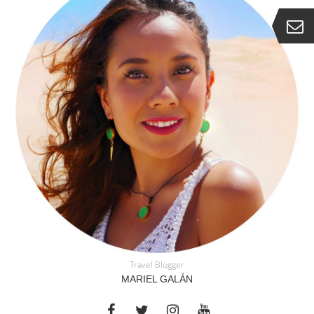
Travel Blogger
MARIEL GALÁN