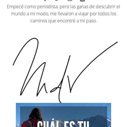
Empecé como periodista, pero las ganas de descubrir el
mundo a mi modo, me llevaron a viajar por todos los
caminos que encontré a mi paso.