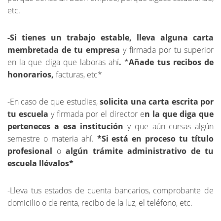
etc.
-Si tienes un trabajo estable, lleva alguna carta
membretada de tu empresa
y firmada por tu superior
en la que diga que laboras ahí
.
*
Añade tus recibos de
honorarios,
facturas, etc*
-En caso de que estudies,
solicita una carta escrita por
tu escuela
y firmada por el director e
n la que diga que
perteneces a esa institución
y que aún cursas algún
semestre o materia ahí.
*Si está en proceso tu título
profesional
o
algún trámite administrativo de tu
escuela llévalos*
-Lleva tus estados de cuenta bancarios, comprobante de
domicilio o de renta, recibo de la luz, el teléfono, etc.