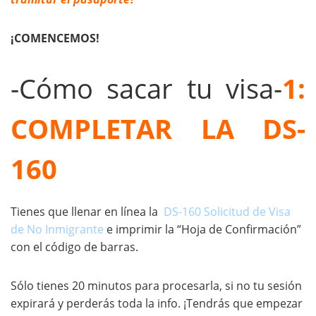
¡COMENCEMOS!
-Cómo sacar tu visa-
1:
COMPLETAR LA DS-
160
Tienes que llenar en línea la
DS-160 Solicitud de Visa
de No Inmigrante
e imprimir la “Hoja de Confirmación”
con el código de barras.
Sólo tienes 20 minutos para procesarla, si no tu sesión
expirará y perderás toda la info. ¡Tendrás que empezar