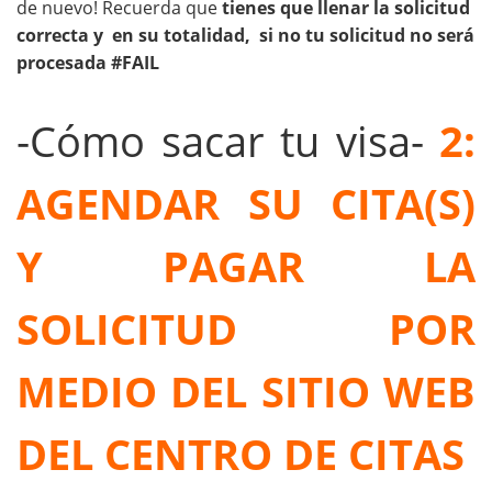
de nuevo! Recuerda que
tienes que llenar la solicitud
correcta y en su totalidad, si no tu solicitud no será
procesada #FAIL
-Cómo sacar tu visa-
2:
AGENDAR SU CITA(S)
Y PAGAR LA
SOLICITUD POR
MEDIO DEL SITIO WEB
DEL CENTRO DE CITAS