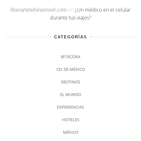
liberartelefonomovil.com
en
¿Un médico en el celular
durante tus viajes?
CATEGORÍAS
BITÁCORA
CD. DE MÉXICO
DESTINOS
EL MUNDO
EXPERIENCIAS
HOTELES
MÉXICO