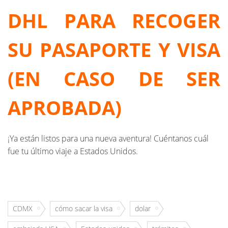
DHL PARA RECOGER
SU PASAPORTE Y VISA
(EN CASO DE SER
APROBADA)
¡Ya están listos para una nueva aventura! Cuéntanos cuál
fue tu último viaje a Estados Unidos.
CDMX
cómo sacar la visa
dolar