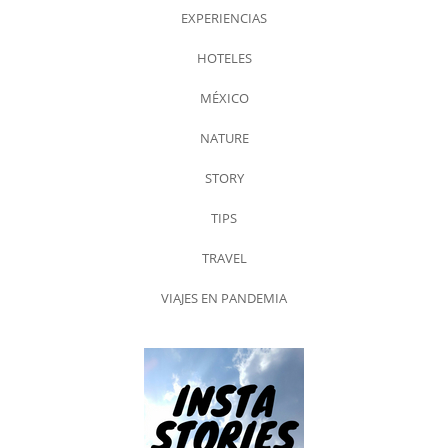
EXPERIENCIAS
HOTELES
MÉXICO
NATURE
STORY
TIPS
TRAVEL
VIAJES EN PANDEMIA