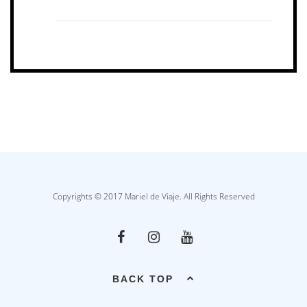
Copyrights © 2017 Mariel de Viaje. All Rights Reserved
BACK TOP