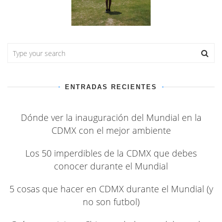
ENTRADAS RECIENTES
Dónde ver la inauguración del Mundial en la
CDMX con el mejor ambiente
Los 50 imperdibles de la CDMX que debes
conocer durante el Mundial
5 cosas que hacer en CDMX durante el Mundial (y
no son futbol)