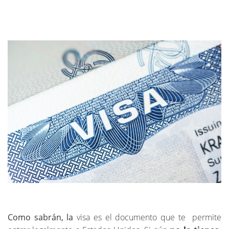
Como sabrán, la
visa es el documento que te permite