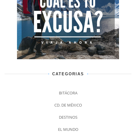
CATEGORIAS
BITÁCORA
CD. DE MÉXICO
DESTINOS
EL MUNDO