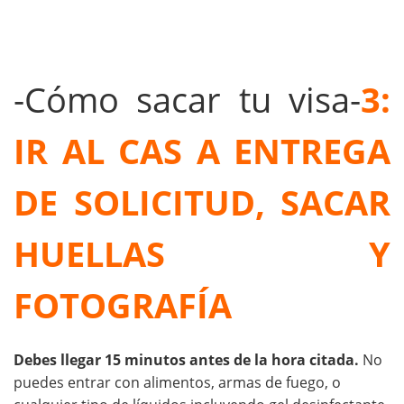
-Cómo sacar tu visa-
3:
IR AL CAS A ENTREGA
DE SOLICITUD, SACAR
HUELLAS Y
FOTOGRAFÍA
Debes llegar 15 minutos antes de la hora citada.
No
puedes entrar con alimentos, armas de fuego, o