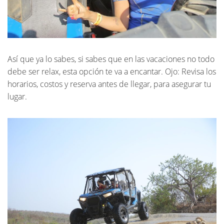
Así que ya lo sabes, si sabes que en las vacaciones no todo
debe ser relax, esta opción te va a encantar. Ojo: Revisa los
horarios, costos y reserva antes de llegar, para asegurar tu
lugar.