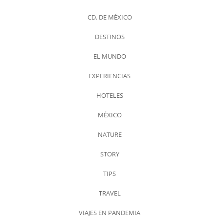
CD. DE MÉXICO
DESTINOS
EL MUNDO
EXPERIENCIAS
HOTELES
MÉXICO
NATURE
STORY
TIPS
TRAVEL
VIAJES EN PANDEMIA