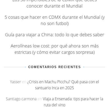
conocer durante el Mundial
5 cosas que hacer en CDMX durante el Mundial (y
no son futbol)
Guía para viajar a China: todo lo que debes saber
Aerolíneas low cost: por qué ahora son más
estrictas (y cómo evitar cargos sorpresa)
COMENTARIOS RECIENTES
Yasser
en
¿Crisis en Machu Picchu? Qué pasa con el
santuario Inca en 2025
Santiago carmona
en
Viaja a Ensenada: tips para hacer la
ruta del vino