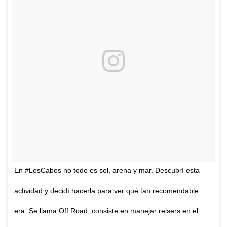
En #LosCabos no todo es sol, arena y mar. Descubrí esta
actividad y decidí hacerla para ver qué tan recomendable
era. Se llama Off Road, consiste en manejar reisers en el