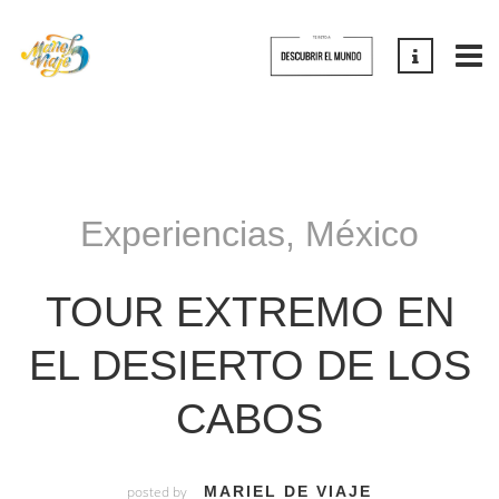
Experiencias
,
México
TOUR EXTREMO EN
EL DESIERTO DE LOS
CABOS
posted by
MARIEL DE VIAJE