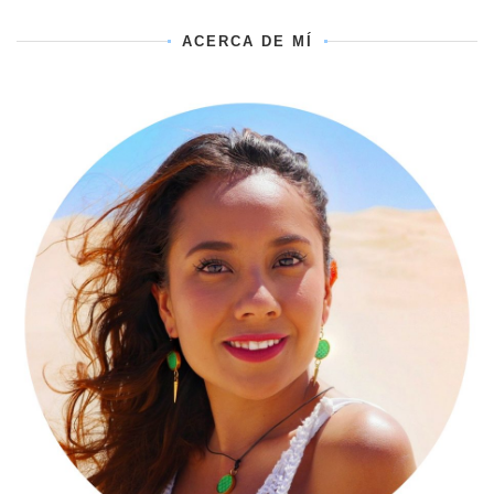
ACERCA DE MÍ