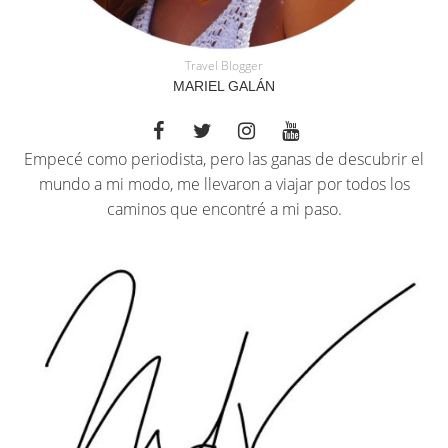
Travel Blogger
MARIEL GALÁN
Empecé como periodista, pero las ganas de descubrir el
mundo a mi modo, me llevaron a viajar por todos los
caminos que encontré a mi paso.