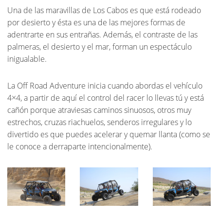
Una de las maravillas de Los Cabos es que está rodeado
por desierto y ésta es una de las mejores formas de
adentrarte en sus entrañas. Además, el contraste de las
palmeras, el desierto y el mar, forman un espectáculo
inigualable.
La Off Road Adventure inicia cuando abordas el vehículo
4×4, a partir de aquí el control del racer lo llevas tú y está
cañón porque atraviesas caminos sinuosos, otros muy
estrechos, cruzas riachuelos, senderos irregulares y lo
divertido es que puedes acelerar y quemar llanta (como se
le conoce a derraparte intencionalmente).