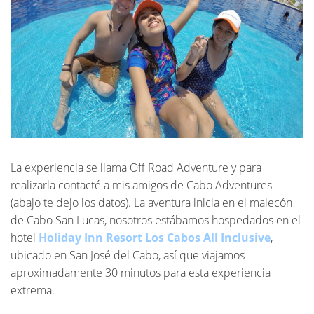
La experiencia se llama Off Road Adventure y para
realizarla contacté a mis amigos de Cabo Adventures
(abajo te dejo los datos). La aventura inicia en el malecón
de Cabo San Lucas, nosotros estábamos hospedados en el
hotel
Holiday Inn Resort Los Cabos All Inclusive
,
ubicado en San José del Cabo, así que viajamos
aproximadamente 30 minutos para esta experiencia
extrema.