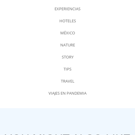
EXPERIENCIAS
HOTELES
MÉXICO
NATURE
STORY
TIPS
TRAVEL
VIAJES EN PANDEMIA