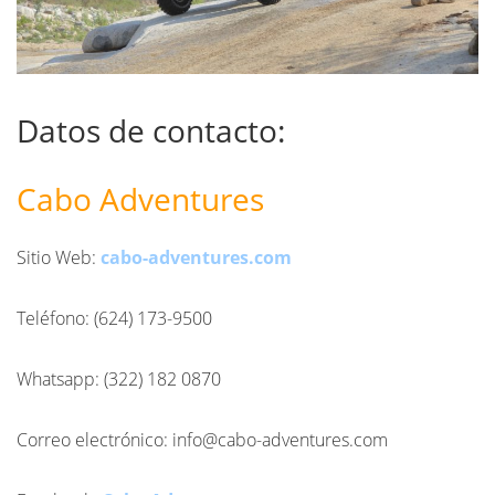
Datos de contacto:
Cabo Adventures
Sitio Web:
cabo-adventures.com
Teléfono: (624) 173-9500
Whatsapp: (322) 182 0870
Correo electrónico: info@cabo-adventures.com