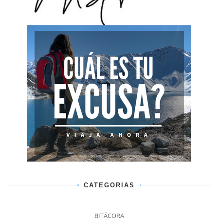
CATEGORIAS
BITÁCORA