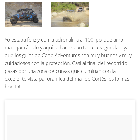
Yo estaba feliz y con la adrenalina al 100, porque amo
manejar rápido y aquí lo haces con toda la seguridad, ya
que los guías de Cabo Adventures son muy buenos y muy
cuidadosos con la protección. Casi al final del recorrido
pasas por una zona de curvas que culminan con la
excelente vista panorámica del mar de Cortés ¡es lo más
bonito!