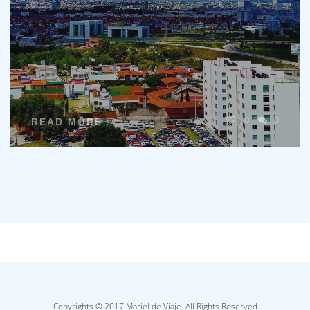
0
0
READ MORE
Copyrights © 2017 Mariel de Viaje. All Rights Reserved