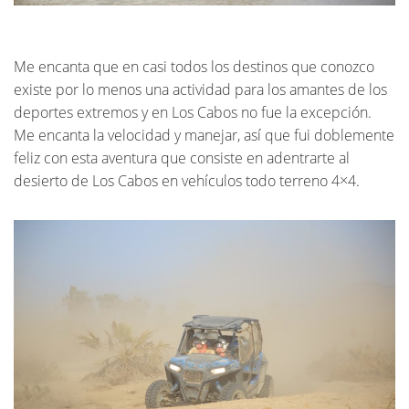
Me encanta que en casi todos los destinos que conozco
existe por lo menos una actividad para los amantes de los
deportes extremos y en Los Cabos no fue la excepción.
Me encanta la velocidad y manejar, así que fui doblemente
feliz con esta aventura que consiste en adentrarte al
desierto de Los Cabos en vehículos todo terreno 4×4.