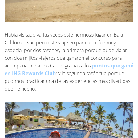
Había visitado varias veces este hermoso lugar en Baja
California Sur, pero este viaje en particular fue muy
especial por dos razones, la primera porque pude viajar
con dos mijitos viajeros que ganaron el concurso para
acompañarme a Los Cabos gracias a los
puntos que gané
en IHG Rewards Club
; y la segunda razón fue porque
pudimos practicar una de las experiencias más divertidas
que he hecho.