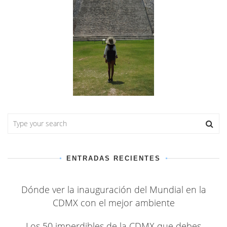
ENTRADAS RECIENTES
Dónde ver la inauguración del Mundial en la
CDMX con el mejor ambiente
Los 50 imperdibles de la CDMX que debes