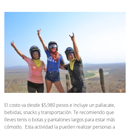
El costo va desde $5,980 pesos e incluye un paliacate,
bebidas, snacks y transportación. Te recomiendo que
lleves tenis o botas y pantalones largos para estar más
cómodo. Esta actividad la pueden realizar personas a