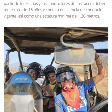
partir de los 5 años y los conductores de los racers deben
tener más de 18 años y contar con licencia de conducir
vigente, así como una estatura mínima de 1.20 metros.