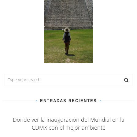
ENTRADAS RECIENTES
Dónde ver la inauguración del Mundial en la
CDMX con el mejor ambiente