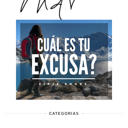
CATEGORIAS