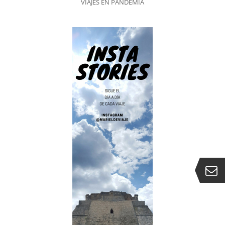
VIAJES EN PANDEMIA