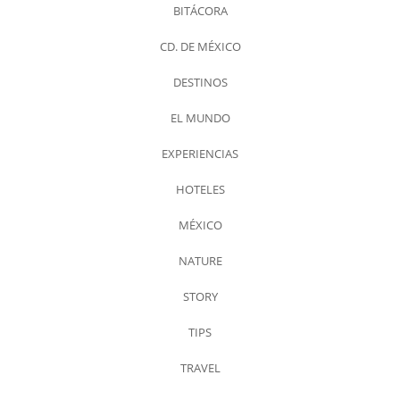
BITÁCORA
CD. DE MÉXICO
DESTINOS
EL MUNDO
EXPERIENCIAS
HOTELES
MÉXICO
NATURE
STORY
TIPS
TRAVEL