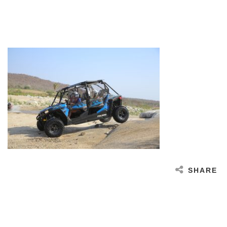
SHARE