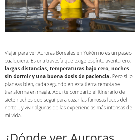
Viajar para ver Auroras Boreales en Yukón no es un paseo
cualquiera. Es una travesía que exige espíritu aventurero:
largas distancias, temperaturas bajo cero, noches
sin dormir y una buena dosis de paciencia.
Pero si lo
planeas bien, cada segundo en esta tierra remota se
transforma en magia. Aquí te comparto el itinerario de
siete noches que seguí para cazar las famosas luces del
norte… y vivir algunas de las experiencias más intensas de
mi vida.
¿Dónde ver Auroras