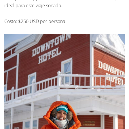
ideal para este viaje soñado.
Costo: $250 USD por persona