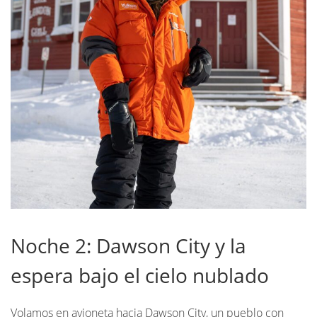
Noche 2: Dawson City y la
espera bajo el cielo nublado
Volamos en avioneta hacia Dawson City, un pueblo con