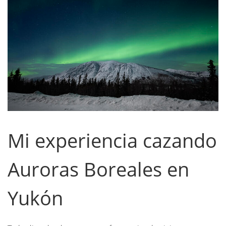
Mi experiencia cazando
Auroras Boreales en
Yukón