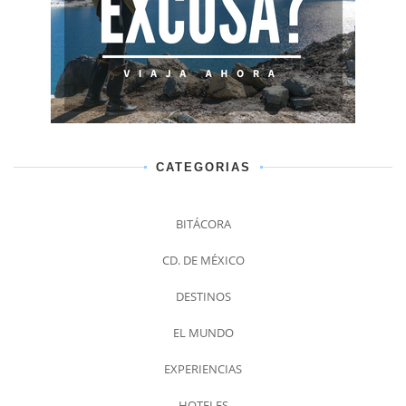
CATEGORIAS
BITÁCORA
CD. DE MÉXICO
DESTINOS
EL MUNDO
EXPERIENCIAS
HOTELES