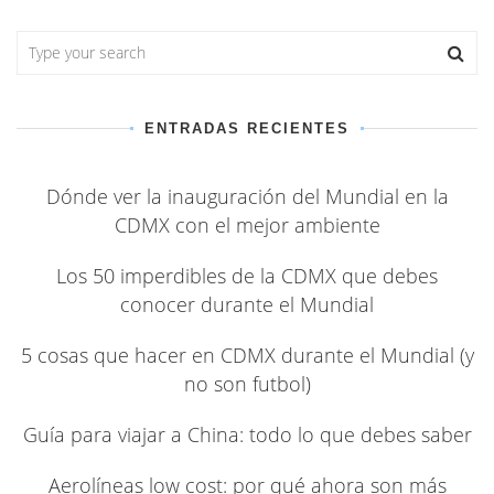
ENTRADAS RECIENTES
Dónde ver la inauguración del Mundial en la
CDMX con el mejor ambiente
Los 50 imperdibles de la CDMX que debes
conocer durante el Mundial
5 cosas que hacer en CDMX durante el Mundial (y
no son futbol)
Guía para viajar a China: todo lo que debes saber
Aerolíneas low cost: por qué ahora son más