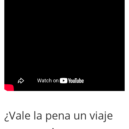
¿Vale la pena un viaje