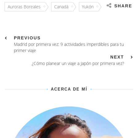
SHARE
Auroras Boreales
Canadá
Yukón
PREVIOUS
Madrid por primera vez: 9 actividades imperdibles para tu
primer viaje
NEXT
¿Cómo planear un viaje a Japón por primera vez?
ACERCA DE MÍ