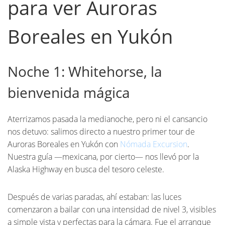
para ver Auroras
Boreales en Yukón
Noche 1: Whitehorse, la
bienvenida mágica
Aterrizamos pasada la medianoche, pero ni el cansancio
nos detuvo: salimos directo a nuestro primer tour de
Auroras Boreales en Yukón con
Nómada Excursion
.
Nuestra guía —mexicana, por cierto— nos llevó por la
Alaska Highway en busca del tesoro celeste.
Después de varias paradas, ahí estaban: las luces
comenzaron a bailar con una intensidad de nivel 3, visibles
a simple vista y perfectas para la cámara. Fue el arranque