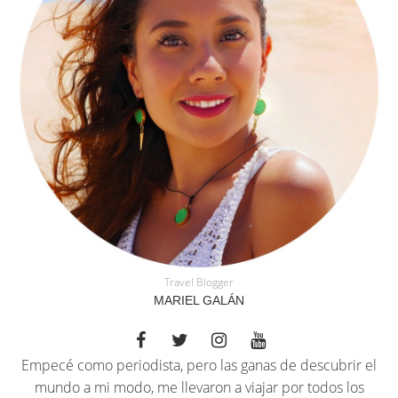
Travel Blogger
MARIEL GALÁN
Empecé como periodista, pero las ganas de descubrir el
mundo a mi modo, me llevaron a viajar por todos los