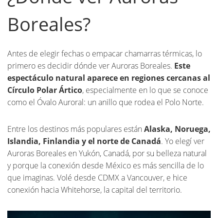
Boreales?
Antes de elegir fechas o empacar chamarras térmicas, lo
primero es decidir dónde ver Auroras Boreales.
Este
espectáculo natural aparece en regiones cercanas al
Círculo Polar Ártico
, especialmente en lo que se conoce
como el Óvalo Auroral: un anillo que rodea el Polo Norte.
Entre los destinos más populares están
Alaska, Noruega,
Islandia, Finlandia y el norte de Canadá
. Yo elegí ver
Auroras Boreales en Yukón, Canadá, por su belleza natural
y porque la conexión desde México es más sencilla de lo
que imaginas. Volé desde CDMX a Vancouver, e hice
conexión hacia Whitehorse, la capital del territorio.