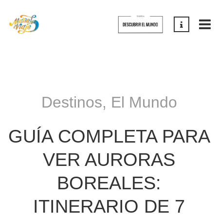
Destinos
,
El Mundo
GUÍA COMPLETA PARA
VER AURORAS
BOREALES:
ITINERARIO DE 7