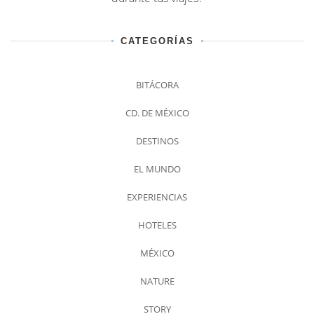
CATEGORÍAS
BITÁCORA
CD. DE MÉXICO
DESTINOS
EL MUNDO
EXPERIENCIAS
HOTELES
MÉXICO
NATURE
STORY