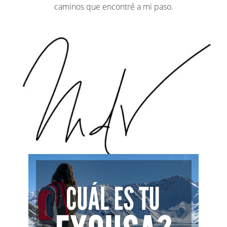
caminos que encontré a mi paso.