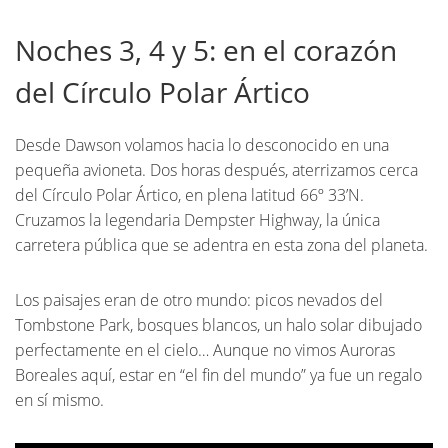
Noches 3, 4 y 5: en el corazón
del Círculo Polar Ártico
Desde Dawson volamos hacia lo desconocido en una
pequeña avioneta. Dos horas después, aterrizamos cerca
del Círculo Polar Ártico, en plena latitud 66º 33’N.
Cruzamos la legendaria Dempster Highway, la única
carretera pública que se adentra en esta zona del planeta.
Los paisajes eran de otro mundo: picos nevados del
Tombstone Park, bosques blancos, un halo solar dibujado
perfectamente en el cielo… Aunque no vimos Auroras
Boreales aquí, estar en “el fin del mundo” ya fue un regalo
en sí mismo.