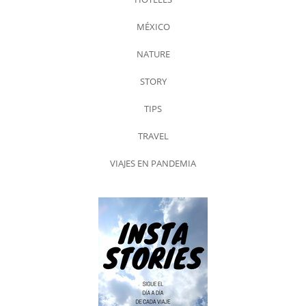
MÉXICO
NATURE
STORY
TIPS
TRAVEL
VIAJES EN PANDEMIA