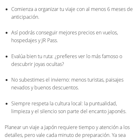
Comienza a organizar tu viaje con al menos 6 meses de
anticipación.
Así podrás conseguir mejores precios en vuelos,
hospedajes y JR Pass.
Evalúa bien tu ruta: ¿prefieres ver lo más famoso o
descubrir joyas ocultas?
No subestimes el invierno: menos turistas, paisajes
nevados y buenos descuentos.
Siempre respeta la cultura local: la puntualidad,
limpieza y el silencio son parte del encanto japonés.
Planear un viaje a Japón requiere tiempo y atención a los
detalles, pero vale cada minuto de preparación. Ya sea