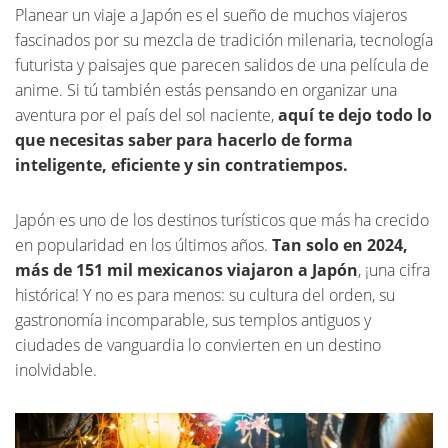
Planear un viaje a Japón es el sueño de muchos viajeros
fascinados por su mezcla de tradición milenaria, tecnología
futurista y paisajes que parecen salidos de una película de
anime. Si tú también estás pensando en organizar una
aventura por el país del sol naciente,
aquí te dejo todo lo
que necesitas saber para hacerlo de forma
inteligente, eficiente y sin contratiempos.
Japón es uno de los destinos turísticos que más ha crecido
en popularidad en los últimos años.
Tan solo en 2024,
más de 151 mil mexicanos viajaron a Japón
, ¡una cifra
histórica! Y no es para menos: su cultura del orden, su
gastronomía incomparable, sus templos antiguos y
ciudades de vanguardia lo convierten en un destino
inolvidable.