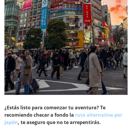
¿Estás listo para comenzar tu aventura? Te
recomiendo checar a fondo la
ruta alternativa por
Japón
, te aseguro que no te arrepentirás.