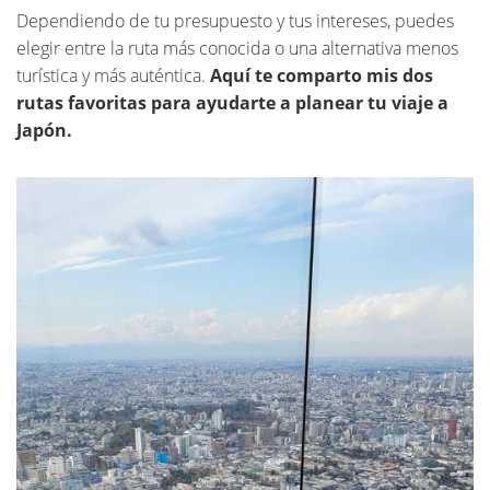
Dependiendo de tu presupuesto y tus intereses, puedes
elegir entre la ruta más conocida o una alternativa menos
turística y más auténtica.
Aquí te comparto mis dos
rutas favoritas para ayudarte a planear tu viaje a
Japón.