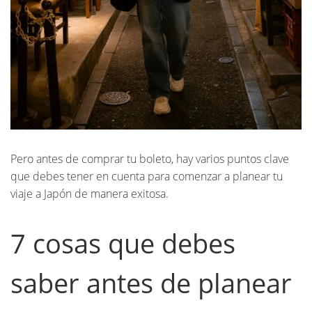
Pero antes de comprar tu boleto, hay varios puntos clave
que debes tener en cuenta para comenzar a planear tu
viaje a Japón de manera exitosa.
7 cosas que debes
saber antes de planear