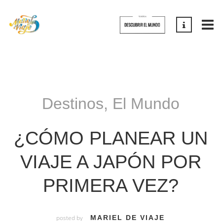
Destinos
,
El Mundo
¿CÓMO PLANEAR UN
VIAJE A JAPÓN POR
PRIMERA VEZ?
posted by
MARIEL DE VIAJE