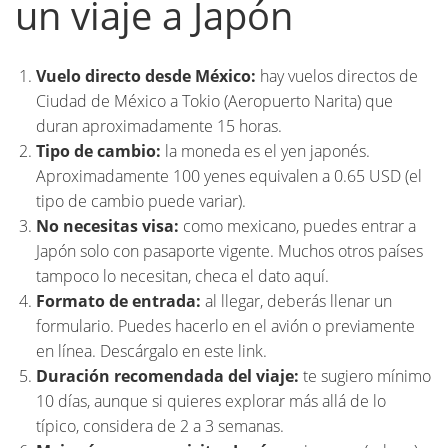
un viaje a Japón
Vuelo directo desde México:
hay vuelos directos de
Ciudad de México a Tokio (Aeropuerto Narita) que
duran aproximadamente 15 horas.
Tipo de cambio:
la moneda es el yen japonés.
Aproximadamente 100 yenes equivalen a 0.65 USD (el
tipo de cambio puede variar).
No necesitas visa:
como mexicano, puedes entrar a
Japón solo con pasaporte vigente. Muchos otros países
tampoco lo necesitan, checa el dato
aquí.
Formato de entrada:
al llegar, deberás llenar un
formulario. Puedes hacerlo en el avión o previamente
en línea. Descárgalo en este
link.
Duración recomendada del viaje:
te sugiero mínimo
10 días, aunque si quieres explorar más allá de lo
típico, considera de 2 a 3 semanas.