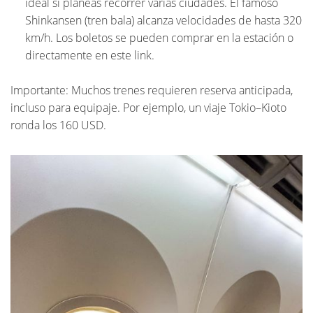
ideal si planeas recorrer varias ciudades. El famoso
Shinkansen (tren bala) alcanza velocidades de hasta 320
km/h. Los boletos se pueden comprar en la estación o
directamente en este
link
.
Importante: Muchos trenes requieren reserva anticipada,
incluso para equipaje. Por ejemplo, un viaje Tokio–Kioto
ronda los 160 USD.