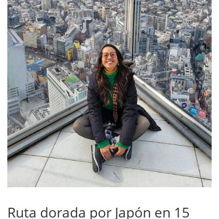
Ruta dorada por Japón en 15