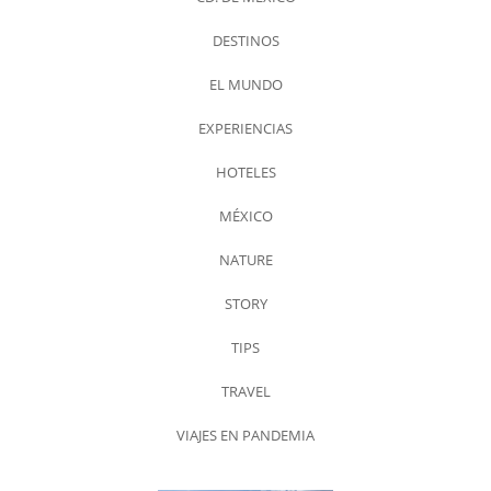
DESTINOS
EL MUNDO
EXPERIENCIAS
HOTELES
MÉXICO
NATURE
STORY
TIPS
TRAVEL
VIAJES EN PANDEMIA