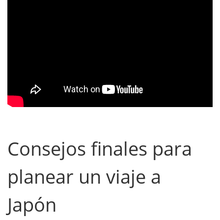
Consejos finales para
planear un viaje a
Japón