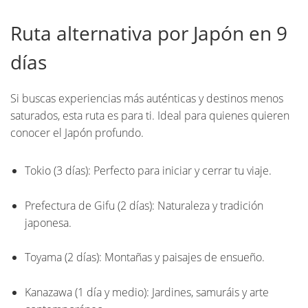
Ruta alternativa por Japón en 9
días
Si buscas experiencias más auténticas y destinos menos
saturados, esta ruta es para ti. Ideal para quienes quieren
conocer el Japón profundo.
Tokio (3 días): Perfecto para iniciar y cerrar tu viaje.
Prefectura de Gifu (2 días): Naturaleza y tradición
japonesa.
Toyama (2 días): Montañas y paisajes de ensueño.
Kanazawa (1 día y medio): Jardines, samuráis y arte