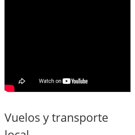
Vuelos y transporte
local