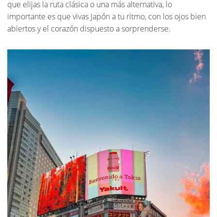
que elijas la ruta clásica o una más alternativa, lo
importante es que vivas Japón a tu ritmo, con los ojos bien
abiertos y el corazón dispuesto a sorprenderse.