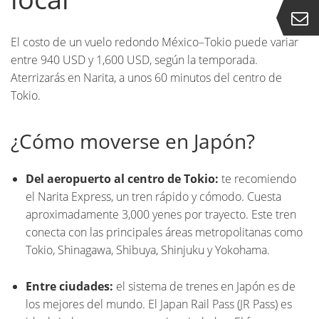
El costo de un vuelo redondo México–Tokio puede variar
entre 940 USD y 1,600 USD, según la temporada.
Aterrizarás en Narita, a unos 60 minutos del centro de
Tokio.
¿Cómo moverse en Japón?
Del aeropuerto al centro de Tokio:
te recomiendo
el Narita Express, un tren rápido y cómodo. Cuesta
aproximadamente 3,000 yenes por trayecto. Este tren
conecta con las principales áreas metropolitanas como
Tokio, Shinagawa, Shibuya, Shinjuku y Yokohama.
Entre ciudades:
el sistema de trenes en Japón es de
los mejores del mundo. El Japan Rail Pass (JR Pass) es