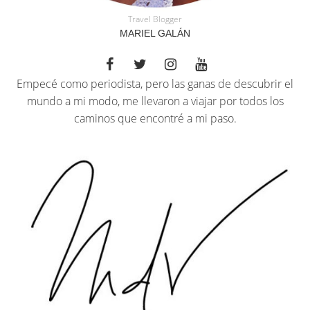
Travel Blogger
MARIEL GALÁN
Empecé como periodista, pero las ganas de descubrir el
mundo a mi modo, me llevaron a viajar por todos los
caminos que encontré a mi paso.