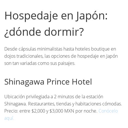
Hospedaje en Japón:
¿dónde dormir?
Desde cápsulas minimalistas hasta hoteles boutique en
dojos tradicionales, las opciones de hospedaje en Japón
son tan variadas como sus paisajes.
Shinagawa Prince Hotel
Ubicación privilegiada a 2 minutos de la estación
Shinagawa. Restaurantes, tiendas y habitaciones cómodas.
Precio: entre $2,000 y $3,000 MXN por noche.
Conócelo
aquí.