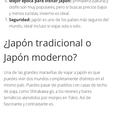
Mejor época para visitar Japón:
primavera (sakura) y
otoño son muy populares, pero si buscas precios bajos
y menos turistas, invierno es ideal.
Seguridad:
Japón es uno de los países más seguros del
mundo, ideal incluso si viajas sola o solo.
¿Japón tradicional o
Japón moderno?
Una de las grandes maravillas de viajar a Japón es que
puedes vivir dos mundos completamente distintos en el
mismo país. Puedes pasar de pueblos con casas de techo
de paja, como Shirakawa-go, a los neones y bares
temáticos atendidos por monjes en Tokio. Así de
fascinante y contrastante es.