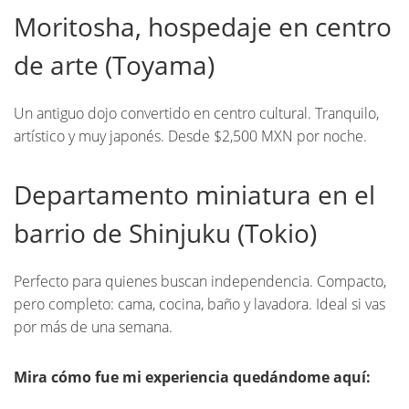
Moritosha, hospedaje en centro
de arte (Toyama)
Un antiguo dojo convertido en centro cultural. Tranquilo,
artístico y muy japonés. Desde $2,500 MXN por noche.
Departamento miniatura en el
barrio de Shinjuku (Tokio)
Perfecto para quienes buscan independencia. Compacto,
pero completo: cama, cocina, baño y lavadora. Ideal si vas
por más de una semana.
Mira cómo fue mi experiencia quedándome aquí: