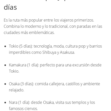
días
Es la ruta más popular entre los viajeros primerizos.
Combina lo moderno y lo tradicional, con paradas en las
ciudades más emblemáticas.
Tokio (5 días): tecnología, moda, cultura pop y barrios
imperdibles como Shibuya y Asakusa.
Kamakura (1 día): perfecto para una excursión desde
Tokio.
Osaka (3 días): comida callejera, castillos y ambiente
relajado.
Nara (1 día): desde Osaka, visita sus templos y los
famosos ciervos.