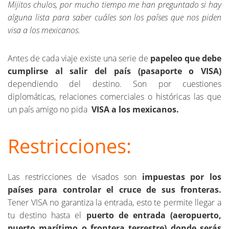
Mijitos chulos, por mucho tiempo me han preguntado si hay
alguna lista para saber cuáles son los países que nos piden
visa a los mexicanos.
Antes de cada viaje existe una serie de
papeleo que debe
cumplirse al salir del país (pasaporte o VISA)
dependiendo del destino. Son por cuestiones
diplomáticas, relaciones comerciales o históricas las que
un país amigo no pida
VISA a los mexicanos.
Restricciones:
Las restricciones de visados son
impuestas por los
países para controlar el cruce de sus fronteras.
Tener
VISA no garantiza la entrada, esto te permite llegar a
tu destino hasta
el
puerto de entrada (aeropuerto,
puerto marítimo o frontera terrestre) donde serás