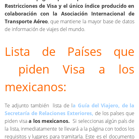
Restricciones de Visa y el único índice producido en
colaboración con la Asociación Internacional de
Transporte Aéreo
, que mantiene la mayor base de datos
de información de viajes del mundo.
Lista de Países que
piden Visa a los
mexicanos:
Te adjunto también lista de l
a Guía del Viajero, de la
Secretaría de Relaciones Exteriores,
de los países que
piden visa
a los mexicanos.
Si seleccionas algún país de
la lista, inmediatamente te llevará a la página con todos los
requisitos y lugares para tramitarla. Este es el documento