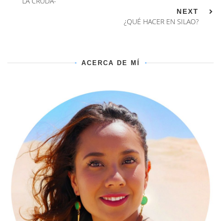
LA CRUDA-
NEXT
¿QUÉ HACER EN SILAO?
ACERCA DE MÍ