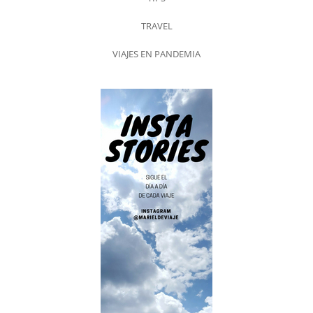
TRAVEL
VIAJES EN PANDEMIA