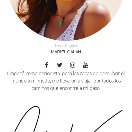
Travel Blogger
MARIEL GALÁN
Empecé como periodista, pero las ganas de descubrir el
mundo a mi modo, me llevaron a viajar por todos los
caminos que encontré a mi paso.