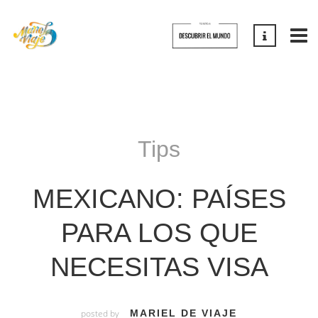
Tips
MEXICANO: PAÍSES
PARA LOS QUE
NECESITAS VISA
posted by
MARIEL DE VIAJE