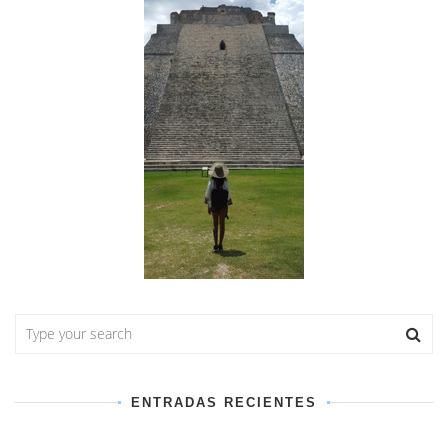
ENTRADAS RECIENTES