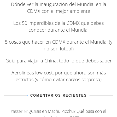
Dónde ver la inauguración del Mundial en la
CDMX con el mejor ambiente
Los 50 imperdibles de la CDMX que debes
conocer durante el Mundial
5 cosas que hacer en CDMX durante el Mundial (y
no son futbol)
Guía para viajar a China: todo lo que debes saber
Aerolíneas low cost: por qué ahora son más
estrictas (y cómo evitar cargos sorpresa)
COMENTARIOS RECIENTES
Yasser
en
¿Crisis en Machu Picchu? Qué pasa con el