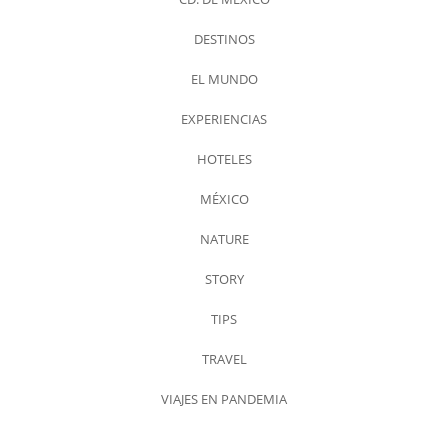
DESTINOS
EL MUNDO
EXPERIENCIAS
HOTELES
MÉXICO
NATURE
STORY
TIPS
TRAVEL
VIAJES EN PANDEMIA