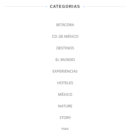
CATEGORIAS
BITÁCORA
CD. DE MÉXICO
DESTINOS
EL MUNDO
EXPERIENCIAS
HOTELES
MÉXICO
NATURE
STORY
TIPS