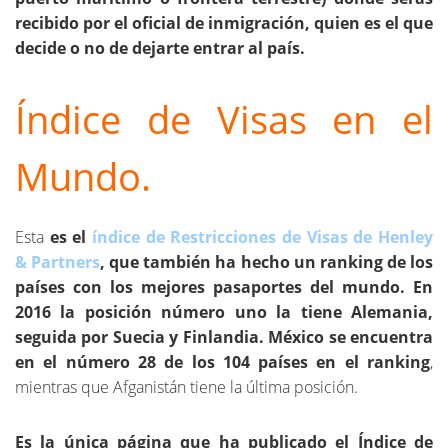
recibido por el oficial de inmigración, quien es el que
decide o no de dejarte entrar al país.
Índice de Visas en el
Mundo.
Esta
es el
índice de Restricciones de Visas de Henley
& Partners
, que también ha hecho un ranking de los
países con los mejores pasaportes del mundo. En
2016 la posición número uno la tiene Alemania,
seguida por Suecia y Finlandia.
México se encuentra
en el número 28 de los 104 países en el ranking
,
mientras que Afganistán tiene la última posición.
Es la única página que ha publicado el Índice de