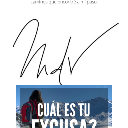
caminos que encontré a mi paso.