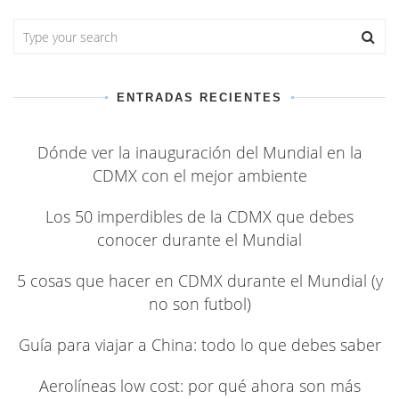
ENTRADAS RECIENTES
Dónde ver la inauguración del Mundial en la
CDMX con el mejor ambiente
Los 50 imperdibles de la CDMX que debes
conocer durante el Mundial
5 cosas que hacer en CDMX durante el Mundial (y
no son futbol)
Guía para viajar a China: todo lo que debes saber
Aerolíneas low cost: por qué ahora son más