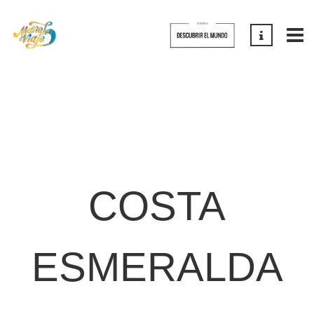
COSTA
ESMERALDA