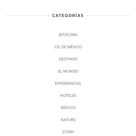
CATEGORÍAS
BITÁCORA
CD. DE MÉXICO
DESTINOS
EL MUNDO
EXPERIENCIAS
HOTELES
MÉXICO
NATURE
STORY