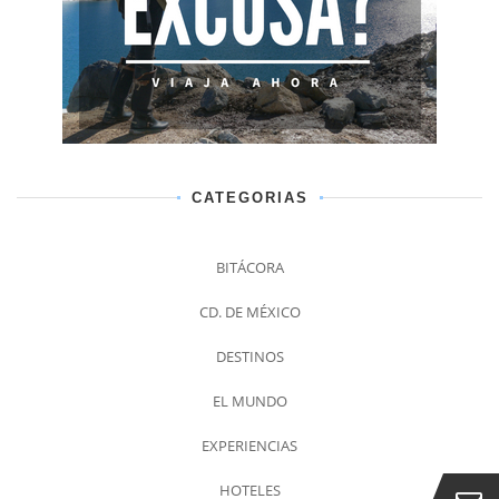
CATEGORIAS
BITÁCORA
CD. DE MÉXICO
DESTINOS
EL MUNDO
EXPERIENCIAS
HOTELES