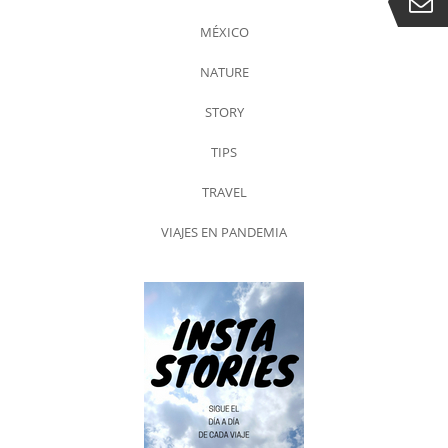
MÉXICO
NATURE
STORY
TIPS
TRAVEL
VIAJES EN PANDEMIA