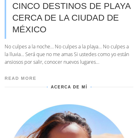
CINCO DESTINOS DE PLAYA
CERCA DE LA CIUDAD DE
MÉXICO
No culpes a la noche… No culpes a la playa… No culpes a
la lluvia… Será que no me amas Si ustedes como yo están
ansiosos por salir, conocer nuevos lugares...
READ MORE
ACERCA DE MÍ