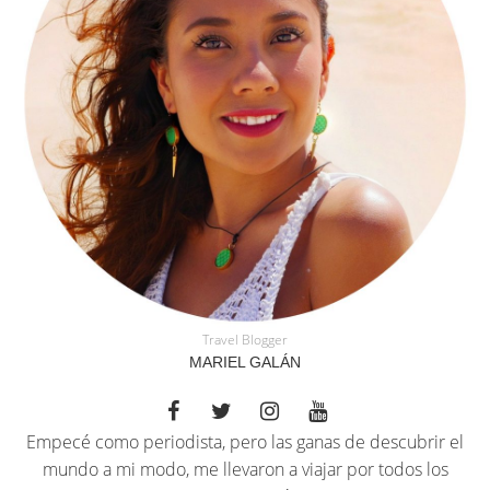
Travel Blogger
MARIEL GALÁN
Empecé como periodista, pero las ganas de descubrir el
mundo a mi modo, me llevaron a viajar por todos los