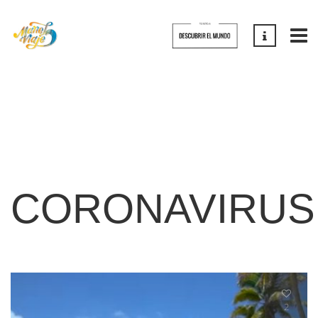
CORONAVIRUS
2