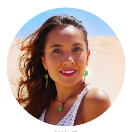
Travel Blogger