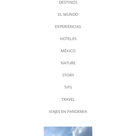
DESTINOS
EL MUNDO
EXPERIENCIAS
HOTELES
MÉXICO
NATURE
STORY
TIPS
TRAVEL
VIAJES EN PANDEMIA