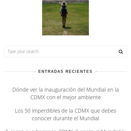
ENTRADAS RECIENTES
Dónde ver la inauguración del Mundial en la
CDMX con el mejor ambiente
Los 50 imperdibles de la CDMX que debes
conocer durante el Mundial