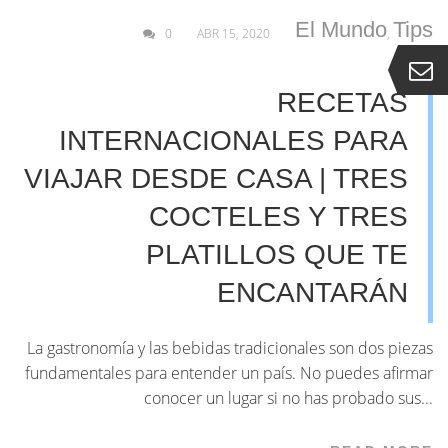
El Mundo
Tips
0
ABR 15, 2020
,
RECETAS
INTERNACIONALES PARA
VIAJAR DESDE CASA | TRES
COCTELES Y TRES
PLATILLOS QUE TE
ENCANTARÁN
La gastronomía y las bebidas tradicionales son dos piezas
fundamentales para entender un país. No puedes afirmar
conocer un lugar si no has probado sus...