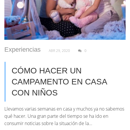
Experiencias
ABR 29, 2020
0
CÓMO HACER UN
CAMPAMENTO EN CASA
CON NIÑOS
Llevamos varias semanas en casa y muchos ya no sabemos
qué hacer. Una gran parte del tiempo se ha ido en
consumir noticias sobre la situación de la...