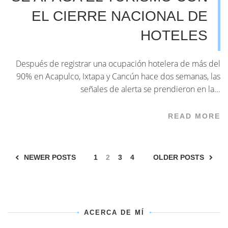
EL CIERRE NACIONAL DE
HOTELES
Después de registrar una ocupación hotelera de más del
90% en Acapulco, Ixtapa y Cancún hace dos semanas, las
señales de alerta se prendieron en la...
READ MORE
NEWER POSTS
1
2
3
4
OLDER POSTS
ACERCA DE MÍ