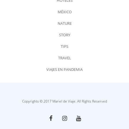
HOTELES
MÉXICO
NATURE
STORY
TIPS
TRAVEL
VIAJES EN PANDEMIA
Copyrights © 2017 Mariel de Viaje. All Rights Reserved