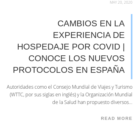
MAY 20, 2020
CAMBIOS EN LA
EXPERIENCIA DE
HOSPEDAJE POR COVID |
CONOCE LOS NUEVOS
PROTOCOLOS EN ESPAÑA
Autoridades como el Consejo Mundial de Viajes y Turismo
(WTTC, por sus siglas en inglés) y la Organización Mundial
de la Salud han propuesto diversos...
READ MORE