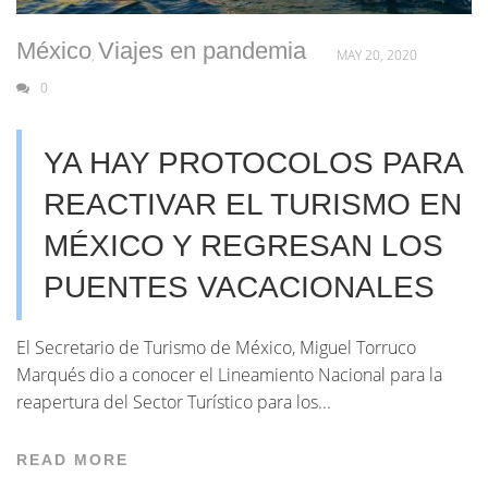
México
Viajes en pandemia
,
MAY 20, 2020
0
YA HAY PROTOCOLOS PARA
REACTIVAR EL TURISMO EN
MÉXICO Y REGRESAN LOS
PUENTES VACACIONALES
El Secretario de Turismo de México, Miguel Torruco
Marqués dio a conocer el Lineamiento Nacional para la
reapertura del Sector Turístico para los...
READ MORE