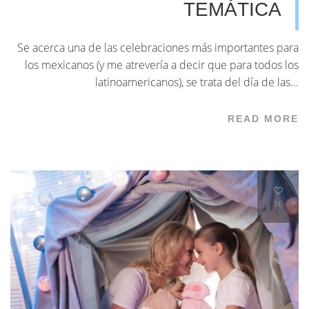
TEMÁTICA
Se acerca una de las celebraciones más importantes para
los mexicanos (y me atrevería a decir que para todos los
latinoamericanos), se trata del día de las...
READ MORE
16