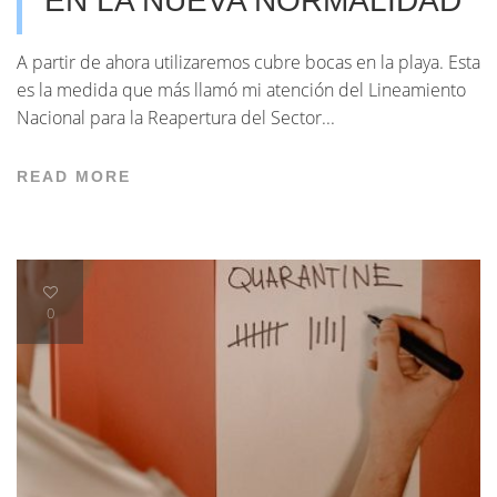
EN LA NUEVA NORMALIDAD
A partir de ahora utilizaremos cubre bocas en la playa. Esta
es la medida que más llamó mi atención del Lineamiento
Nacional para la Reapertura del Sector...
READ MORE
0