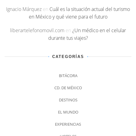
Ignacio Márquez
en
Cuál es la situación actual del turismo
en México y qué viene para el futuro
liberartelefonomovil.com
en
¿Un médico en el celular
durante tus viajes?
CATEGORÍAS
BITÁCORA
CD. DE MÉXICO
DESTINOS
EL MUNDO
EXPERIENCIAS