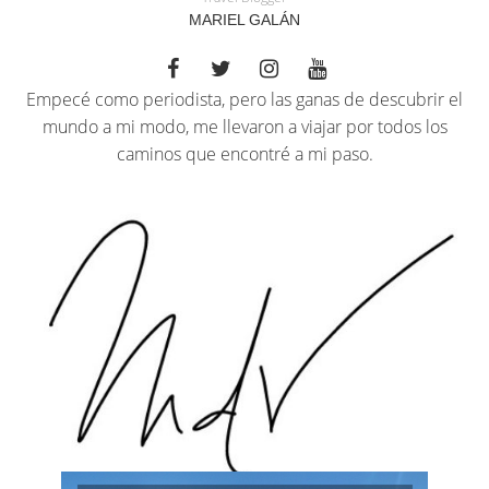
MARIEL GALÁN
Empecé como periodista, pero las ganas de descubrir el
mundo a mi modo, me llevaron a viajar por todos los
caminos que encontré a mi paso.