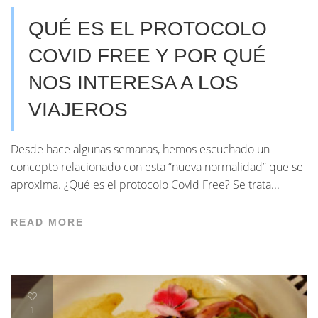
QUÉ ES EL PROTOCOLO
COVID FREE Y POR QUÉ
NOS INTERESA A LOS
VIAJEROS
Desde hace algunas semanas, hemos escuchado un
concepto relacionado con esta “nueva normalidad” que se
aproxima. ¿Qué es el protocolo Covid Free? Se trata...
READ MORE
1