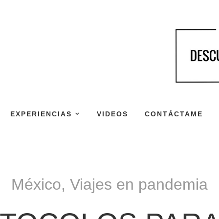
EXPERIENCIAS
VIDEOS
CONTÁCTAME
México
,
Viajes en pandemia