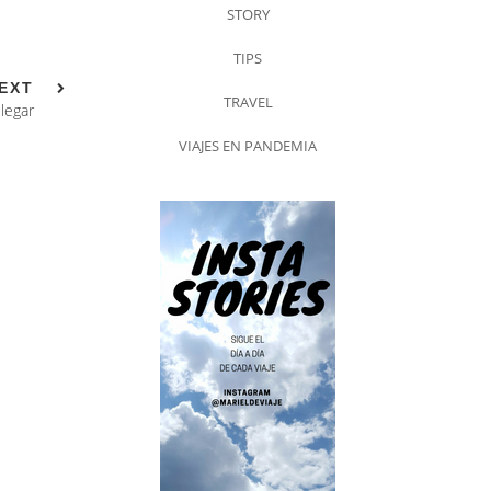
STORY
TIPS
EXT
TRAVEL
llegar
VIAJES EN PANDEMIA