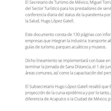
El Secretario de Turismo de México, Miguel Torr
del Sector Turístico para los prestadores de serv
conferencia diaria del status de la pandemia po
la Salud, Hugo López Gatell.
Este documento consta de 130 páginas con infor
empresas que integran la industria: transporte aér
guías de turismo, parques acuáticos y museos.
Dicho lineamiento se implementará con base en 
terminar la Jornada de Sana Distancia, el 1 de ju
áreas comunes, así como la capacitación del perso
El Subsecretario Hugo López-Gatell resaltó que 
proyección de la curva epidémica y por lo tanto, 
diferencia de Acapulco o la Ciudad de México, 