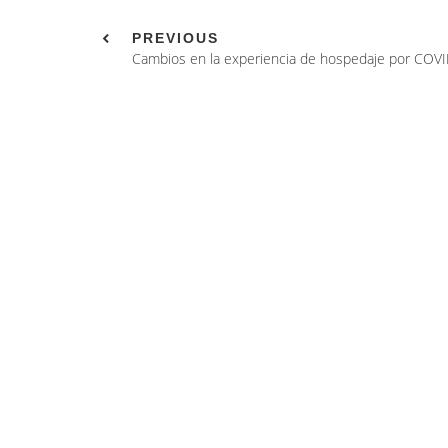
PREVIOUS
Cambios en la experiencia de hospedaje por COV