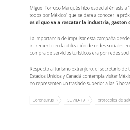
Miguel Torruco Marqués hizo especial énfasis a “
todos por México” que se dará a conocer la próx
es el que va a rescatar la industria, gasten
La importancia de impulsar esta campaña desde 
incremento en la utilización de redes sociales 
compra de servicios turísticos era por redes soci
Respecto al turismo extranjero, el secretario de 
Estados Unidos y Canadá contempla visitar México
no representen un traslado superior a las 5 horas
Coronavirus
COVID-19
protocolos de sal