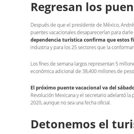
Regresan los puen
Después de que el presidente de México, André
puentes vacacionales desaparecerían para darle 
dependencia turística confirma que estos f
industria y para los 25 sectores que la conforman
Los fines de semana largos representan 5 millon
económica adicional de 38,400 millones de peso
El próximo puente vacacional va del sábado
Revolución Mexicana y el secretario adelantó la
2020, aunque no sea una fecha oficial.
Detonemos el tur