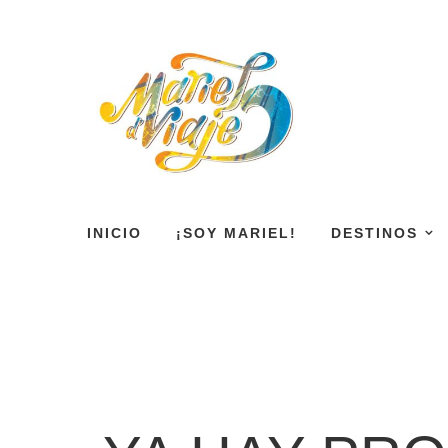
INICIO
¡SOY MARIEL!
DESTINOS