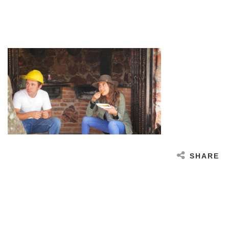
SHARE