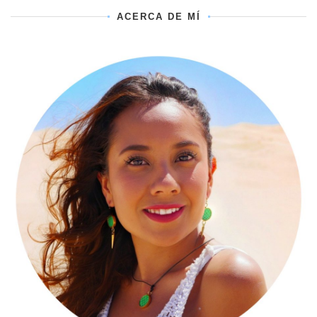
ACERCA DE MÍ