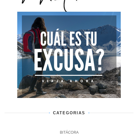
CATEGORIAS
BITÁCORA