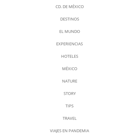
CD. DE MÉXICO
DESTINOS
EL MUNDO
EXPERIENCIAS
HOTELES
MÉXICO
NATURE
STORY
TIPS
TRAVEL
VIAJES EN PANDEMIA