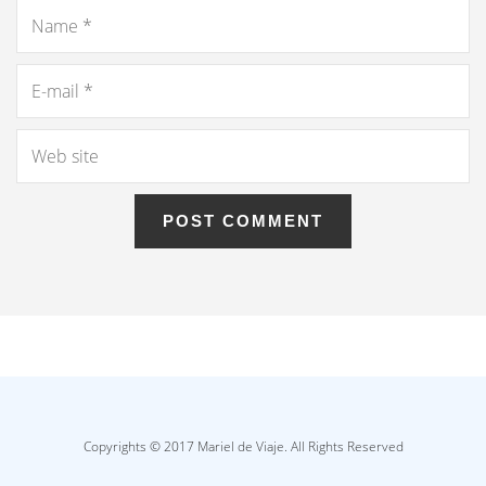
Copyrights © 2017 Mariel de Viaje. All Rights Reserved