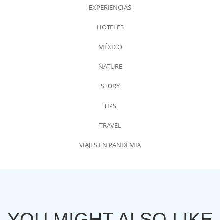
EXPERIENCIAS
HOTELES
MÉXICO
NATURE
STORY
TIPS
TRAVEL
VIAJES EN PANDEMIA
YOU MIGHT ALSO LIKE