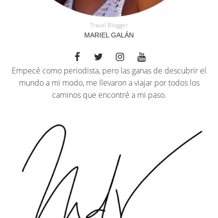
Travel Blogger
MARIEL GALÁN
Empecé como periodista, pero las ganas de descubrir el
mundo a mi modo, me llevaron a viajar por todos los
caminos que encontré a mi paso.