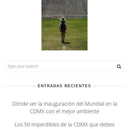
ENTRADAS RECIENTES
Dónde ver la inauguración del Mundial en la
CDMX con el mejor ambiente
Los 50 imperdibles de la CDMX que debes