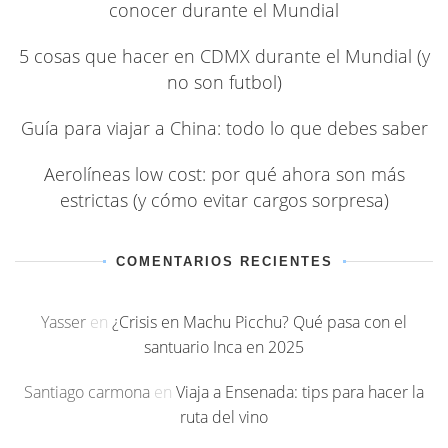
conocer durante el Mundial
5 cosas que hacer en CDMX durante el Mundial (y
no son futbol)
Guía para viajar a China: todo lo que debes saber
Aerolíneas low cost: por qué ahora son más
estrictas (y cómo evitar cargos sorpresa)
COMENTARIOS RECIENTES
Yasser
en
¿Crisis en Machu Picchu? Qué pasa con el
santuario Inca en 2025
Santiago carmona
en
Viaja a Ensenada: tips para hacer la
ruta del vino