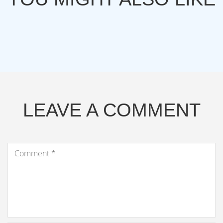
LEAVE A COMMENT