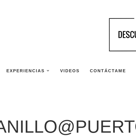
EXPERIENCIAS
VIDEOS
CONTÁCTAME
ANILLO@PUERT