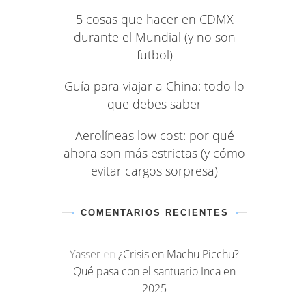
5 cosas que hacer en CDMX
durante el Mundial (y no son
futbol)
Guía para viajar a China: todo lo
que debes saber
Aerolíneas low cost: por qué
ahora son más estrictas (y cómo
evitar cargos sorpresa)
COMENTARIOS RECIENTES
Yasser
en
¿Crisis en Machu Picchu?
Qué pasa con el santuario Inca en
2025