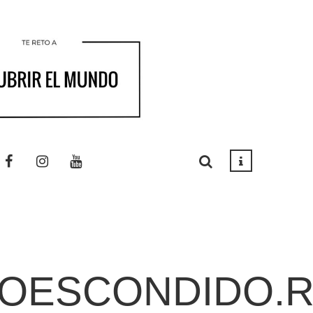
OESCONDIDO.R