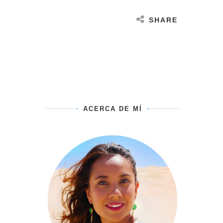
SHARE
ACERCA DE MÍ