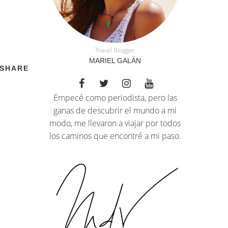
Travel Blogger
MARIEL GALÁN
SHARE
Empecé como periodista, pero las
ganas de descubrir el mundo a mi
modo, me llevaron a viajar por todos
los caminos que encontré a mi paso.