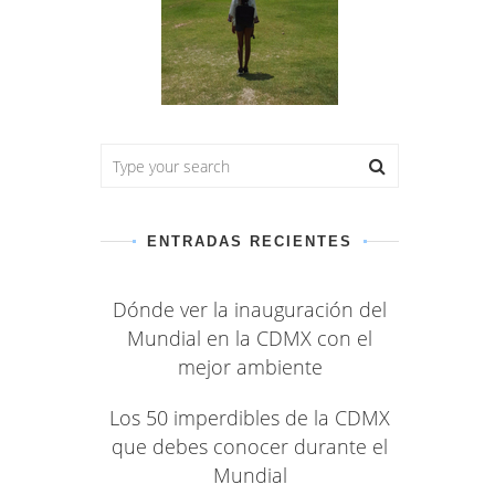
ENTRADAS RECIENTES
Dónde ver la inauguración del
Mundial en la CDMX con el
mejor ambiente
Los 50 imperdibles de la CDMX
que debes conocer durante el
Mundial