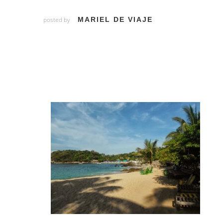
posted by
MARIEL DE VIAJE