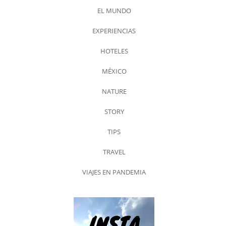
EL MUNDO
EXPERIENCIAS
HOTELES
MÉXICO
NATURE
STORY
TIPS
TRAVEL
VIAJES EN PANDEMIA