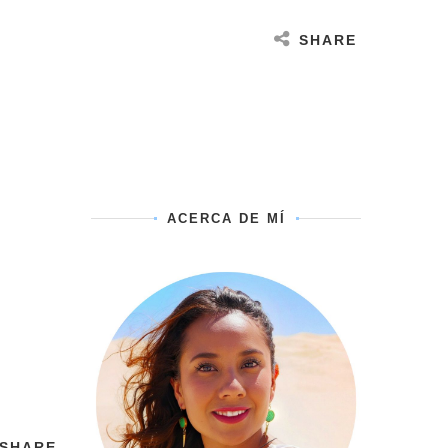
SHARE
ACERCA DE MÍ
SHARE