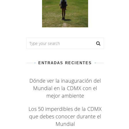
ENTRADAS RECIENTES
Dónde ver la inauguración del
Mundial en la CDMX con el
mejor ambiente
Los 50 imperdibles de la CDMX
que debes conocer durante el
Mundial