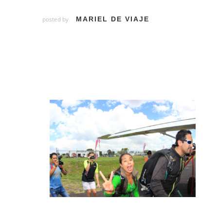
posted by
MARIEL DE VIAJE