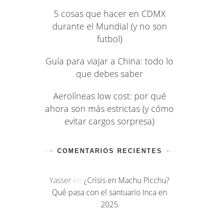
5 cosas que hacer en CDMX
durante el Mundial (y no son
futbol)
Guía para viajar a China: todo lo
que debes saber
Aerolíneas low cost: por qué
ahora son más estrictas (y cómo
evitar cargos sorpresa)
COMENTARIOS RECIENTES
Yasser
en
¿Crisis en Machu Picchu?
Qué pasa con el santuario Inca en
2025