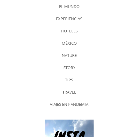
EL MUNDO
EXPERIENCIAS
HOTELES
MÉXICO
NATURE
STORY
TIPS
TRAVEL
VIAJES EN PANDEMIA