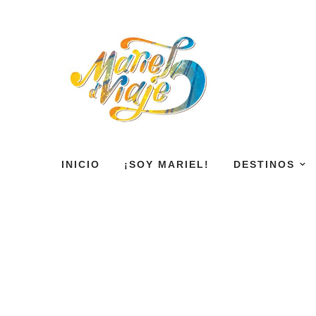
INICIO
¡SOY MARIEL!
DESTINOS