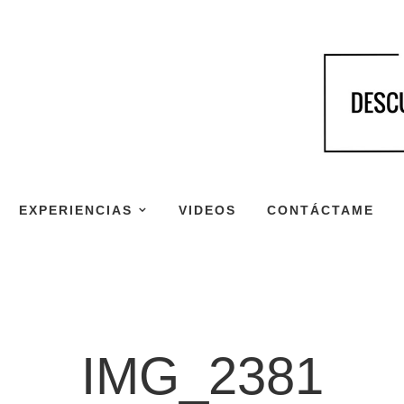
EXPERIENCIAS
VIDEOS
CONTÁCTAME
IMG_2381