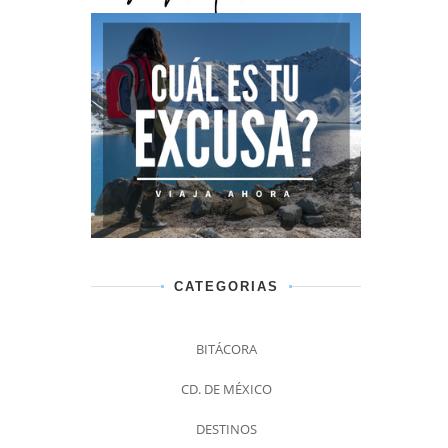
CATEGORIAS
BITÁCORA
CD. DE MÉXICO
DESTINOS