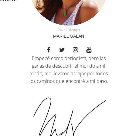
Travel Blogger
MARIEL GALÁN
Empecé como periodista, pero las
ganas de descubrir el mundo a mi
modo, me llevaron a viajar por todos
los caminos que encontré a mi paso.