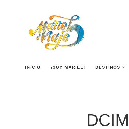
INICIO
¡SOY MARIEL!
DESTINOS
DCIM