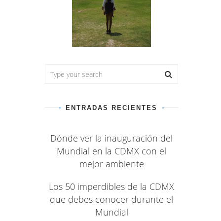
ENTRADAS RECIENTES
Dónde ver la inauguración del
Mundial en la CDMX con el
mejor ambiente
Los 50 imperdibles de la CDMX
que debes conocer durante el
Mundial