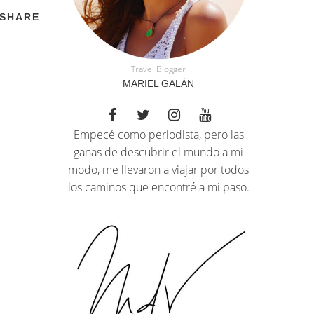
SHARE
Travel Blogger
MARIEL GALÁN
Empecé como periodista, pero las
ganas de descubrir el mundo a mi
modo, me llevaron a viajar por todos
los caminos que encontré a mi paso.