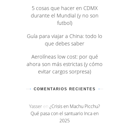
5 cosas que hacer en CDMX
durante el Mundial (y no son
futbol)
Guía para viajar a China: todo lo
que debes saber
Aerolíneas low cost: por qué
ahora son más estrictas (y cómo
evitar cargos sorpresa)
COMENTARIOS RECIENTES
Yasser
en
¿Crisis en Machu Picchu?
Qué pasa con el santuario Inca en
2025