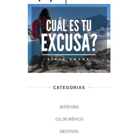
CATEGORIAS
BITÁCORA
CD. DE MÉXICO
DESTINOS