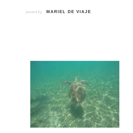
posted by
MARIEL DE VIAJE