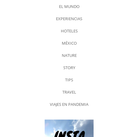
EL MUNDO
EXPERIENCIAS
HOTELES
MÉXICO
NATURE
STORY
TIPS
TRAVEL
VIAJES EN PANDEMIA