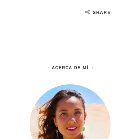
SHARE
ACERCA DE MÍ