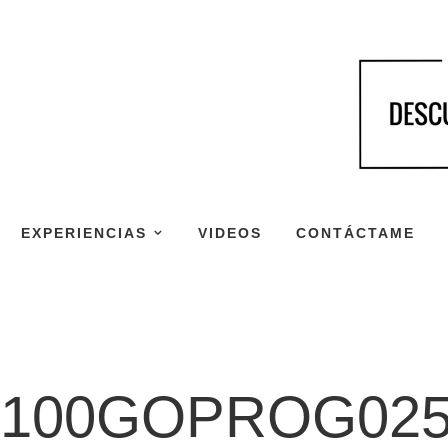
EXPERIENCIAS
VIDEOS
CONTÁCTAME
100GOPROG025