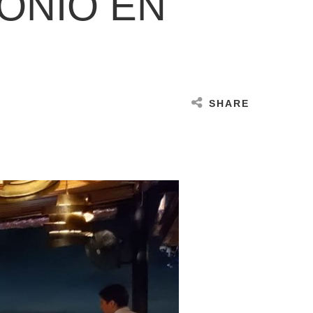
ONIO EN
SHARE