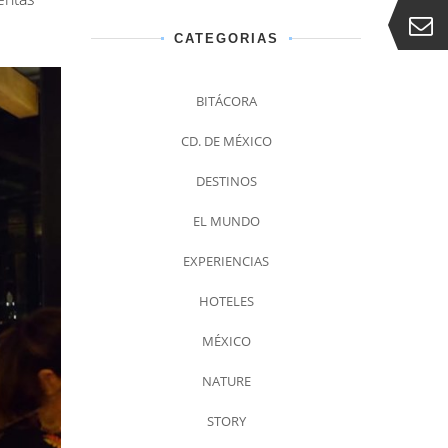
CATEGORIAS
BITÁCORA
CD. DE MÉXICO
DESTINOS
EL MUNDO
EXPERIENCIAS
HOTELES
MÉXICO
NATURE
STORY