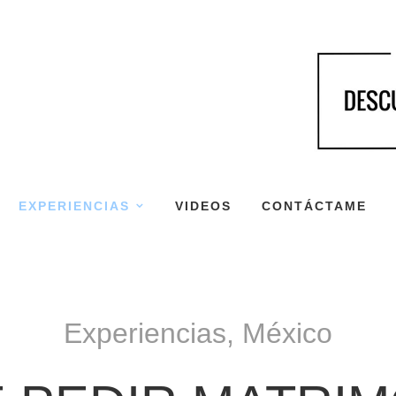
EXPERIENCIAS
VIDEOS
CONTÁCTAME
Experiencias
,
México