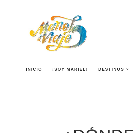
INICIO
¡SOY MARIEL!
DESTINOS