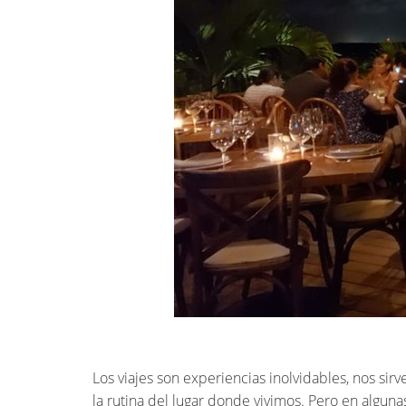
Los viajes son experiencias inolvidables, nos sir
la rutina del lugar donde vivimos. Pero en algu