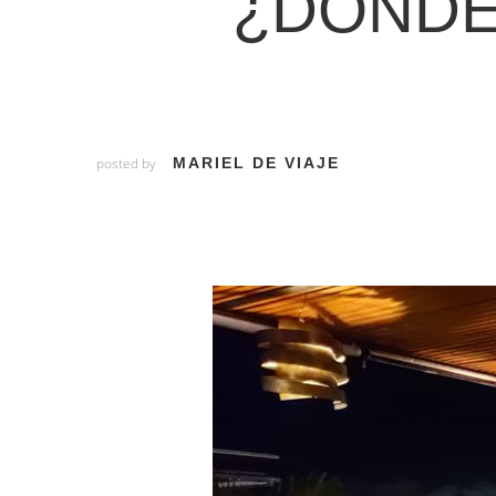
¿DÓNDE
posted by
MARIEL DE VIAJE