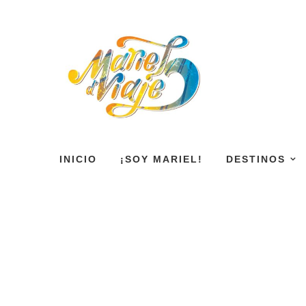
INICIO
¡SOY MARIEL!
DESTINOS