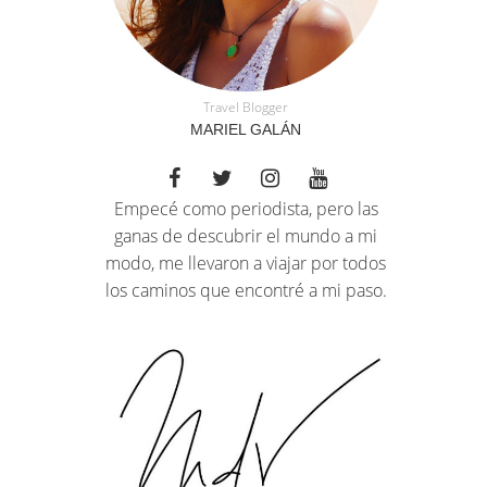
Travel Blogger
MARIEL GALÁN
Empecé como periodista, pero las
ganas de descubrir el mundo a mi
modo, me llevaron a viajar por todos
los caminos que encontré a mi paso.