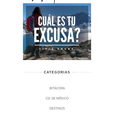
CATEGORIAS
BITÁCORA
CD. DE MÉXICO
DESTINOS