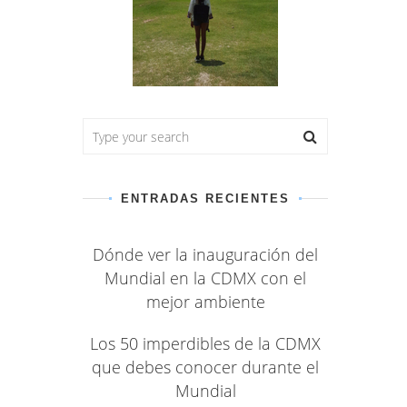
ENTRADAS RECIENTES
Dónde ver la inauguración del
Mundial en la CDMX con el
mejor ambiente
Los 50 imperdibles de la CDMX
que debes conocer durante el
Mundial