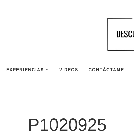
EXPERIENCIAS
VIDEOS
CONTÁCTAME
P1020925