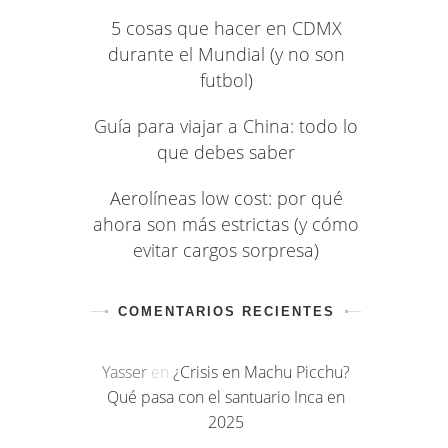
5 cosas que hacer en CDMX
durante el Mundial (y no son
futbol)
Guía para viajar a China: todo lo
que debes saber
Aerolíneas low cost: por qué
ahora son más estrictas (y cómo
evitar cargos sorpresa)
COMENTARIOS RECIENTES
Yasser
en
¿Crisis en Machu Picchu?
Qué pasa con el santuario Inca en
2025