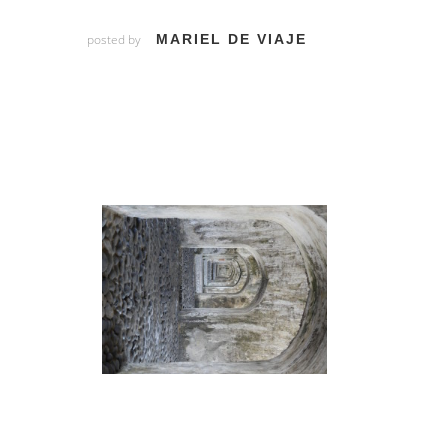
posted by
MARIEL DE VIAJE