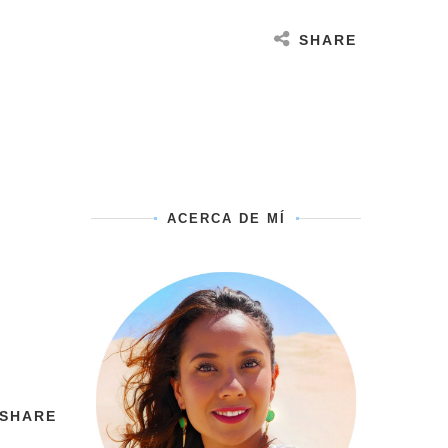
SHARE
ACERCA DE MÍ
SHARE