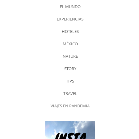
EL MUNDO
EXPERIENCIAS
HOTELES
MÉXICO
NATURE
STORY
TIPS
TRAVEL
VIAJES EN PANDEMIA