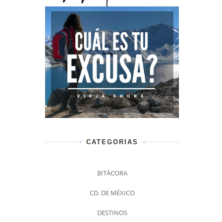
CATEGORIAS
BITÁCORA
CD. DE MÉXICO
DESTINOS