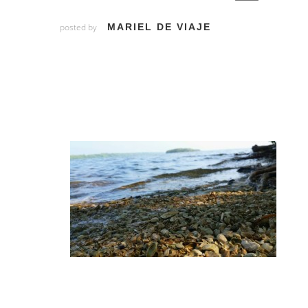
posted by
MARIEL DE VIAJE