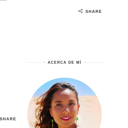
SHARE
ACERCA DE MÍ
SHARE