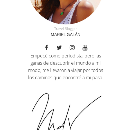
Travel Blogger
MARIEL GALÁN
Empecé como periodista, pero las
ganas de descubrir el mundo a mi
modo, me llevaron a viajar por todos
los caminos que encontré a mi paso.