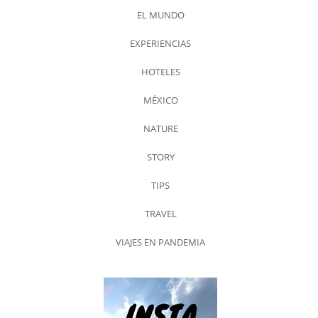
EL MUNDO
EXPERIENCIAS
HOTELES
MÉXICO
NATURE
STORY
TIPS
TRAVEL
VIAJES EN PANDEMIA