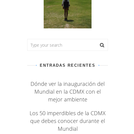
ENTRADAS RECIENTES
Dónde ver la inauguración del
Mundial en la CDMX con el
mejor ambiente
Los 50 imperdibles de la CDMX
que debes conocer durante el
Mundial