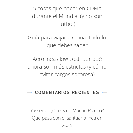
5 cosas que hacer en CDMX
durante el Mundial (y no son
futbol)
Guía para viajar a China: todo lo
que debes saber
Aerolíneas low cost: por qué
ahora son más estrictas (y cómo
evitar cargos sorpresa)
COMENTARIOS RECIENTES
Yasser
en
¿Crisis en Machu Picchu?
Qué pasa con el santuario Inca en
2025