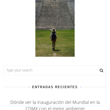
ENTRADAS RECIENTES
Dónde ver la inauguración del Mundial en la
CDMX con el mejor ambiente