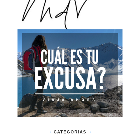
CATEGORIAS