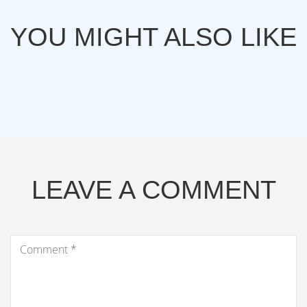
YOU MIGHT ALSO LIKE
LEAVE A COMMENT