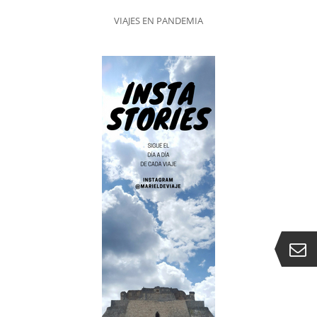
VIAJES EN PANDEMIA