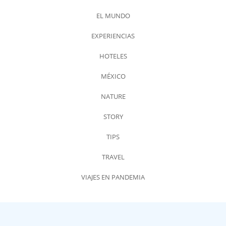
EL MUNDO
EXPERIENCIAS
HOTELES
MÉXICO
NATURE
STORY
TIPS
TRAVEL
VIAJES EN PANDEMIA