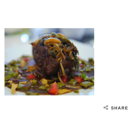
SHARE