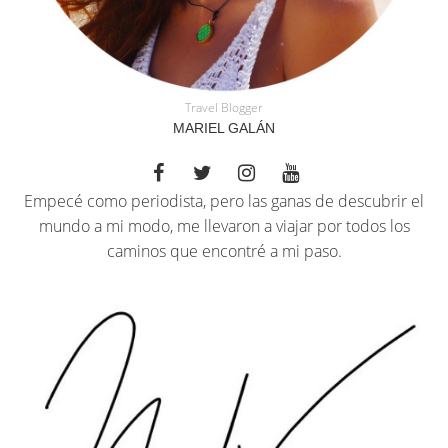
Travel Blogger
MARIEL GALÁN
Empecé como periodista, pero las ganas de descubrir el
mundo a mi modo, me llevaron a viajar por todos los
caminos que encontré a mi paso.