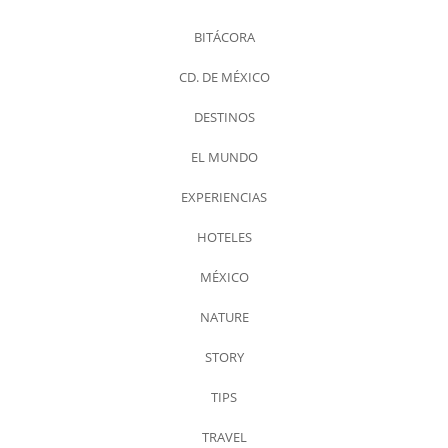
BITÁCORA
CD. DE MÉXICO
DESTINOS
EL MUNDO
EXPERIENCIAS
HOTELES
MÉXICO
NATURE
STORY
TIPS
TRAVEL