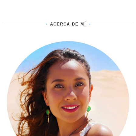
ACERCA DE MÍ