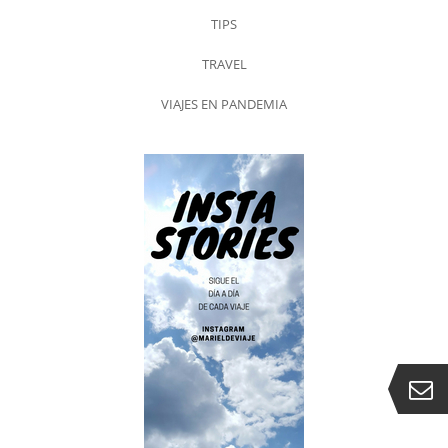
TIPS
TRAVEL
VIAJES EN PANDEMIA