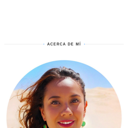
ACERCA DE MÍ