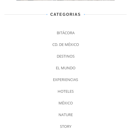
CATEGORIAS
BITÁCORA
CD. DE MÉXICO
DESTINOS
EL MUNDO
EXPERIENCIAS
HOTELES
MÉXICO
NATURE
STORY