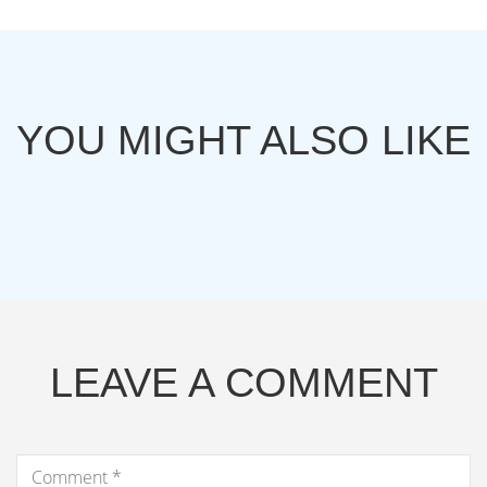
YOU MIGHT ALSO LIKE
LEAVE A COMMENT