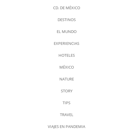
CD. DE MÉXICO
DESTINOS
EL MUNDO
EXPERIENCIAS
HOTELES
MÉXICO
NATURE
STORY
TIPS
TRAVEL
VIAJES EN PANDEMIA