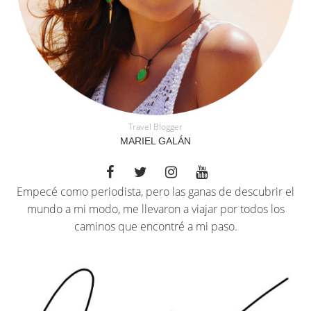
Travel Blogger
MARIEL GALÁN
Empecé como periodista, pero las ganas de descubrir el
mundo a mi modo, me llevaron a viajar por todos los
caminos que encontré a mi paso.