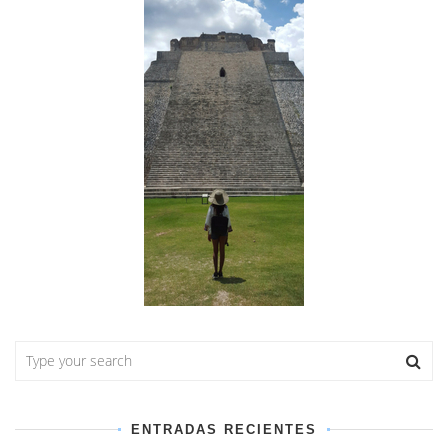
ENTRADAS RECIENTES