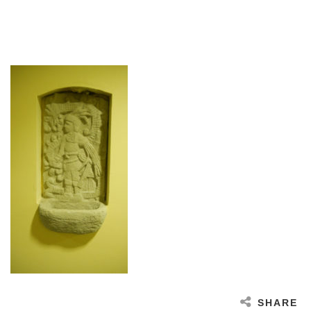
SHARE