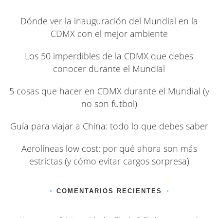
Dónde ver la inauguración del Mundial en la
CDMX con el mejor ambiente
Los 50 imperdibles de la CDMX que debes
conocer durante el Mundial
5 cosas que hacer en CDMX durante el Mundial (y
no son futbol)
Guía para viajar a China: todo lo que debes saber
Aerolíneas low cost: por qué ahora son más
estrictas (y cómo evitar cargos sorpresa)
COMENTARIOS RECIENTES