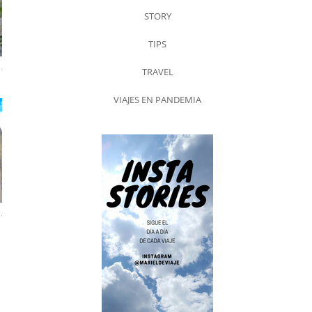
STORY
TIPS
.
TRAVEL
VIAJES EN PANDEMIA
.