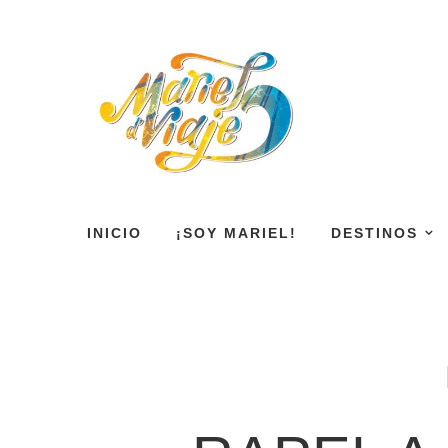
INICIO
¡SOY MARIEL!
DESTINOS