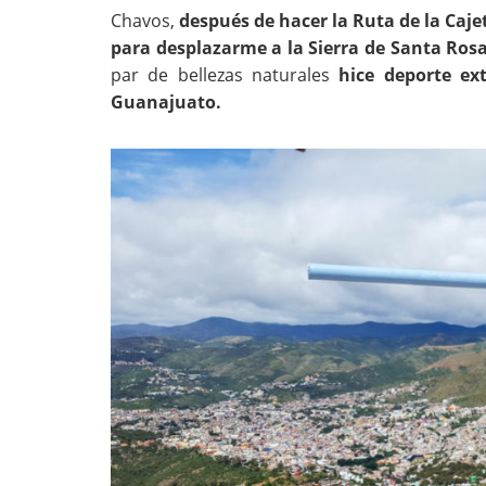
Chavos,
después de hacer la Ruta de la Caje
para desplazarme a la Sierra de Santa Rosa
par de bellezas naturales
hice deporte e
Guanajuato.