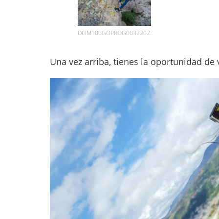
DCIM100GOPROG0032202.
Una vez arriba, tienes la oportunidad de