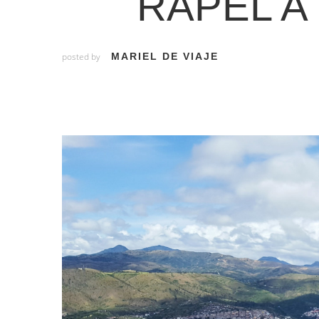
RAPEL A
posted by
MARIEL DE VIAJE