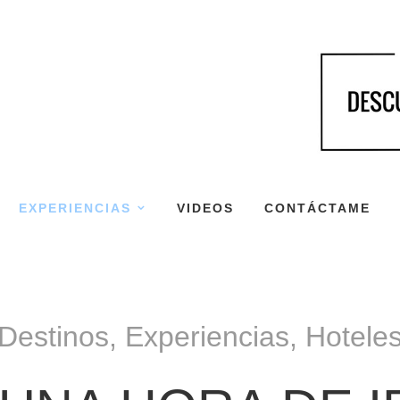
EXPERIENCIAS
VIDEOS
CONTÁCTAME
Destinos
,
Experiencias
,
Hotele