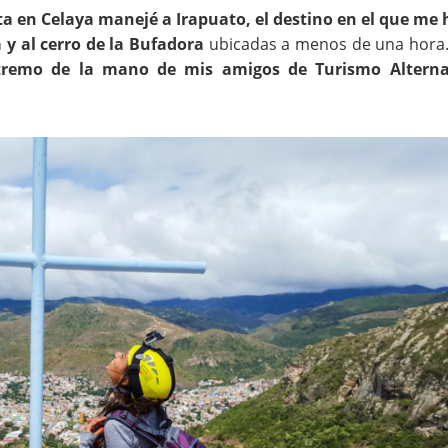
ta en Celaya manejé a Irapuato, el destino en el que me
 y al cerro de la Bufadora
ubicadas a menos de una hora.
xtremo de la mano de mis amigos de Turismo Alterna