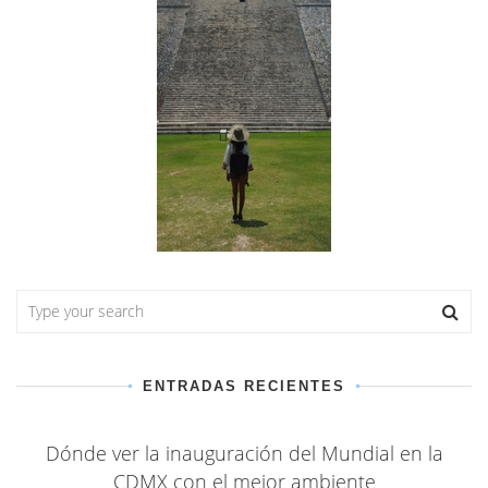
ENTRADAS RECIENTES
Dónde ver la inauguración del Mundial en la
CDMX con el mejor ambiente