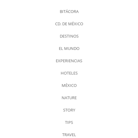
BITÁCORA
CD. DE MÉXICO
DESTINOS
EL MUNDO
EXPERIENCIAS
HOTELES
MÉXICO
NATURE
STORY
TIPS
TRAVEL