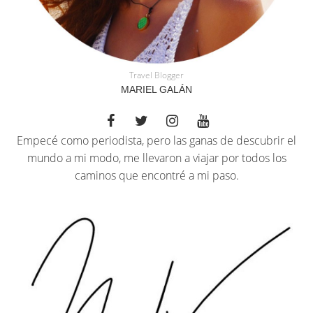
Travel Blogger
MARIEL GALÁN
Empecé como periodista, pero las ganas de descubrir el
mundo a mi modo, me llevaron a viajar por todos los
caminos que encontré a mi paso.