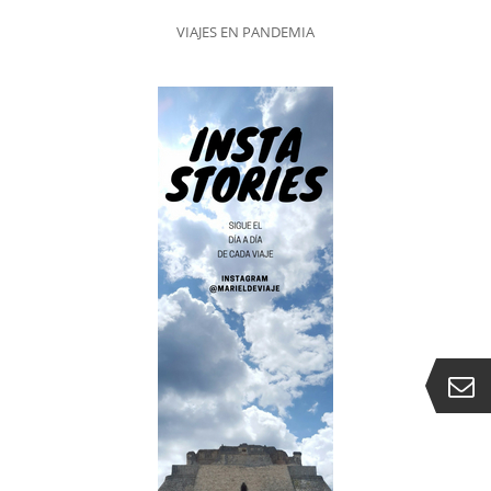
VIAJES EN PANDEMIA