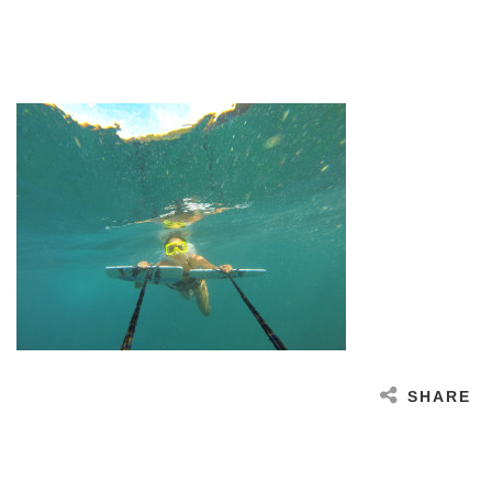
SHARE