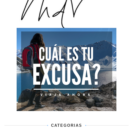
CATEGORIAS