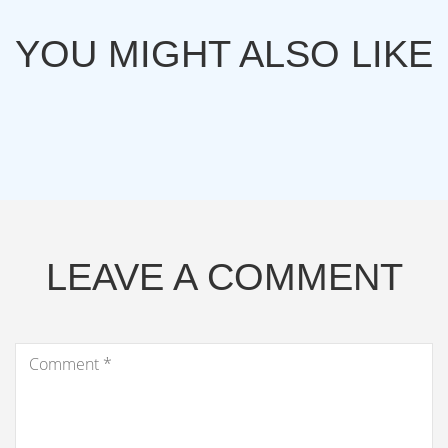
YOU MIGHT ALSO LIKE
LEAVE A COMMENT