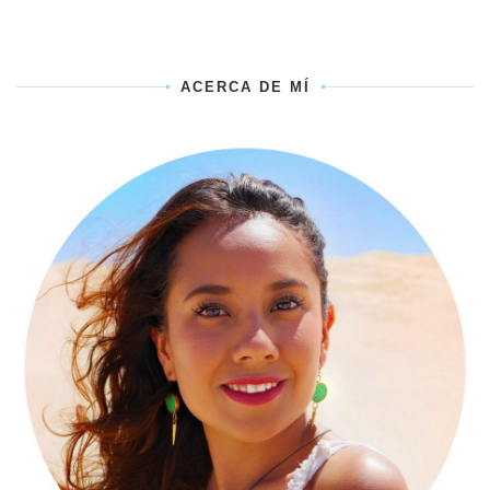
ACERCA DE MÍ