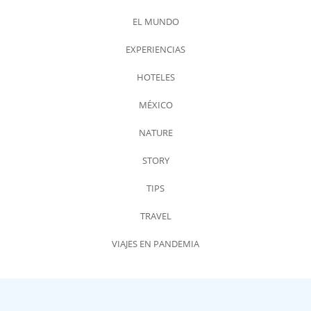
EL MUNDO
EXPERIENCIAS
HOTELES
MÉXICO
NATURE
STORY
TIPS
TRAVEL
VIAJES EN PANDEMIA