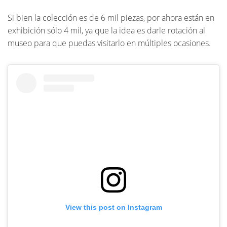
Si bien la colección es de 6 mil piezas, por ahora están en
exhibición sólo 4 mil, ya que la idea es darle rotación al
museo para que puedas visitarlo en múltiples ocasiones.
View this post on Instagram