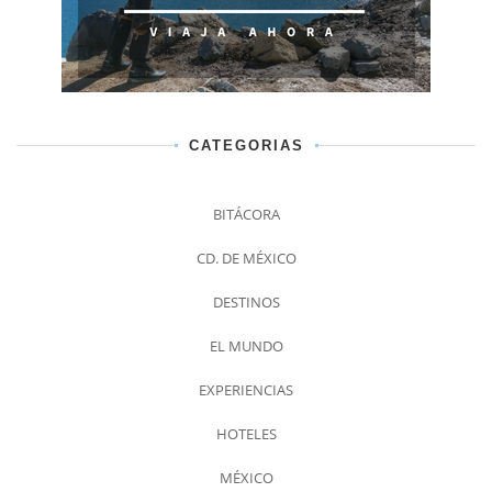
CATEGORIAS
BITÁCORA
CD. DE MÉXICO
DESTINOS
EL MUNDO
EXPERIENCIAS
HOTELES
MÉXICO