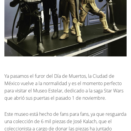
Ya pasamos el furor del Día de Muertos, la Ciudad de
México vuelve a la normalidad y es el momento perfecto
para visitar el Museo Estelar, dedicado a la saga Star Wars
que abrió sus puertas el pasado 1 de noviembre.
Este museo está hecho de fans para fans, ya que resguarda
una colección de 6 mil piezas de José Kalach, que el
coleccionista a cargo de donar las piezas ha juntado