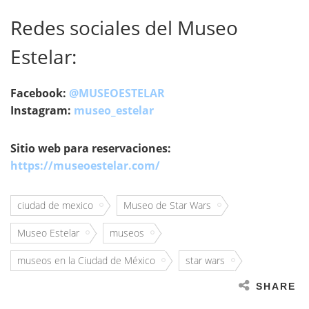
Redes sociales del Museo
Estelar:
Facebook:
@MUSEOESTELAR
Instagram:
museo_estelar
Sitio web para reservaciones:
https://museoestelar.com/
ciudad de mexico
Museo de Star Wars
Museo Estelar
museos
museos en la Ciudad de México
star wars
SHARE