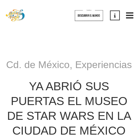
Cd. de México
,
Experiencias
YA ABRIÓ SUS
PUERTAS EL MUSEO
DE STAR WARS EN LA
CIUDAD DE MÉXICO