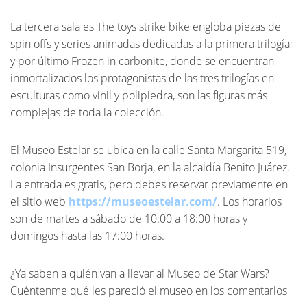
La tercera sala es The toys strike bike engloba piezas de
spin offs y series animadas dedicadas a la primera trilogía;
y por último Frozen in carbonite, donde se encuentran
inmortalizados los protagonistas de las tres trilogías en
esculturas como vinil y polipiedra, son las figuras más
complejas de toda la colección.
El Museo Estelar se ubica en la calle Santa Margarita 519,
colonia Insurgentes San Borja, en la alcaldía Benito Juárez.
La entrada es gratis, pero debes reservar previamente en
el sitio web
https://museoestelar.com/
. Los horarios
son de martes a sábado de 10:00 a 18:00 horas y
domingos hasta las 17:00 horas.
¿Ya saben a quién van a llevar al Museo de Star Wars?
Cuéntenme qué les pareció el museo en los comentarios