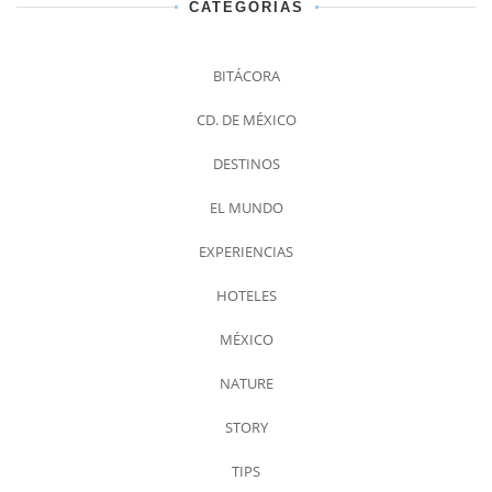
CATEGORÍAS
BITÁCORA
CD. DE MÉXICO
DESTINOS
EL MUNDO
EXPERIENCIAS
HOTELES
MÉXICO
NATURE
STORY
TIPS