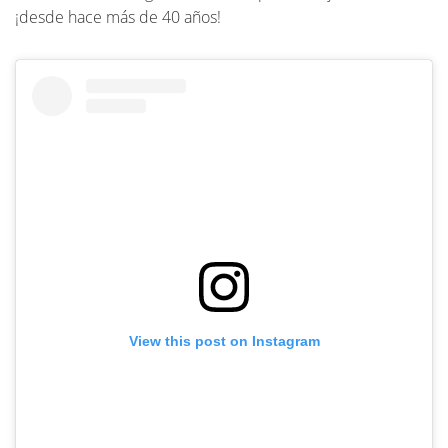
¡desde hace más de 40 años!
View this post on Instagram