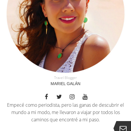
Travel Blogger
MARIEL GALÁN
Empecé como periodista, pero las ganas de descubrir el
mundo a mi modo, me llevaron a viajar por todos los
caminos que encontré a mi paso.