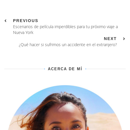
PREVIOUS
Escenarios de película imperdibles para tu próximo viaje a
Nueva York
NEXT
¿Qué hacer si sufrimos un accidente en el extranjero?
ACERCA DE MÍ