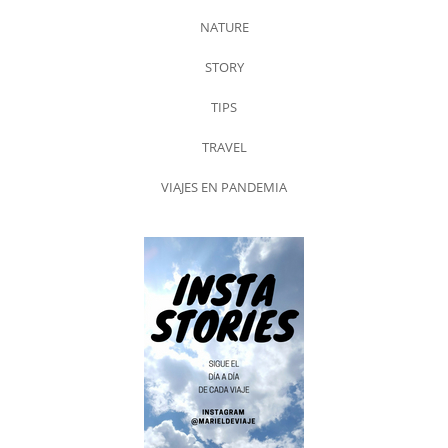
NATURE
STORY
TIPS
TRAVEL
VIAJES EN PANDEMIA