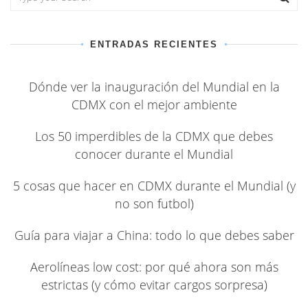
ENTRADAS RECIENTES
Dónde ver la inauguración del Mundial en la
CDMX con el mejor ambiente
Los 50 imperdibles de la CDMX que debes
conocer durante el Mundial
5 cosas que hacer en CDMX durante el Mundial (y
no son futbol)
Guía para viajar a China: todo lo que debes saber
Aerolíneas low cost: por qué ahora son más
estrictas (y cómo evitar cargos sorpresa)