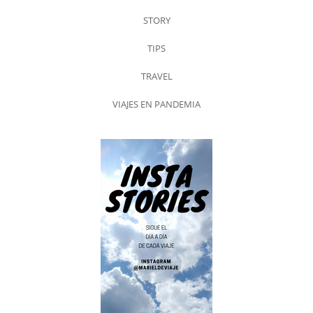
STORY
TIPS
TRAVEL
VIAJES EN PANDEMIA