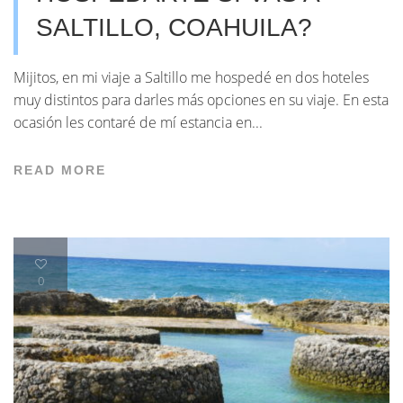
SALTILLO, COAHUILA?
Mijitos, en mi viaje a Saltillo me hospedé en dos hoteles
muy distintos para darles más opciones en su viaje. En esta
ocasión les contaré de mí estancia en...
READ MORE
0