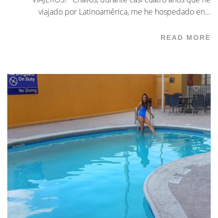
viajado por Latinoamérica, me he hospedado en...
READ MORE
1