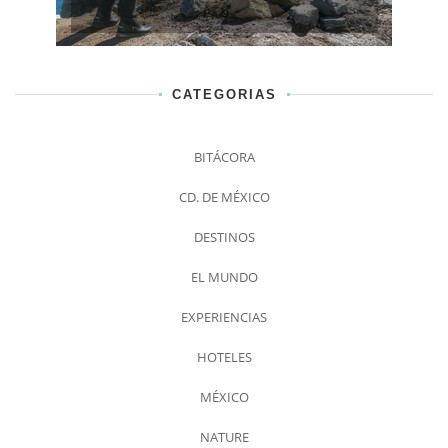
CATEGORIAS
BITÁCORA
CD. DE MÉXICO
DESTINOS
EL MUNDO
EXPERIENCIAS
HOTELES
MÉXICO
NATURE