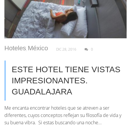
Hoteles
México
,
DIC 28, 2016
0
ESTE HOTEL TIENE VISTAS
IMPRESIONANTES.
GUADALAJARA
Me encanta encontrar hoteles que se atreven a ser
diferentes, cuyos conceptos reflejan su filosofía de vida y
su buena vibra. Si estas buscando una noche...