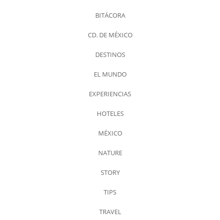
BITÁCORA
CD. DE MÉXICO
DESTINOS
EL MUNDO
EXPERIENCIAS
HOTELES
MÉXICO
NATURE
STORY
TIPS
TRAVEL