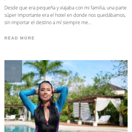
Desde que era pequeña y viajaba con mi familia, una parte
súper importante era el hotel en donde nos quedábamos,
sin importar el destino a mí siempre me...
READ MORE
1