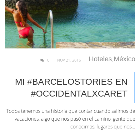
Hoteles
México
0
NOV 21, 2016
,
MI #BARCELOSTORIES EN
#OCCIDENTALXCARET
Todos tenemos una historia que contar cuando salimos de
vacaciones, algo que nos pasó en el camino, gente que
conocimos, lugares que nos...