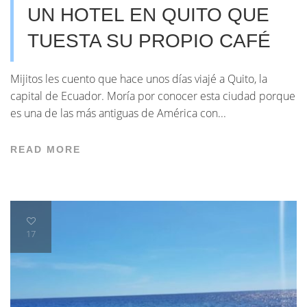
UN HOTEL EN QUITO QUE
TUESTA SU PROPIO CAFÉ
Mijitos les cuento que hace unos días viajé a Quito, la
capital de Ecuador. Moría por conocer esta ciudad porque
es una de las más antiguas de América con...
READ MORE
17