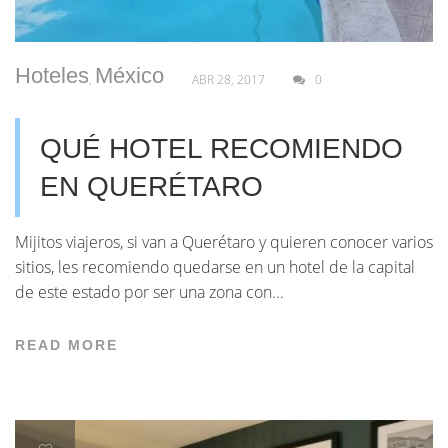
Hoteles
México
,
ABR 28, 2017
0
QUÉ HOTEL RECOMIENDO
EN QUERÉTARO
Mijitos viajeros, si van a Querétaro y quieren conocer varios
sitios, les recomiendo quedarse en un hotel de la capital
de este estado por ser una zona con...
READ MORE