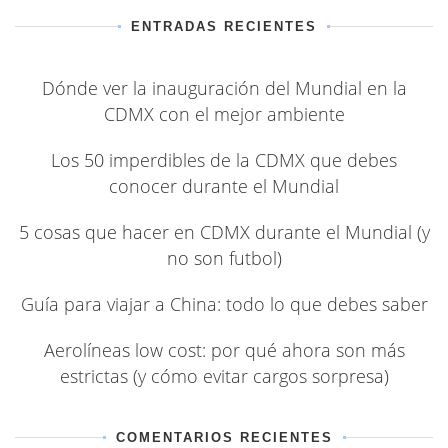
ENTRADAS RECIENTES
Dónde ver la inauguración del Mundial en la
CDMX con el mejor ambiente
Los 50 imperdibles de la CDMX que debes
conocer durante el Mundial
5 cosas que hacer en CDMX durante el Mundial (y
no son futbol)
Guía para viajar a China: todo lo que debes saber
Aerolíneas low cost: por qué ahora son más
estrictas (y cómo evitar cargos sorpresa)
COMENTARIOS RECIENTES