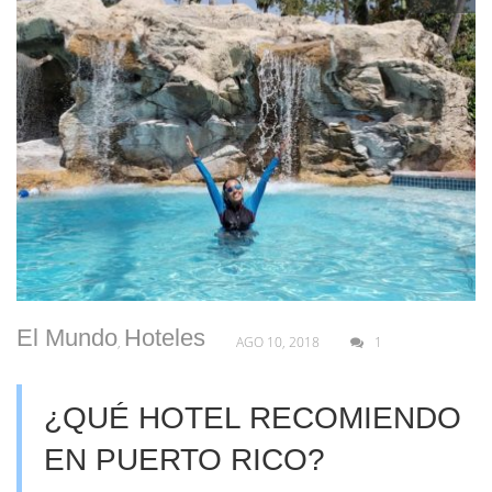
El Mundo
Hoteles
,
AGO 10, 2018
1
¿QUÉ HOTEL RECOMIENDO
EN PUERTO RICO?