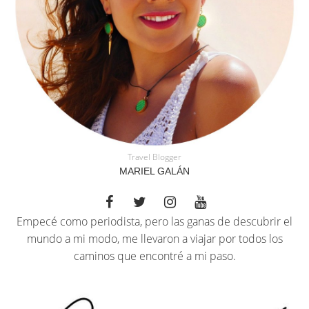
Travel Blogger
MARIEL GALÁN
Empecé como periodista, pero las ganas de descubrir el
mundo a mi modo, me llevaron a viajar por todos los
caminos que encontré a mi paso.