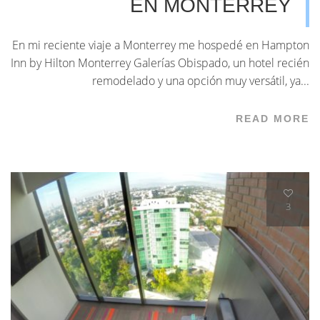
EN MONTERREY
En mi reciente viaje a Monterrey me hospedé en Hampton
Inn by Hilton Monterrey Galerías Obispado, un hotel recién
remodelado y una opción muy versátil, ya...
READ MORE
3