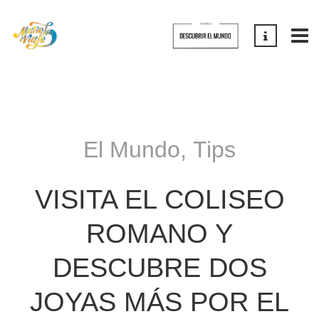
El Mundo
,
Tips
VISITA EL COLISEO
ROMANO Y
DESCUBRE DOS
JOYAS MÁS POR EL