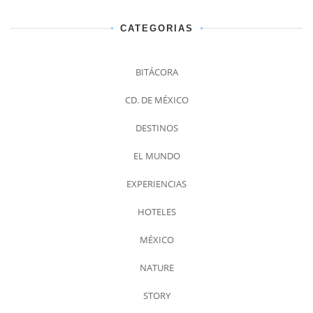
CATEGORIAS
BITÁCORA
CD. DE MÉXICO
DESTINOS
EL MUNDO
EXPERIENCIAS
HOTELES
MÉXICO
NATURE
STORY