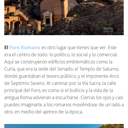
El
Foro Romano
es otro lugar que tienes que ver. Este
era el centro de todo: lo político, lo social y lo comercial.
Aquí se construyeron edificios emblemáticos como la
Curia, que era la sede del Senado, el Templo de Saturno,
donde guardaban el tesoro público, y el imponente Arco
de Septimio Severo. Al caminar por la Vía Sacra, la calle
principal del Foro, es como si el bullicio y la vida de la
antigua Roma volvieran a escucharse. Cierras los ojos y casi
puedes imaginarte a los romanos moviéndose de un lado a
otro, en medio del ajetreo de la época.