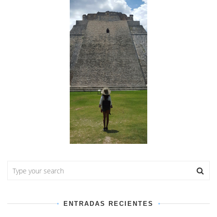
ENTRADAS RECIENTES