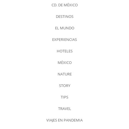
CD. DE MÉXICO
DESTINOS
EL MUNDO
EXPERIENCIAS
HOTELES
MÉXICO
NATURE
STORY
TIPS
TRAVEL
VIAJES EN PANDEMIA