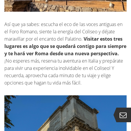
Así que ya sabes: escucha el eco de las voces antiguas en
el Foro Romano, siente la energía del Coliseo y déjate
maravillar por el encanto del Palatino.
Visitar estos tres
lugares es algo que se quedará contigo para siempre
y te hará ver Roma desde una nueva perspectiva.
¡No esperes más, reserva tu aventura en Italia y prepárate
para vivir una experiencia inolvidable en el Coliseo! Y
recuerda, aprovecha cada minuto de tu viaje y elige
opciones que hagan tu vida más fácil.