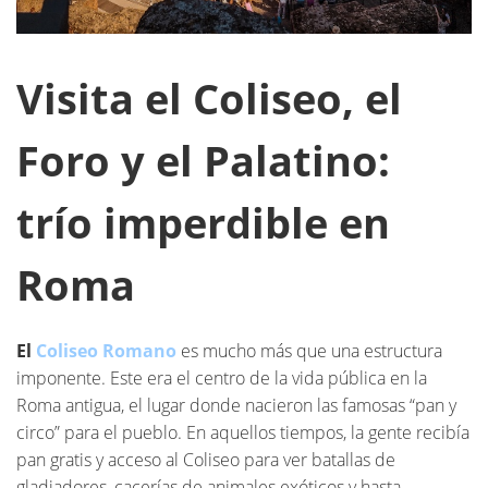
Visita el Coliseo, el
Foro y el Palatino:
trío imperdible en
Roma
El
Coliseo Romano
es mucho más que una estructura
imponente. Este era el centro de la vida pública en la
Roma antigua, el lugar donde nacieron las famosas “pan y
circo” para el pueblo. En aquellos tiempos, la gente recibía
pan gratis y acceso al Coliseo para ver batallas de
gladiadores, cacerías de animales exóticos y hasta