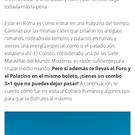
todavía más la pena.
Estar en Roma es como entrar en una máquina del tiempo.
Caminas por las mismas calles que pisaron los antiguos
romanos, rodeado de templos y palacios en ruinas, y
sientes una energía especial, como si el pasado aún
estuviera ahí. El Coliseo, considerado una de las Siete
Maravillas del Mundo Moderno, es razón suficiente para
cruzar medio mundo.
Pero si además te llevas el Foro y
el Palatino en el mismo boleto, ¡tienes un combo
3×1 que no puedes dejar pasar!
A continuación, te
cuento cómo fue mi visita al Coliseo Romano y algunos tips
para que la disfrutes al máximo.