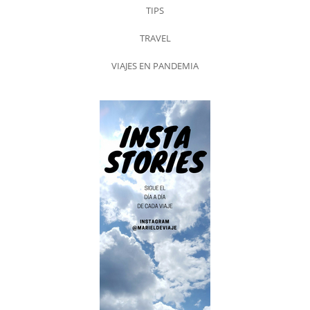
TIPS
TRAVEL
VIAJES EN PANDEMIA