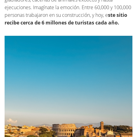
ejecuciones. Imagínate la emoción. Entre 60,000 y 100,000
personas trabajaron en su construcción, y hoy, e
ste sitio
recibe cerca de 6 millones de turistas cada año.