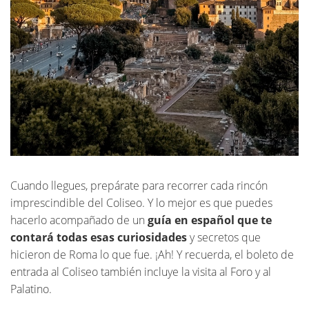
Cuando llegues, prepárate para recorrer cada rincón
imprescindible del Coliseo. Y lo mejor es que puedes
hacerlo acompañado de un
guía en español que te
contará todas esas curiosidades
y secretos que
hicieron de Roma lo que fue. ¡Ah! Y recuerda, el boleto de
entrada al Coliseo también incluye la visita al Foro y al
Palatino.