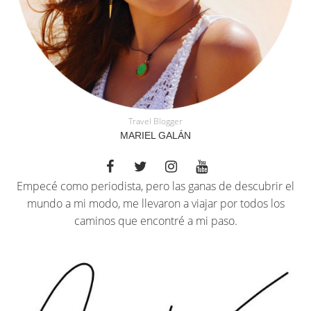
Travel Blogger
MARIEL GALÁN
Empecé como periodista, pero las ganas de descubrir el
mundo a mi modo, me llevaron a viajar por todos los
caminos que encontré a mi paso.