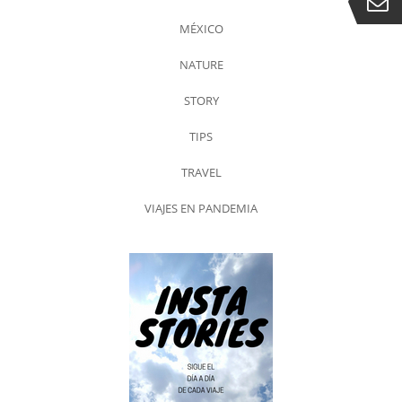
MÉXICO
NATURE
STORY
TIPS
TRAVEL
VIAJES EN PANDEMIA