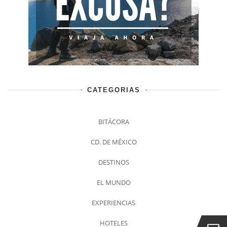
CATEGORIAS
BITÁCORA
CD. DE MÉXICO
DESTINOS
EL MUNDO
EXPERIENCIAS
HOTELES