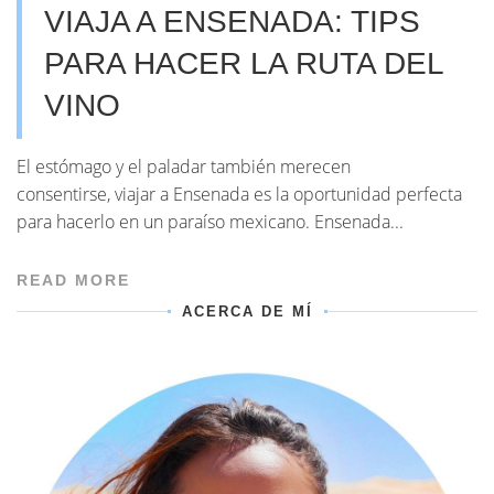
VIAJA A ENSENADA: TIPS
PARA HACER LA RUTA DEL
VINO
El estómago y el paladar también merecen
consentirse, viajar a Ensenada es la oportunidad perfecta
para hacerlo en un paraíso mexicano. Ensenada...
READ MORE
ACERCA DE MÍ