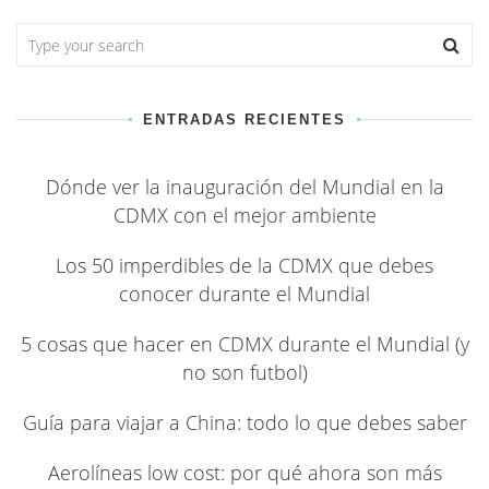
ENTRADAS RECIENTES
Dónde ver la inauguración del Mundial en la
CDMX con el mejor ambiente
Los 50 imperdibles de la CDMX que debes
conocer durante el Mundial
5 cosas que hacer en CDMX durante el Mundial (y
no son futbol)
Guía para viajar a China: todo lo que debes saber
Aerolíneas low cost: por qué ahora son más