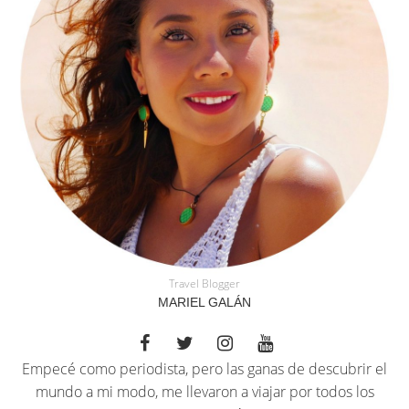
Travel Blogger
MARIEL GALÁN
Empecé como periodista, pero las ganas de descubrir el
mundo a mi modo, me llevaron a viajar por todos los