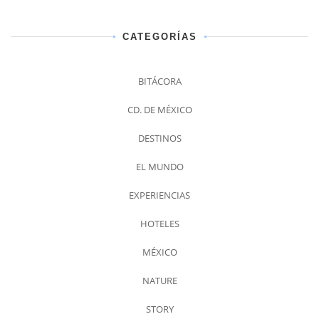
CATEGORÍAS
BITÁCORA
CD. DE MÉXICO
DESTINOS
EL MUNDO
EXPERIENCIAS
HOTELES
MÉXICO
NATURE
STORY