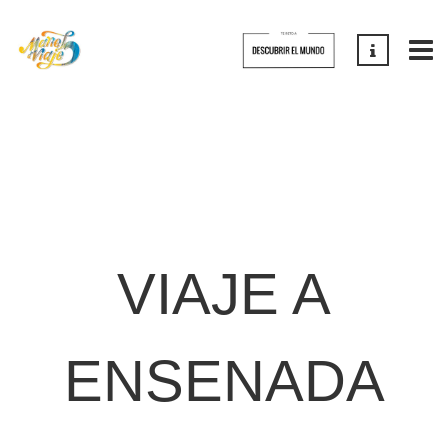
VIAJE A
ENSENADA