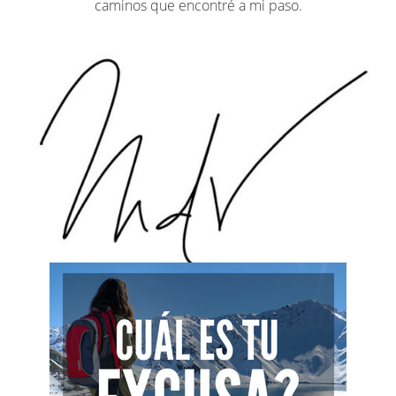
caminos que encontré a mi paso.