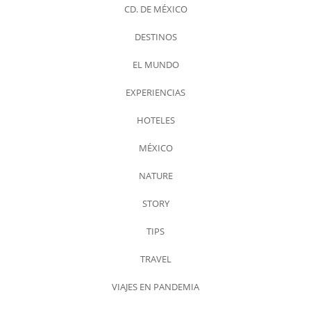
CD. DE MÉXICO
DESTINOS
EL MUNDO
EXPERIENCIAS
HOTELES
MÉXICO
NATURE
STORY
TIPS
TRAVEL
VIAJES EN PANDEMIA