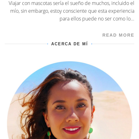
Viajar con mascotas sería el sueño de muchos, incluido el
mío, sin embargo, estoy consciente que esta experiencia
para ellos puede no ser como lo...
READ MORE
ACERCA DE MÍ