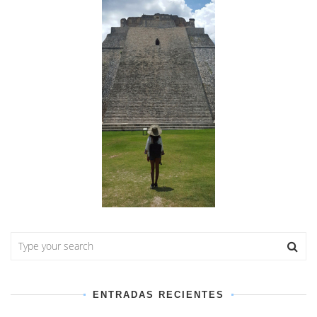
ENTRADAS RECIENTES