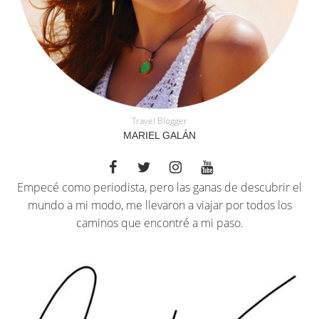
Travel Blogger
MARIEL GALÁN
Empecé como periodista, pero las ganas de descubrir el
mundo a mi modo, me llevaron a viajar por todos los
caminos que encontré a mi paso.