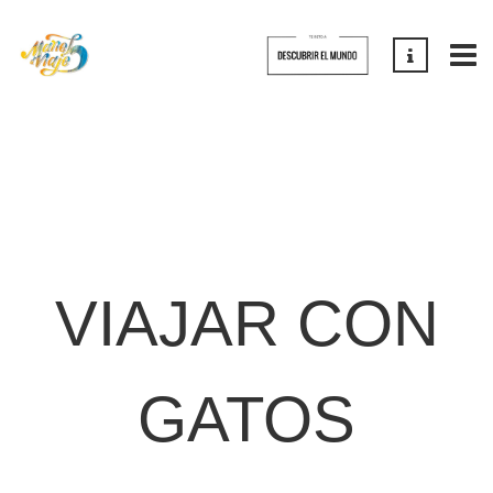
VIAJAR CON
GATOS