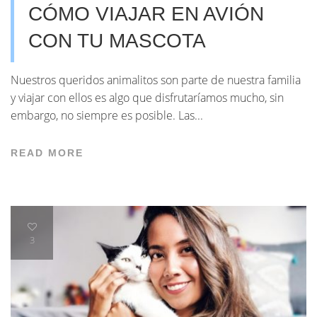
CÓMO VIAJAR EN AVIÓN
CON TU MASCOTA
Nuestros queridos animalitos son parte de nuestra familia
y viajar con ellos es algo que disfrutaríamos mucho, sin
embargo, no siempre es posible. Las...
READ MORE
3