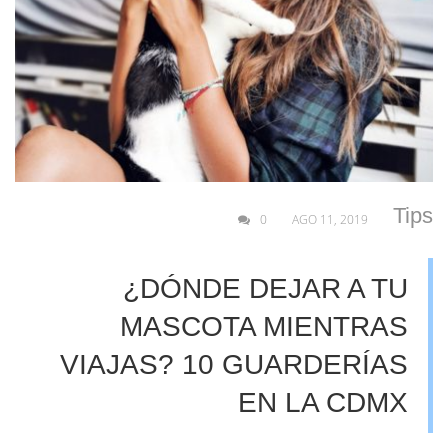
Tips
0
AGO 11, 2019
¿DÓNDE DEJAR A TU
MASCOTA MIENTRAS
VIAJAS? 10 GUARDERÍAS
EN LA CDMX