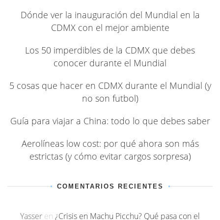
Dónde ver la inauguración del Mundial en la
CDMX con el mejor ambiente
Los 50 imperdibles de la CDMX que debes
conocer durante el Mundial
5 cosas que hacer en CDMX durante el Mundial (y
no son futbol)
Guía para viajar a China: todo lo que debes saber
Aerolíneas low cost: por qué ahora son más
estrictas (y cómo evitar cargos sorpresa)
COMENTARIOS RECIENTES
Yasser
en
¿Crisis en Machu Picchu? Qué pasa con el