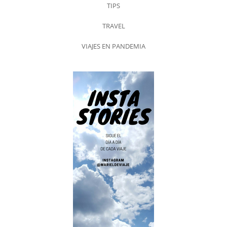
TIPS
TRAVEL
VIAJES EN PANDEMIA