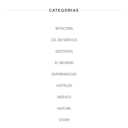
CATEGORIAS
BITÁCORA
CD. DE MÉXICO
DESTINOS
EL MUNDO
EXPERIENCIAS
HOTELES
MÉXICO
NATURE
STORY