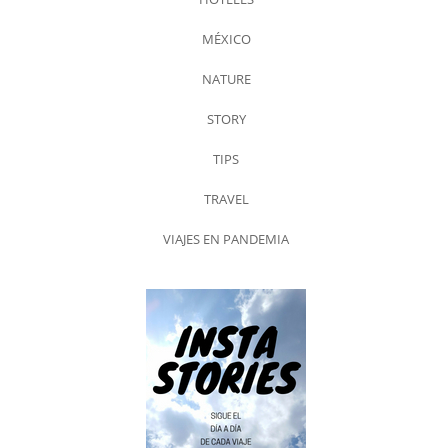
MÉXICO
NATURE
STORY
TIPS
TRAVEL
VIAJES EN PANDEMIA