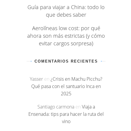
Guía para viajar a China: todo lo
que debes saber
Aerolíneas low cost: por qué
ahora son más estrictas (y cómo
evitar cargos sorpresa)
COMENTARIOS RECIENTES
Yasser
en
¿Crisis en Machu Picchu?
Qué pasa con el santuario Inca en
2025
Santiago carmona
en
Viaja a
Ensenada: tips para hacer la ruta del
vino