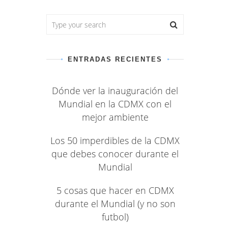
ENTRADAS RECIENTES
Dónde ver la inauguración del
Mundial en la CDMX con el
mejor ambiente
Los 50 imperdibles de la CDMX
que debes conocer durante el
Mundial
5 cosas que hacer en CDMX
durante el Mundial (y no son
futbol)