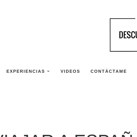
EXPERIENCIAS
VIDEOS
CONTÁCTAME