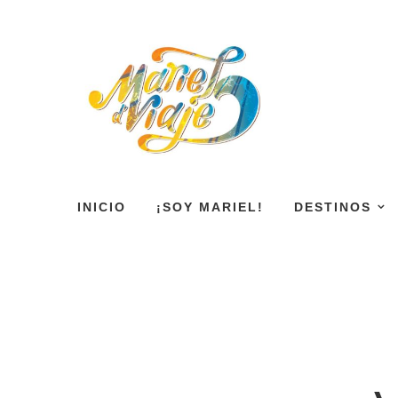
INICIO
¡SOY MARIEL!
DESTINOS