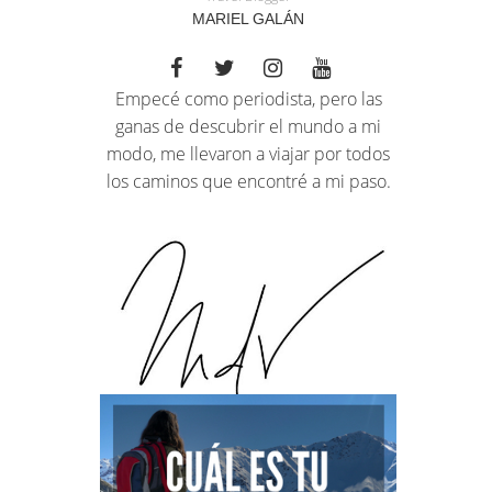
MARIEL GALÁN
Empecé como periodista, pero las
ganas de descubrir el mundo a mi
modo, me llevaron a viajar por todos
los caminos que encontré a mi paso.