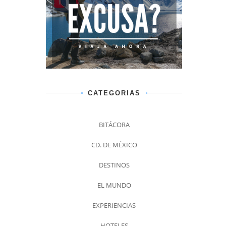
CATEGORIAS
BITÁCORA
CD. DE MÉXICO
DESTINOS
EL MUNDO
EXPERIENCIAS
HOTELES