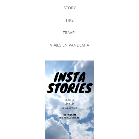
STORY
TIPS
TRAVEL
VIAJES EN PANDEMIA