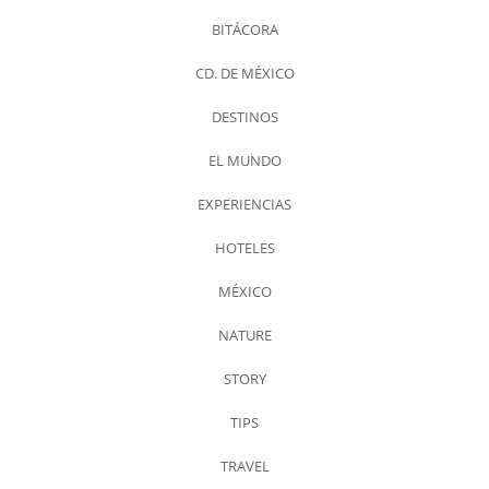
BITÁCORA
CD. DE MÉXICO
DESTINOS
EL MUNDO
EXPERIENCIAS
HOTELES
MÉXICO
NATURE
STORY
TIPS
TRAVEL