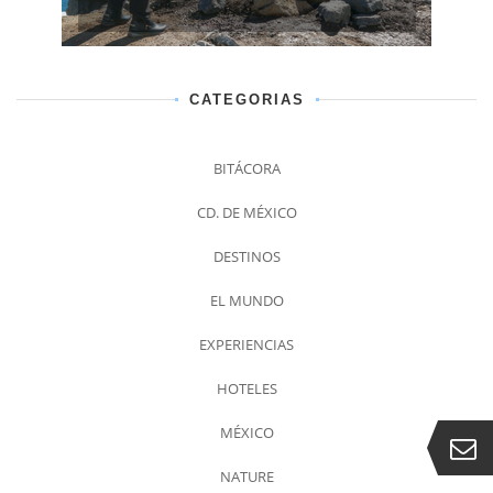
CATEGORIAS
BITÁCORA
CD. DE MÉXICO
DESTINOS
EL MUNDO
EXPERIENCIAS
HOTELES
MÉXICO
NATURE