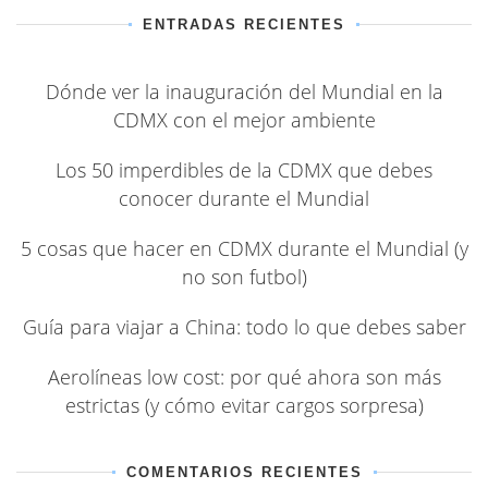
ENTRADAS RECIENTES
Dónde ver la inauguración del Mundial en la
CDMX con el mejor ambiente
Los 50 imperdibles de la CDMX que debes
conocer durante el Mundial
5 cosas que hacer en CDMX durante el Mundial (y
no son futbol)
Guía para viajar a China: todo lo que debes saber
Aerolíneas low cost: por qué ahora son más
estrictas (y cómo evitar cargos sorpresa)
COMENTARIOS RECIENTES