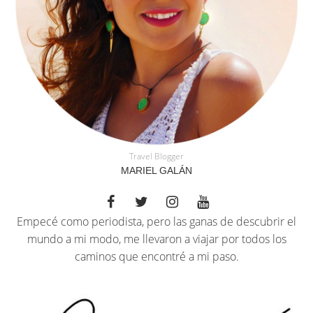
Travel Blogger
MARIEL GALÁN
Empecé como periodista, pero las ganas de descubrir el
mundo a mi modo, me llevaron a viajar por todos los
caminos que encontré a mi paso.