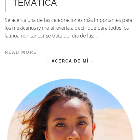
TEMÁTICA
Se acerca una de las celebraciones más importantes para
los mexicanos (y me atrevería a decir que para todos los
latinoamericanos), se trata del día de las...
READ MORE
ACERCA DE MÍ