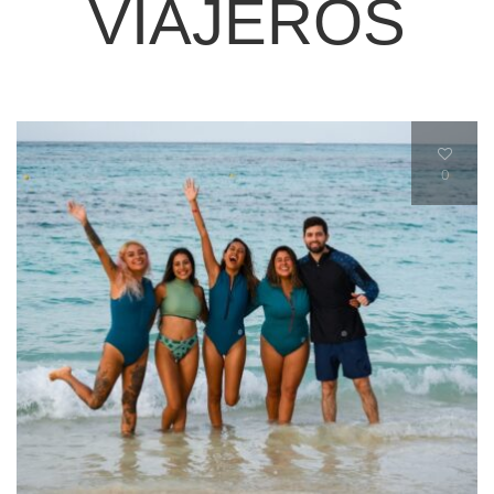
VIAJEROS
0