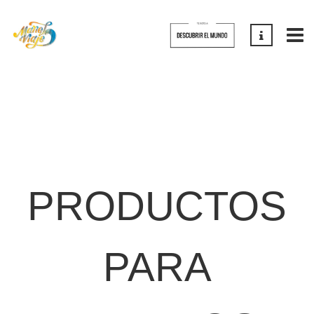
PRODUCTOS
PARA