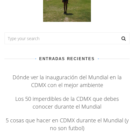
ENTRADAS RECIENTES
Dónde ver la inauguración del Mundial en la
CDMX con el mejor ambiente
Los 50 imperdibles de la CDMX que debes
conocer durante el Mundial
5 cosas que hacer en CDMX durante el Mundial (y
no son futbol)