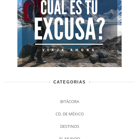
CATEGORIAS
BITÁCORA
CD. DE MÉXICO
DESTINOS
EL MUNDO