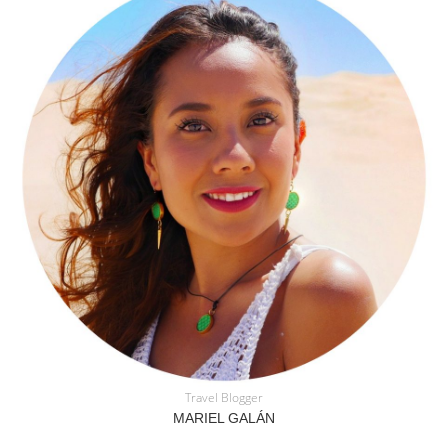
Travel Blogger
MARIEL GALÁN