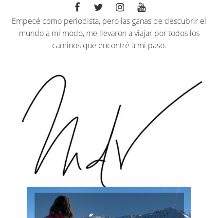
Empecé como periodista, pero las ganas de descubrir el
mundo a mi modo, me llevaron a viajar por todos los
caminos que encontré a mi paso.