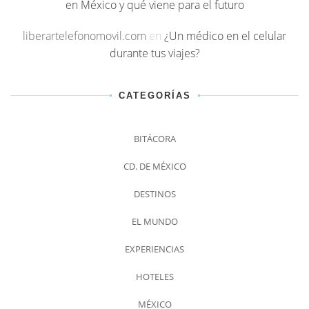
en México y qué viene para el futuro
liberartelefonomovil.com
en
¿Un médico en el celular
durante tus viajes?
CATEGORÍAS
BITÁCORA
CD. DE MÉXICO
DESTINOS
EL MUNDO
EXPERIENCIAS
HOTELES
MÉXICO