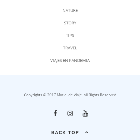
NATURE
STORY
TIPS
TRAVEL
VIAJES EN PANDEMIA
Copyrights © 2017 Mariel de Viaje. All Rights Reserved
BACK TOP