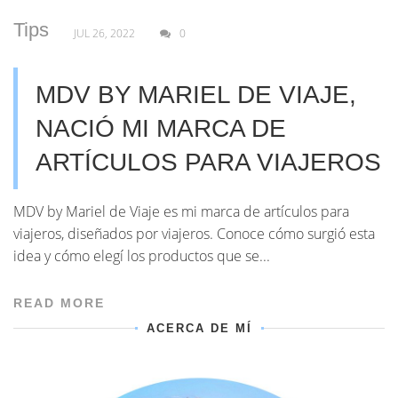
Tips
JUL 26, 2022
0
MDV BY MARIEL DE VIAJE,
NACIÓ MI MARCA DE
ARTÍCULOS PARA VIAJEROS
MDV by Mariel de Viaje es mi marca de artículos para
viajeros, diseñados por viajeros. Conoce cómo surgió esta
idea y cómo elegí los productos que se...
READ MORE
ACERCA DE MÍ