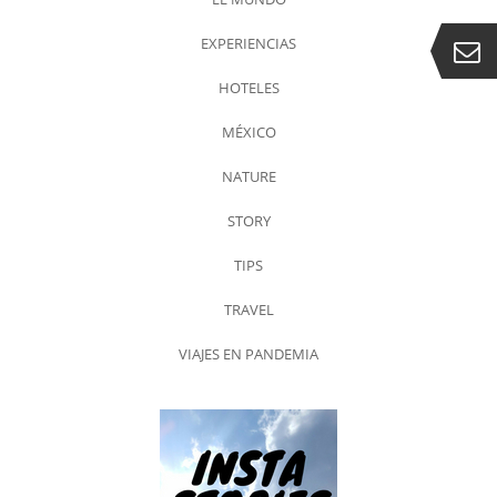
EXPERIENCIAS
HOTELES
MÉXICO
NATURE
STORY
TIPS
TRAVEL
VIAJES EN PANDEMIA