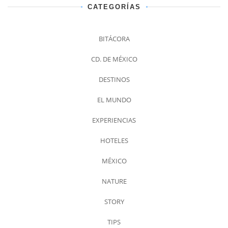
CATEGORÍAS
BITÁCORA
CD. DE MÉXICO
DESTINOS
EL MUNDO
EXPERIENCIAS
HOTELES
MÉXICO
NATURE
STORY
TIPS