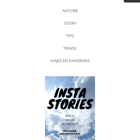
NATURE
STORY
TIPS
TRAVEL
VIAJES EN PANDEMIA