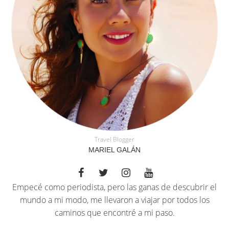
Travel Blogger
MARIEL GALÁN
Empecé como periodista, pero las ganas de descubrir el
mundo a mi modo, me llevaron a viajar por todos los
caminos que encontré a mi paso.