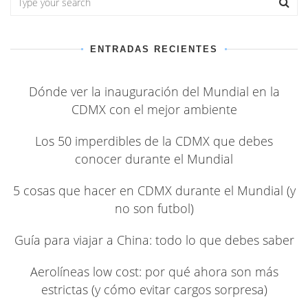
ENTRADAS RECIENTES
Dónde ver la inauguración del Mundial en la
CDMX con el mejor ambiente
Los 50 imperdibles de la CDMX que debes
conocer durante el Mundial
5 cosas que hacer en CDMX durante el Mundial (y
no son futbol)
Guía para viajar a China: todo lo que debes saber
Aerolíneas low cost: por qué ahora son más
estrictas (y cómo evitar cargos sorpresa)