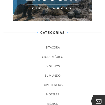
CATEGORIAS
BITÁCORA
CD. DE MÉXICO
DESTINOS
EL MUNDO
EXPERIENCIAS
HOTELES
MÉXICO