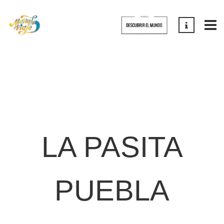
LA PASITA
PUEBLA