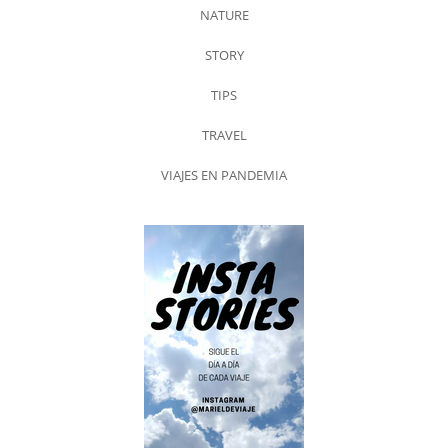
NATURE
STORY
TIPS
TRAVEL
VIAJES EN PANDEMIA