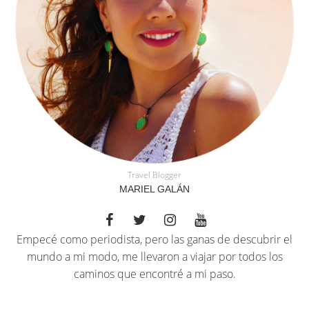
Travel Blogger
MARIEL GALÁN
Empecé como periodista, pero las ganas de descubrir el
mundo a mi modo, me llevaron a viajar por todos los
caminos que encontré a mi paso.