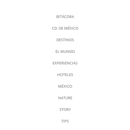
BITÁCORA
CD. DE MÉXICO
DESTINOS
EL MUNDO
EXPERIENCIAS
HOTELES
MÉXICO
NATURE
STORY
TIPS