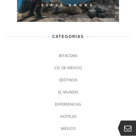
CATEGORIAS
BITÁCORA
CD. DE MÉXICO
DESTINOS
EL MUNDO
EXPERIENCIAS
HOTELES
MÉXICO