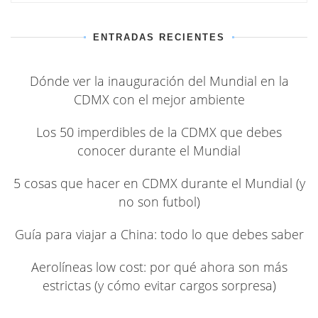
ENTRADAS RECIENTES
Dónde ver la inauguración del Mundial en la
CDMX con el mejor ambiente
Los 50 imperdibles de la CDMX que debes
conocer durante el Mundial
5 cosas que hacer en CDMX durante el Mundial (y
no son futbol)
Guía para viajar a China: todo lo que debes saber
Aerolíneas low cost: por qué ahora son más
estrictas (y cómo evitar cargos sorpresa)