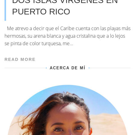
DOS ISLAS VÍRGENES EN
PUERTO RICO
Me atrevo a decir que el Caribe cuenta con las playas más
hermosas, su arena blanca y agua cristalina que a lo lejos
se pinta de color turquesa, me...
READ MORE
ACERCA DE MÍ