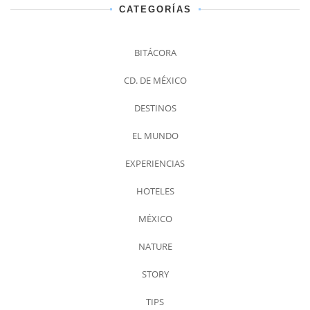
CATEGORÍAS
BITÁCORA
CD. DE MÉXICO
DESTINOS
EL MUNDO
EXPERIENCIAS
HOTELES
MÉXICO
NATURE
STORY
TIPS