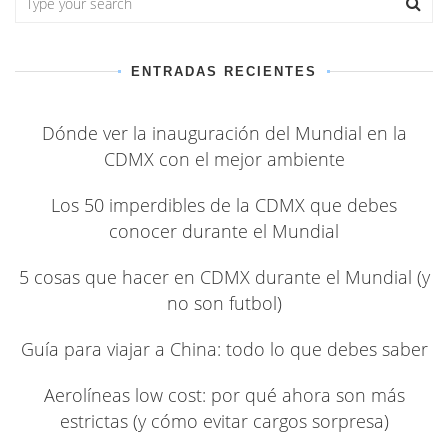
ENTRADAS RECIENTES
Dónde ver la inauguración del Mundial en la
CDMX con el mejor ambiente
Los 50 imperdibles de la CDMX que debes
conocer durante el Mundial
5 cosas que hacer en CDMX durante el Mundial (y
no son futbol)
Guía para viajar a China: todo lo que debes saber
Aerolíneas low cost: por qué ahora son más
estrictas (y cómo evitar cargos sorpresa)