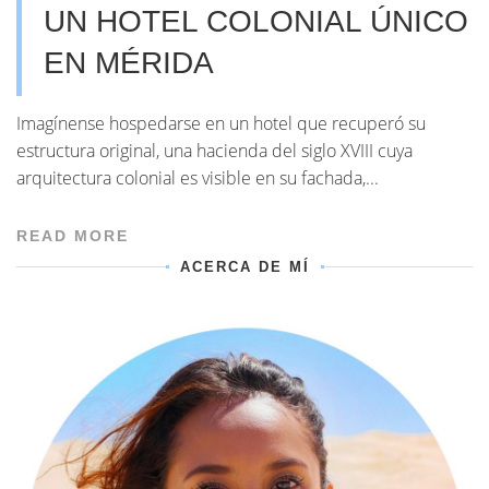
UN HOTEL COLONIAL ÚNICO
EN MÉRIDA
Imagínense hospedarse en un hotel que recuperó su
estructura original, una hacienda del siglo XVIII cuya
arquitectura colonial es visible en su fachada,...
READ MORE
ACERCA DE MÍ