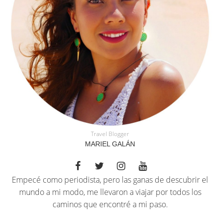
Travel Blogger
MARIEL GALÁN
Empecé como periodista, pero las ganas de descubrir el
mundo a mi modo, me llevaron a viajar por todos los
caminos que encontré a mi paso.