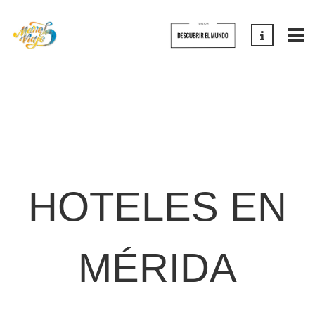
HOTELES EN
MÉRIDA