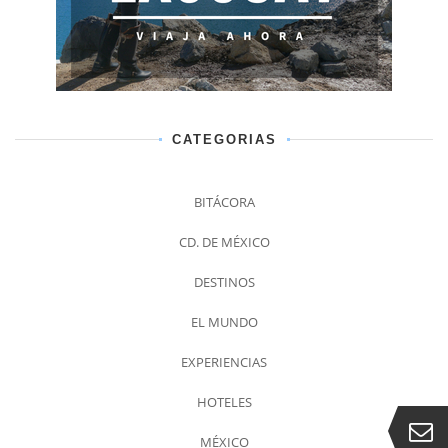
CATEGORIAS
BITÁCORA
CD. DE MÉXICO
DESTINOS
EL MUNDO
EXPERIENCIAS
HOTELES
MÉXICO