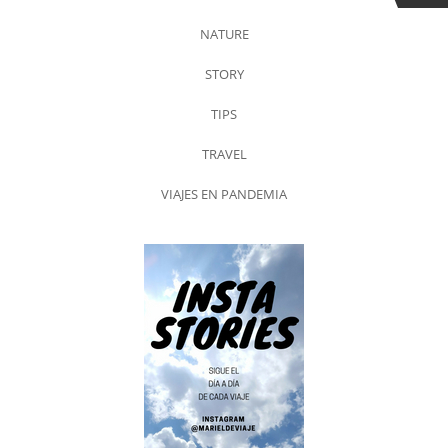
NATURE
STORY
TIPS
TRAVEL
VIAJES EN PANDEMIA