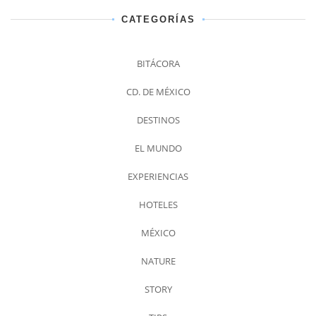
CATEGORÍAS
BITÁCORA
CD. DE MÉXICO
DESTINOS
EL MUNDO
EXPERIENCIAS
HOTELES
MÉXICO
NATURE
STORY