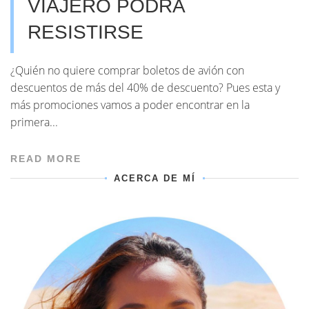
VIAJERO PODRÁ
RESISTIRSE
¿Quién no quiere comprar boletos de avión con
descuentos de más del 40% de descuento? Pues esta y
más promociones vamos a poder encontrar en la
primera...
READ MORE
ACERCA DE MÍ