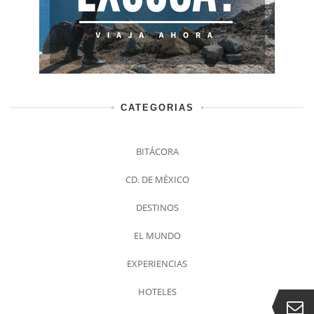
CATEGORIAS
BITÁCORA
CD. DE MÉXICO
DESTINOS
EL MUNDO
EXPERIENCIAS
HOTELES