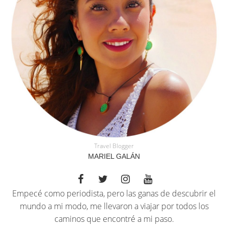
Travel Blogger
MARIEL GALÁN
Empecé como periodista, pero las ganas de descubrir el
mundo a mi modo, me llevaron a viajar por todos los
caminos que encontré a mi paso.