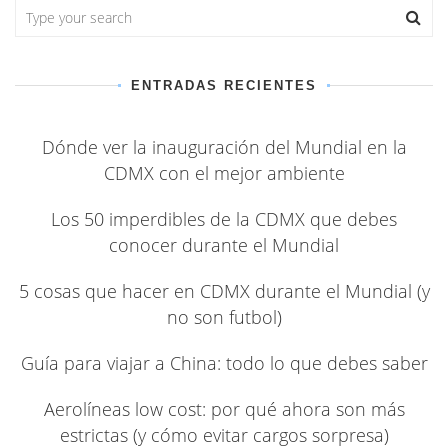
ENTRADAS RECIENTES
Dónde ver la inauguración del Mundial en la
CDMX con el mejor ambiente
Los 50 imperdibles de la CDMX que debes
conocer durante el Mundial
5 cosas que hacer en CDMX durante el Mundial (y
no son futbol)
Guía para viajar a China: todo lo que debes saber
Aerolíneas low cost: por qué ahora son más
estrictas (y cómo evitar cargos sorpresa)