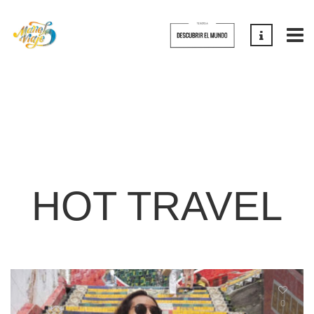
HOT TRAVEL
0