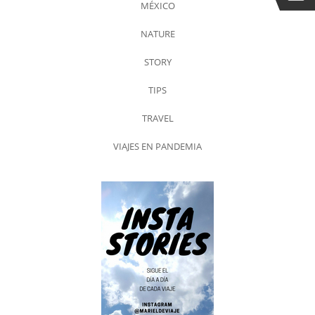
MÉXICO
NATURE
STORY
TIPS
TRAVEL
VIAJES EN PANDEMIA