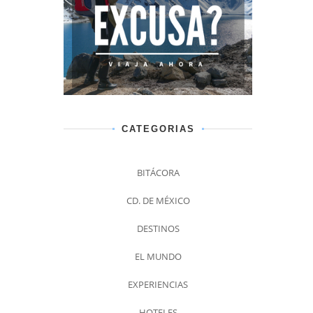
CATEGORIAS
BITÁCORA
CD. DE MÉXICO
DESTINOS
EL MUNDO
EXPERIENCIAS
HOTELES