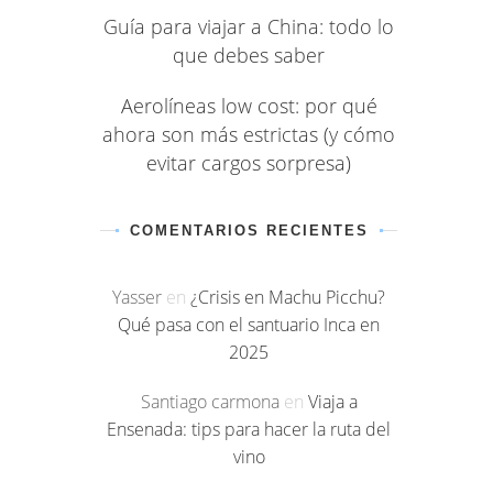
Guía para viajar a China: todo lo
que debes saber
Aerolíneas low cost: por qué
ahora son más estrictas (y cómo
evitar cargos sorpresa)
COMENTARIOS RECIENTES
Yasser
en
¿Crisis en Machu Picchu?
Qué pasa con el santuario Inca en
2025
Santiago carmona
en
Viaja a
Ensenada: tips para hacer la ruta del
vino