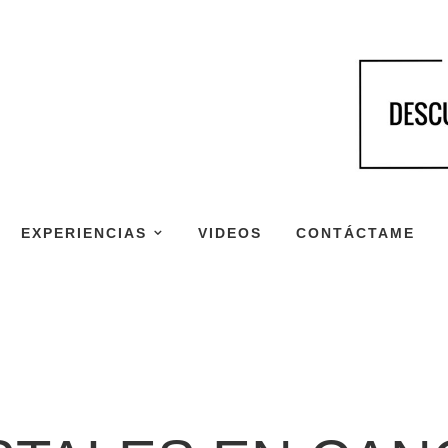
EXPERIENCIAS
VIDEOS
CONTÁCTAME