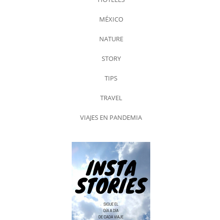
MÉXICO
NATURE
STORY
TIPS
TRAVEL
VIAJES EN PANDEMIA