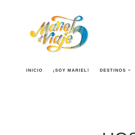
INICIO
¡SOY MARIEL!
DESTINOS