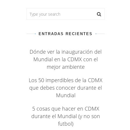
ENTRADAS RECIENTES
Dónde ver la inauguración del
Mundial en la CDMX con el
mejor ambiente
Los 50 imperdibles de la CDMX
que debes conocer durante el
Mundial
5 cosas que hacer en CDMX
durante el Mundial (y no son
futbol)