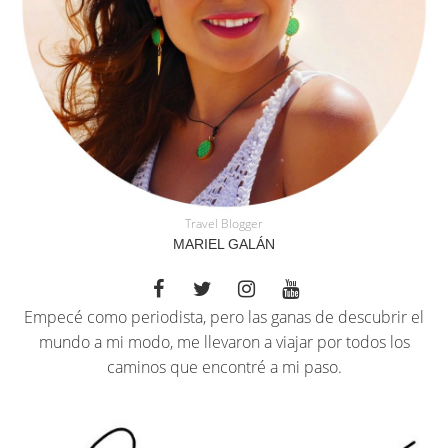
Travel Blogger
MARIEL GALÁN
Empecé como periodista, pero las ganas de descubrir el
mundo a mi modo, me llevaron a viajar por todos los
caminos que encontré a mi paso.