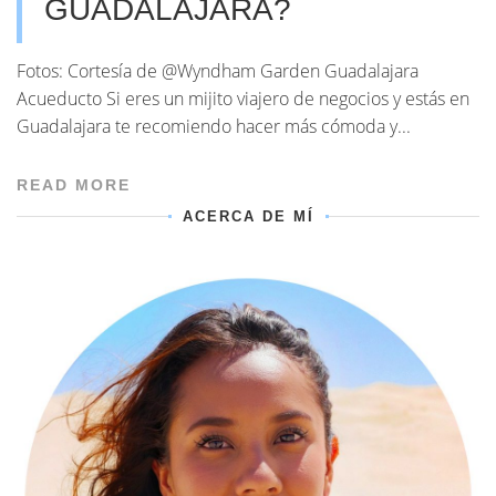
GUADALAJARA?
Fotos: Cortesía de @Wyndham Garden Guadalajara
Acueducto Si eres un mijito viajero de negocios y estás en
Guadalajara te recomiendo hacer más cómoda y...
READ MORE
ACERCA DE MÍ