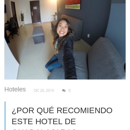
Hoteles
DIC 26, 2016
0
¿POR QUÉ RECOMIENDO
ESTE HOTEL DE