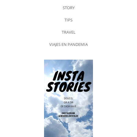
STORY
TIPS
TRAVEL
VIAJES EN PANDEMIA