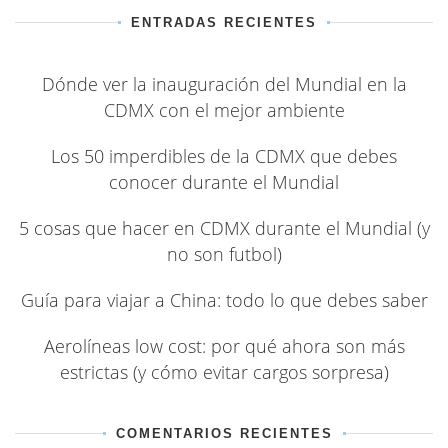
ENTRADAS RECIENTES
Dónde ver la inauguración del Mundial en la
CDMX con el mejor ambiente
Los 50 imperdibles de la CDMX que debes
conocer durante el Mundial
5 cosas que hacer en CDMX durante el Mundial (y
no son futbol)
Guía para viajar a China: todo lo que debes saber
Aerolíneas low cost: por qué ahora son más
estrictas (y cómo evitar cargos sorpresa)
COMENTARIOS RECIENTES