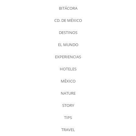
BITÁCORA
CD. DE MÉXICO
DESTINOS
EL MUNDO
EXPERIENCIAS
HOTELES
MÉXICO
NATURE
STORY
TIPS
TRAVEL