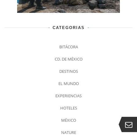
CATEGORIAS
BITÁCORA
CD. DE MÉXICO
DESTINOS
EL MUNDO
EXPERIENCIAS
HOTELES
MÉXICO
NATURE