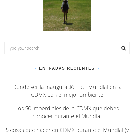
ENTRADAS RECIENTES
Dónde ver la inauguración del Mundial en la
CDMX con el mejor ambiente
Los 50 imperdibles de la CDMX que debes
conocer durante el Mundial
5 cosas que hacer en CDMX durante el Mundial (y