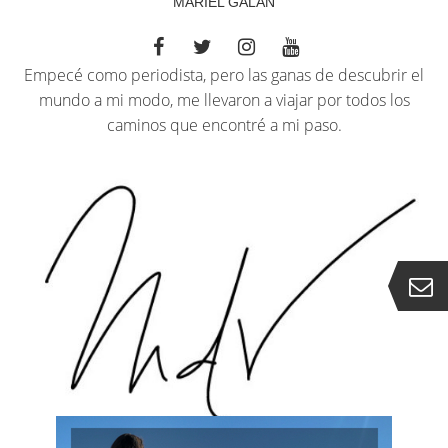
MARIEL GALÁN
Empecé como periodista, pero las ganas de descubrir el
mundo a mi modo, me llevaron a viajar por todos los
caminos que encontré a mi paso.