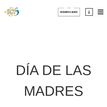
DÍA DE LAS
MADRES