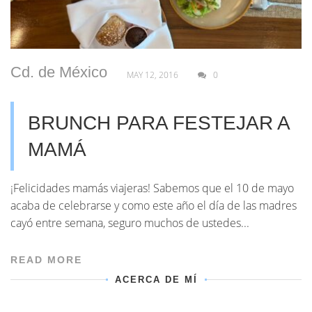
Cd. de México
MAY 12, 2016
0
BRUNCH PARA FESTEJAR A
MAMÁ
¡Felicidades mamás viajeras! Sabemos que el 10 de mayo
acaba de celebrarse y como este año el día de las madres
cayó entre semana, seguro muchos de ustedes...
READ MORE
ACERCA DE MÍ