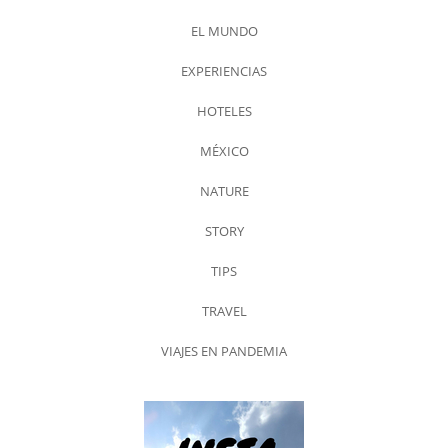
EL MUNDO
EXPERIENCIAS
HOTELES
MÉXICO
NATURE
STORY
TIPS
TRAVEL
VIAJES EN PANDEMIA