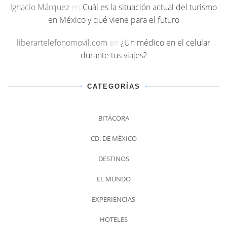
Ignacio Márquez
en
Cuál es la situación actual del turismo
en México y qué viene para el futuro
liberartelefonomovil.com
en
¿Un médico en el celular
durante tus viajes?
CATEGORÍAS
BITÁCORA
CD. DE MÉXICO
DESTINOS
EL MUNDO
EXPERIENCIAS
HOTELES