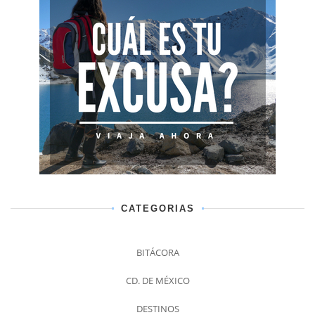
CATEGORIAS
BITÁCORA
CD. DE MÉXICO
DESTINOS