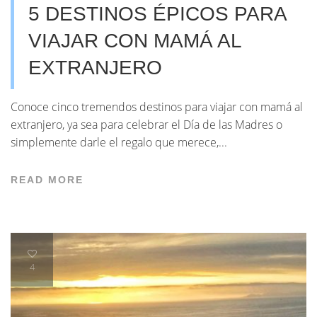
5 DESTINOS ÉPICOS PARA
VIAJAR CON MAMÁ AL
EXTRANJERO
Conoce cinco tremendos destinos para viajar con mamá al
extranjero, ya sea para celebrar el Día de las Madres o
simplemente darle el regalo que merece,...
READ MORE
4