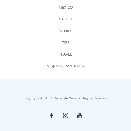
MÉXICO
NATURE
STORY
TIPS
TRAVEL
VIAJES EN PANDEMIA
Copyrights © 2017 Mariel de Viaje. All Rights Reserved