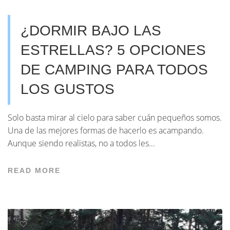
¿DORMIR BAJO LAS
ESTRELLAS? 5 OPCIONES
DE CAMPING PARA TODOS
LOS GUSTOS
Solo basta mirar al cielo para saber cuán pequeños somos.
Una de las mejores formas de hacerlo es acampando.
Aunque siendo realistas, no a todos les...
READ MORE