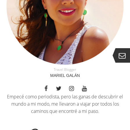
Travel Blogger
MARIEL GALÁN
Empecé como periodista, pero las ganas de descubrir el
mundo a mi modo, me llevaron a viajar por todos los
caminos que encontré a mi paso.