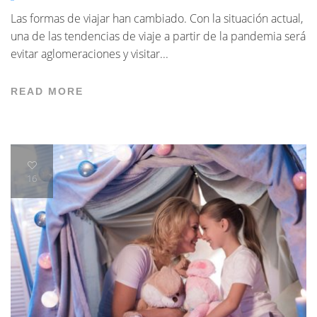
Las formas de viajar han cambiado. Con la situación actual,
una de las tendencias de viaje a partir de la pandemia será
evitar aglomeraciones y visitar...
READ MORE
16