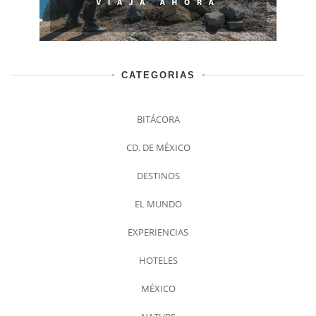
CATEGORIAS
BITÁCORA
CD. DE MÉXICO
DESTINOS
EL MUNDO
EXPERIENCIAS
HOTELES
MÉXICO