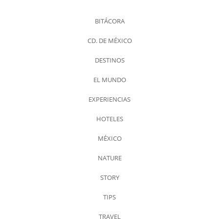
BITÁCORA
CD. DE MÉXICO
DESTINOS
EL MUNDO
EXPERIENCIAS
HOTELES
MÉXICO
NATURE
STORY
TIPS
TRAVEL