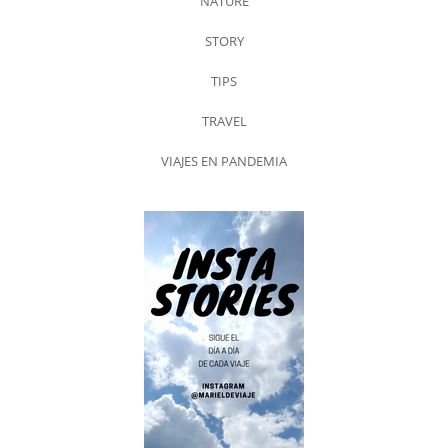
NATURE
STORY
TIPS
TRAVEL
VIAJES EN PANDEMIA