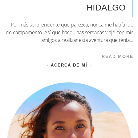
HIDALGO
Por más sorprendente que parezca, nunca me había ido
de campamento. Así que hace unas semanas viajé con mis
amigos a realizar esta aventura que tenía...
READ MORE
ACERCA DE MÍ