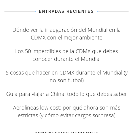
ENTRADAS RECIENTES
Dónde ver la inauguración del Mundial en la
CDMX con el mejor ambiente
Los 50 imperdibles de la CDMX que debes
conocer durante el Mundial
5 cosas que hacer en CDMX durante el Mundial (y
no son futbol)
Guía para viajar a China: todo lo que debes saber
Aerolíneas low cost: por qué ahora son más
estrictas (y cómo evitar cargos sorpresa)