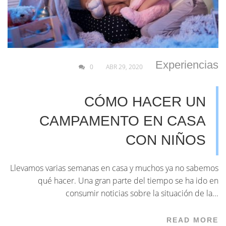
Experiencias
0
ABR 29, 2020
CÓMO HACER UN
CAMPAMENTO EN CASA
CON NIÑOS
Llevamos varias semanas en casa y muchos ya no sabemos
qué hacer. Una gran parte del tiempo se ha ido en
consumir noticias sobre la situación de la...
READ MORE