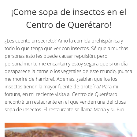
¡Come sopa de insectos en el
Centro de Querétaro!
¿Les cuento un secreto? Amo la comida prehispánica y
todo lo que tenga que ver con insectos. Sé que a muchas
personas esto les puede causar repulsión, pero
personalmente me encantan y estoy segura que si un día
desaparece la carne o los vegetales de este mundo, ¡nunca
me moriré de hambre!. Además, ¿sabían que los los
insectos tienen la mayor fuente de proteína? Para mi
fortuna, en mi reciente visita al Centro de Querétaro
encontré un restaurante en el que venden una deliciosa
sopa de insectos. El restaurante se llama María y su Bici.