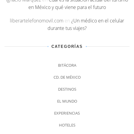
en México y qué viene para el futuro
liberartelefonomovil.com
en
¿Un médico en el celular
durante tus viajes?
CATEGORÍAS
BITÁCORA
CD. DE MÉXICO
DESTINOS
EL MUNDO
EXPERIENCIAS
HOTELES