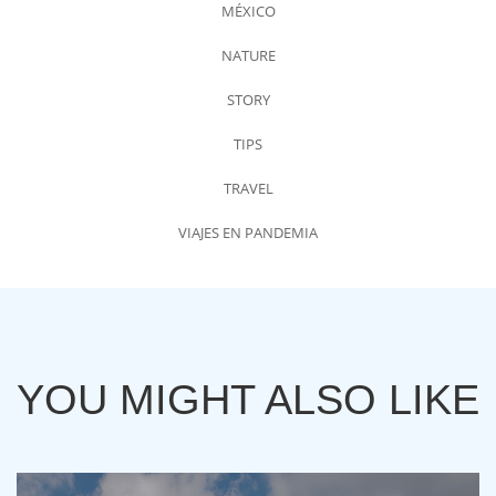
MÉXICO
NATURE
STORY
TIPS
TRAVEL
VIAJES EN PANDEMIA
YOU MIGHT ALSO LIKE