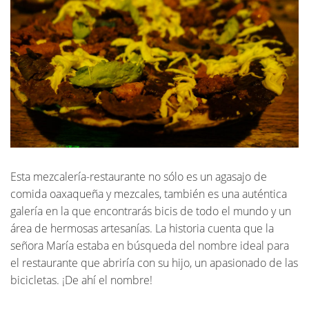
Esta mezcalería-restaurante no sólo es un agasajo de
comida oaxaqueña y mezcales, también es una auténtica
galería en la que encontrarás bicis de todo el mundo y un
área de hermosas artesanías. La historia cuenta que la
señora María estaba en búsqueda del nombre ideal para
el restaurante que abriría con su hijo, un apasionado de las
bicicletas. ¡De ahí el nombre!