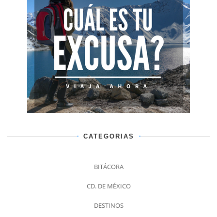
CATEGORIAS
BITÁCORA
CD. DE MÉXICO
DESTINOS