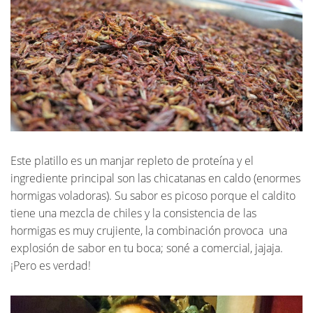
Este platillo es un manjar repleto de proteína y el
ingrediente principal son las chicatanas en caldo (enormes
hormigas voladoras). Su sabor es picoso porque el caldito
tiene una mezcla de chiles y la consistencia de las
hormigas es muy crujiente, la combinación provoca
una
explosión de sabor en tu boca; soné a comercial, jajaja.
¡Pero es verdad!