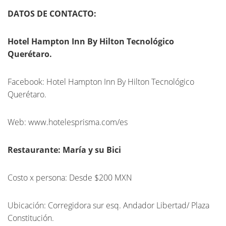
DATOS DE CONTACTO:
Hotel Hampton Inn By Hilton Tecnológico
Querétaro.
Facebook: Hotel Hampton Inn By Hilton Tecnológico
Querétaro.
Web: www.hotelesprisma.com/es
Restaurante: María y su Bici
Costo x persona: Desde $200 MXN
Ubicación: Corregidora sur esq. Andador Libertad/ Plaza
Constitución.