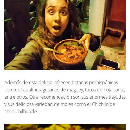
Además de esta delicia
ofrecen botanas prehispánicas
como: chapulines, gusanos de maguey, tacos de hoja santa,
entre otros. Otra recomendación son sus enormes tlayudas
y sus deliciosa variedad de moles como el Chichilo de
chile Chilhuacle.