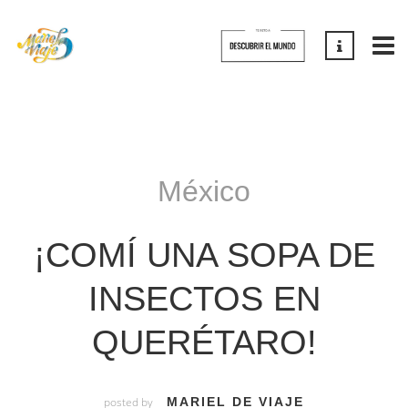
México
¡COMÍ UNA SOPA DE
INSECTOS EN
QUERÉTARO!
posted by
MARIEL DE VIAJE