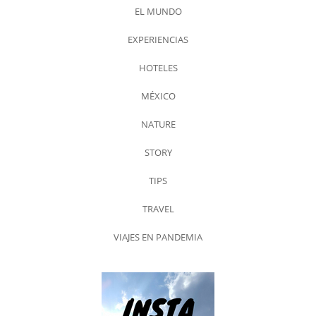
EL MUNDO
EXPERIENCIAS
HOTELES
MÉXICO
NATURE
STORY
TIPS
TRAVEL
VIAJES EN PANDEMIA