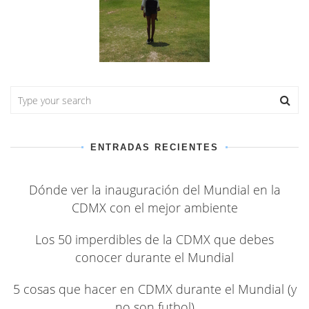
ENTRADAS RECIENTES
Dónde ver la inauguración del Mundial en la
CDMX con el mejor ambiente
Los 50 imperdibles de la CDMX que debes
conocer durante el Mundial
5 cosas que hacer en CDMX durante el Mundial (y
no son futbol)