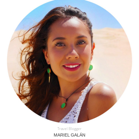
Travel Blogger
MARIEL GALÁN