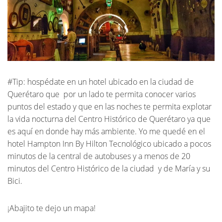
#Tip: hospédate en un hotel ubicado en la ciudad de
Querétaro que
por un lado te permita conocer varios
puntos del estado y que en las noches te permita explotar
la vida nocturna del Centro Histórico de Querétaro ya que
es aquí en donde hay más ambiente. Yo me quedé en el
hotel Hampton Inn By Hilton Tecnológico ubicado a pocos
minutos de la central de autobuses y a menos de 20
minutos del Centro Histórico de la ciudad
y de María y su
Bici.
¡Abajito te dejo un mapa!