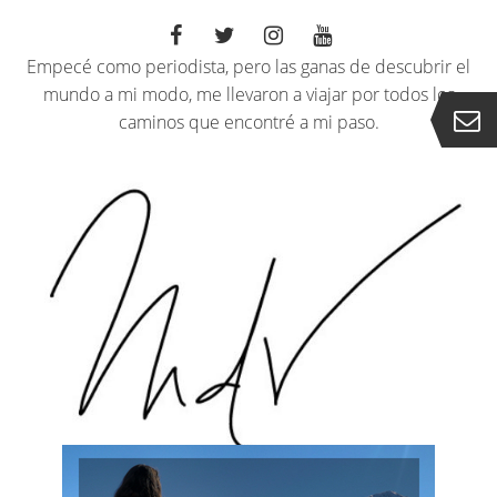
Empecé como periodista, pero las ganas de descubrir el
mundo a mi modo, me llevaron a viajar por todos los
caminos que encontré a mi paso.