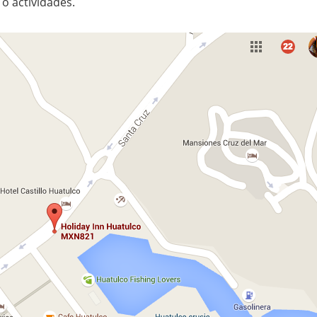
o actividades.