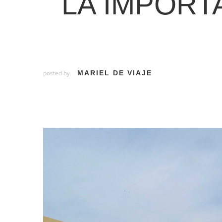
LA IMPORT
posted by
MARIEL DE VIAJE