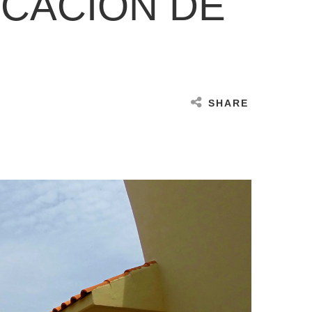
ICACIÓN DE
SHARE