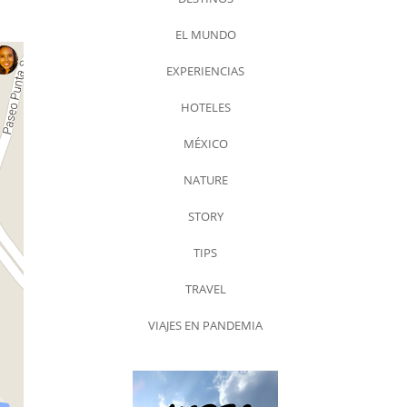
EL MUNDO
EXPERIENCIAS
HOTELES
MÉXICO
NATURE
STORY
TIPS
TRAVEL
VIAJES EN PANDEMIA