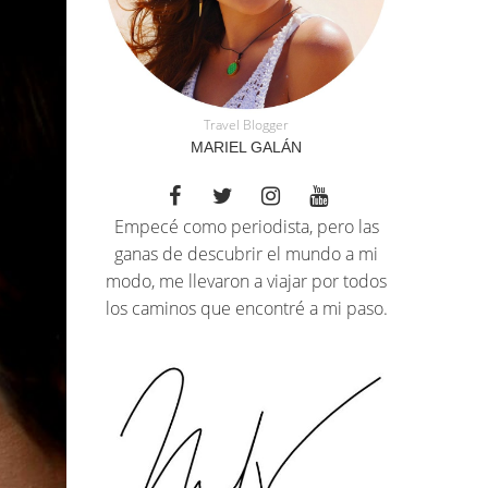
Travel Blogger
MARIEL GALÁN
Empecé como periodista, pero las
ganas de descubrir el mundo a mi
modo, me llevaron a viajar por todos
los caminos que encontré a mi paso.