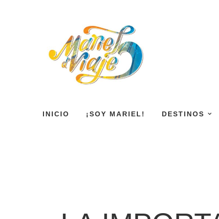
INICIO
¡SOY MARIEL!
DESTINOS