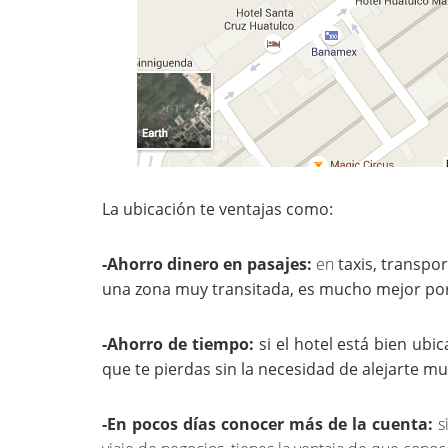
La ubicación te ventajas como:
-Ahorro dinero en pasajes:
en
taxis, transpor
una zona muy transitada, es mucho mejor por
-Ahorro de tiempo:
si el hotel está bien ub
que te pierdas sin la necesidad de alejarte mu
-En pocos días conocer más de la cuenta:
s