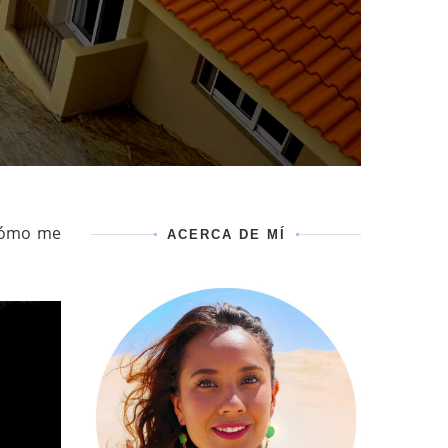
¿cómo me
ACERCA DE MÍ