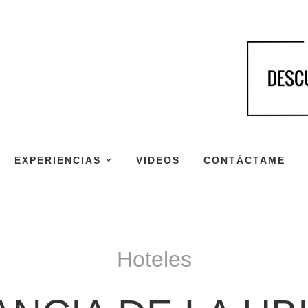
EXPERIENCIAS
VIDEOS
CONTÁCTAME
Hoteles