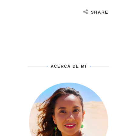
SHARE
ACERCA DE MÍ