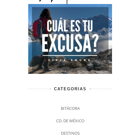
CATEGORIAS
BITÁCORA
CD. DE MÉXICO
DESTINOS