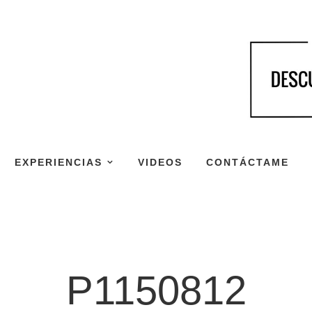
EXPERIENCIAS
VIDEOS
CONTÁCTAME
P1150812