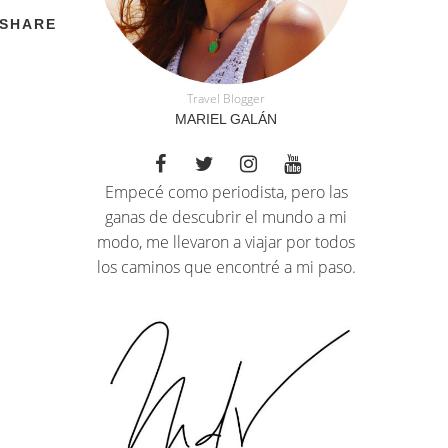
SHARE
Travel Blogger
MARIEL GALÁN
Empecé como periodista, pero las
ganas de descubrir el mundo a mi
modo, me llevaron a viajar por todos
los caminos que encontré a mi paso.