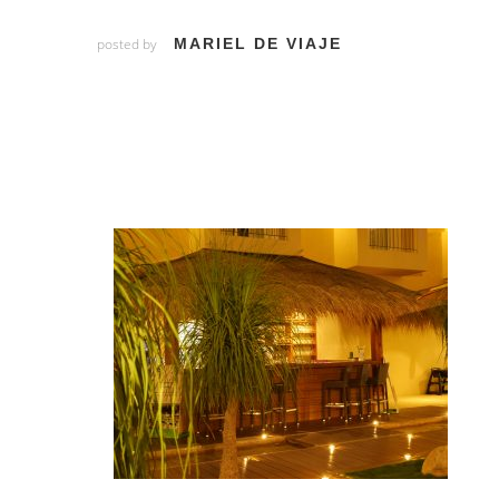
posted by
MARIEL DE VIAJE