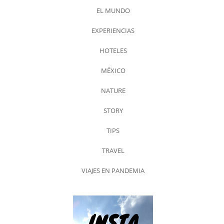
EL MUNDO
EXPERIENCIAS
HOTELES
MÉXICO
NATURE
STORY
TIPS
TRAVEL
VIAJES EN PANDEMIA