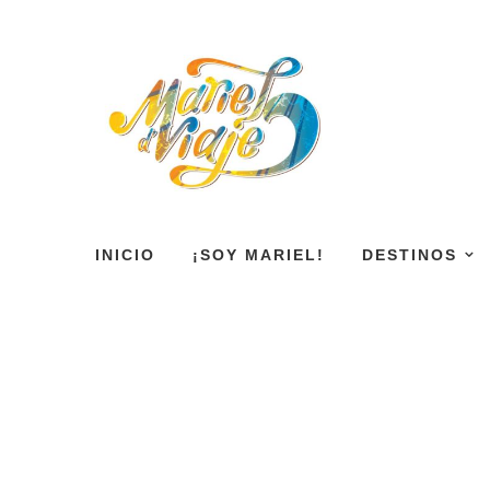
INICIO
¡SOY MARIEL!
DESTINOS