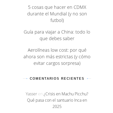
5 cosas que hacer en CDMX
durante el Mundial (y no son
futbol)
Guía para viajar a China: todo lo
que debes saber
Aerolíneas low cost: por qué
ahora son más estrictas (y cómo
evitar cargos sorpresa)
COMENTARIOS RECIENTES
Yasser
en
¿Crisis en Machu Picchu?
Qué pasa con el santuario Inca en
2025