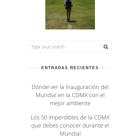
ENTRADAS RECIENTES
Dónde ver la inauguración del
Mundial en la CDMX con el
mejor ambiente
Los 50 imperdibles de la CDMX
que debes conocer durante el
Mundial