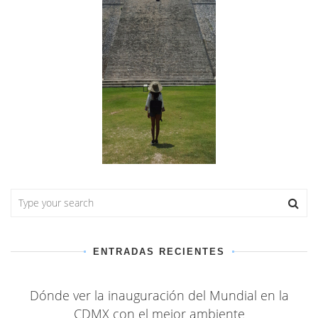
ENTRADAS RECIENTES
Dónde ver la inauguración del Mundial en la
CDMX con el mejor ambiente