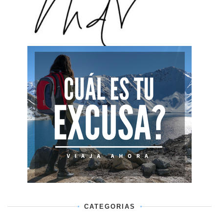
CATEGORIAS