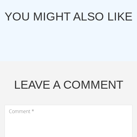
YOU MIGHT ALSO LIKE
LEAVE A COMMENT