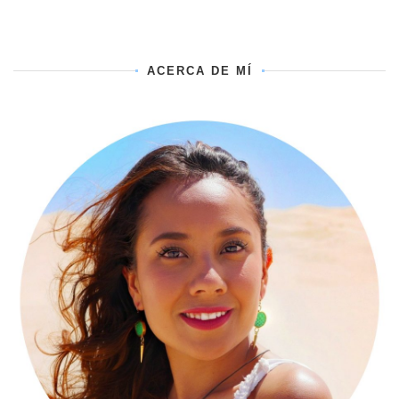
ACERCA DE MÍ