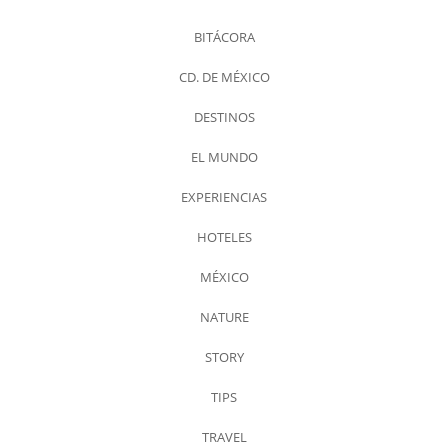
BITÁCORA
CD. DE MÉXICO
DESTINOS
EL MUNDO
EXPERIENCIAS
HOTELES
MÉXICO
NATURE
STORY
TIPS
TRAVEL