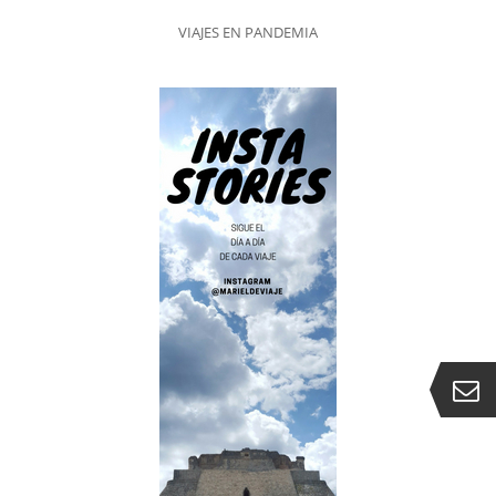
VIAJES EN PANDEMIA