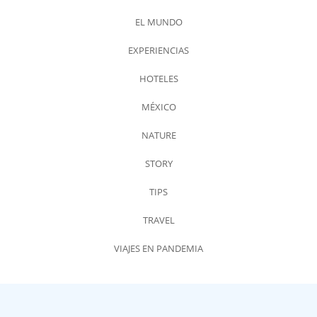
EL MUNDO
EXPERIENCIAS
HOTELES
MÉXICO
NATURE
STORY
TIPS
TRAVEL
VIAJES EN PANDEMIA