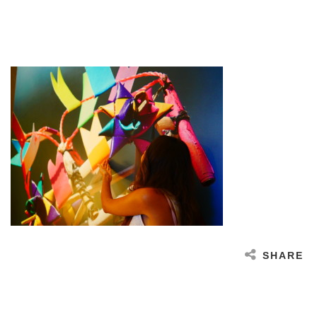
SHARE