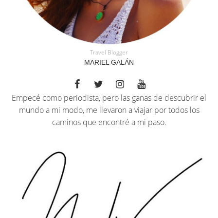
Travel Blogger
MARIEL GALÁN
Empecé como periodista, pero las ganas de descubrir el
mundo a mi modo, me llevaron a viajar por todos los
caminos que encontré a mi paso.