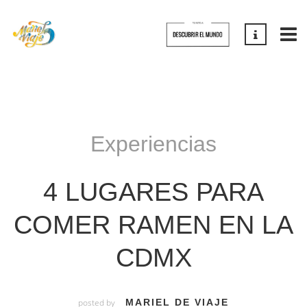
Experiencias
4 LUGARES PARA
COMER RAMEN EN LA
CDMX
posted by
MARIEL DE VIAJE