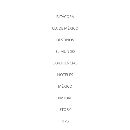
BITÁCORA
CD. DE MÉXICO
DESTINOS
EL MUNDO
EXPERIENCIAS
HOTELES
MÉXICO
NATURE
STORY
TIPS