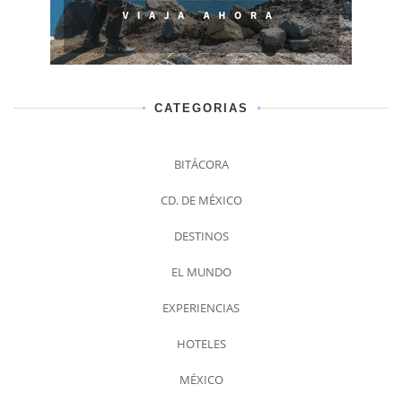
CATEGORIAS
BITÁCORA
CD. DE MÉXICO
DESTINOS
EL MUNDO
EXPERIENCIAS
HOTELES
MÉXICO