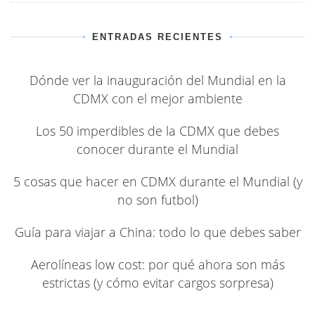
ENTRADAS RECIENTES
Dónde ver la inauguración del Mundial en la
CDMX con el mejor ambiente
Los 50 imperdibles de la CDMX que debes
conocer durante el Mundial
5 cosas que hacer en CDMX durante el Mundial (y
no son futbol)
Guía para viajar a China: todo lo que debes saber
Aerolíneas low cost: por qué ahora son más
estrictas (y cómo evitar cargos sorpresa)