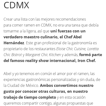
CDMX
Crear una lista con las mejores recomendaciones
para comer ramen en CDMX, no era una tarea que debía
tomarme a la ligera, así que
uní fuerzas con un
verdadero maestro culinario, el Chef Abel
Hernández
. Este gran profesional de la gastronomía es
propietario de los restaurantes
Eloise Chic Cuisine, Loretta
Chic Bistrot
y
Margaret Chic Kitchen
y además,
formó parte
del famoso reality show internacional, Iron Chef.
Abel y yo tenemos en común el amor por el ramen, las
experiencias gastronómicas personalizadas y sin duda, de
la Ciudad de México.
Ambos convertimos nuestro
gusto por conocer otras culturas, en nuestro
trabajo de tiempo completo
y en esta ocasión
queremos compartir contigo, algunas propuestas que