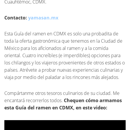
Cuauhtémoc, CDMX.
Contacto:
yamasan.mx
Esta Guía del ramen en CDMX es solo una probadita de
toda la oferta gastronómica que tenemos en la Ciudad de
México para los aficionados al ramen y a la comida
oriental. Cuatro increíbles (e imperdibles) opciones para
los chilangos y los viajeros provenientes de otros estados o
países. Atrévete a probar nuevas experiencias culinarias y
viaja por medio del paladar a los rincones más alejados.
Compártanme otros tesoros culinarios de su ciudad. Me
encantará recorrerlos todos.
Chequen cómo armamos
esta Guía del ramen en CDMX, en este video: