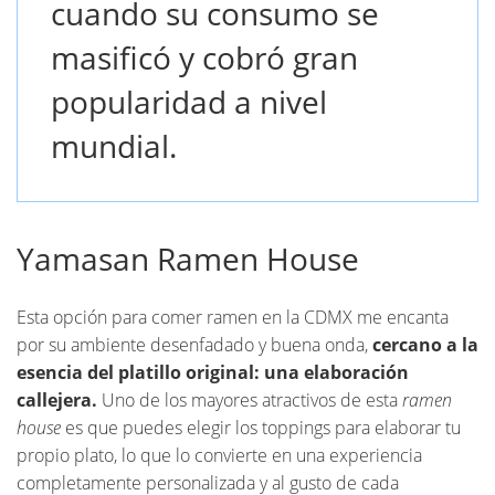
cuando su consumo se
masificó y cobró gran
popularidad a nivel
mundial.
Yamasan Ramen House
Esta opción para comer ramen en la CDMX me encanta
por su ambiente desenfadado y buena onda,
cercano a la
esencia del platillo original: una elaboración
callejera.
Uno de los mayores atractivos de esta
ramen
house
es que puedes elegir los toppings para elaborar tu
propio plato, lo que lo convierte en una experiencia
completamente personalizada y al gusto de cada