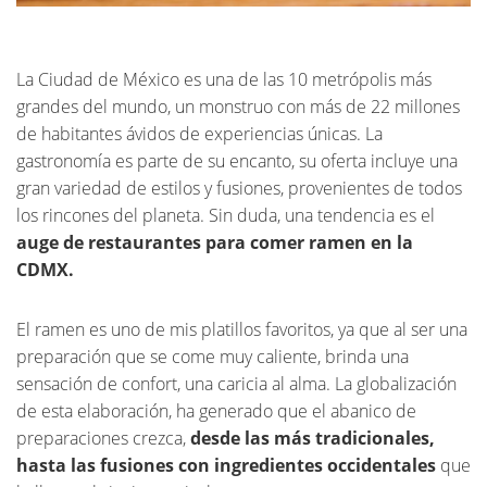
La Ciudad de México es una de las 10 metrópolis más
grandes del mundo, un monstruo con más de 22 millones
de habitantes ávidos de experiencias únicas. La
gastronomía es parte de su encanto, su oferta incluye una
gran variedad de estilos y fusiones, provenientes de todos
los rincones del planeta. Sin duda, una tendencia es el
auge de restaurantes para comer ramen en la
CDMX.
El ramen es uno de mis platillos favoritos, ya que al ser una
preparación que se come muy caliente, brinda una
sensación de confort, una caricia al alma. La globalización
de esta elaboración, ha generado que el abanico de
preparaciones crezca,
desde las más tradicionales,
hasta las fusiones con ingredientes occidentales
que