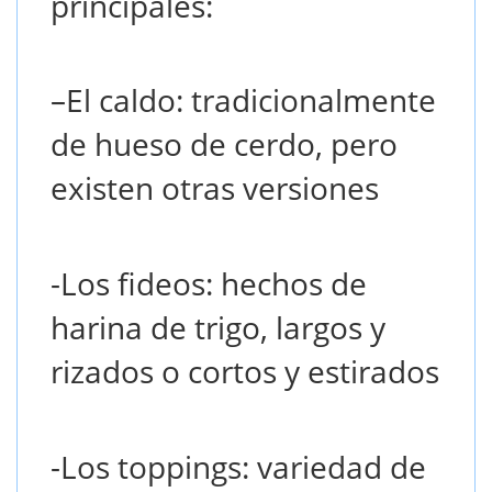
principales
:
–
El caldo: tradicionalmente
de hueso de cerdo, pero
existen otras versiones
-Los fideos: hechos de
harina de trigo, largos y
rizados o cortos y estirados
-Los toppings: variedad de