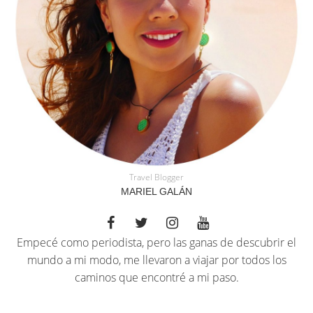
Travel Blogger
MARIEL GALÁN
Empecé como periodista, pero las ganas de descubrir el
mundo a mi modo, me llevaron a viajar por todos los
caminos que encontré a mi paso.