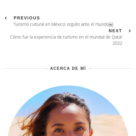
PREVIOUS
Turismo cultural en México: orgullo ante el mundo￼
NEXT
Cómo fue la experiencia de turismo en el mundial de Qatar
2022
ACERCA DE MÍ