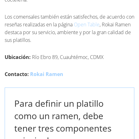
Los comensales también están satisfechos, de acuerdo con
reseñas realizadas en la página
Open Table
, Rokai Ramen
destaca por su servicio, ambiente y por la gran calidad de
sus platillos.
Ubicación:
Río Ebro 89, Cuauhtémoc, CDMX
Contacto:
Rokai Ramen
Para definir un platillo
como un ramen, debe
tener tres componentes