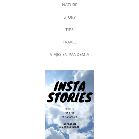
NATURE
STORY
TIPS
TRAVEL
VIAJES EN PANDEMIA