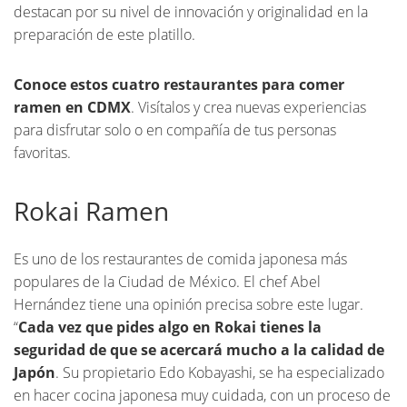
destacan por su nivel de innovación y originalidad en la
preparación de este platillo.
Conoce estos cuatro restaurantes para comer
ramen en CDMX
. Visítalos y crea nuevas experiencias
para disfrutar solo o en compañía de tus personas
favoritas.
Rokai Ramen
Es uno de los restaurantes de comida japonesa más
populares de la Ciudad de México. El chef Abel
Hernández tiene una opinión precisa sobre este lugar.
“
Cada vez que pides algo en Rokai tienes la
seguridad de que se acercará mucho a la calidad de
Japón
. Su propietario Edo Kobayashi, se ha especializado
en hacer cocina japonesa muy cuidada, con un proceso de