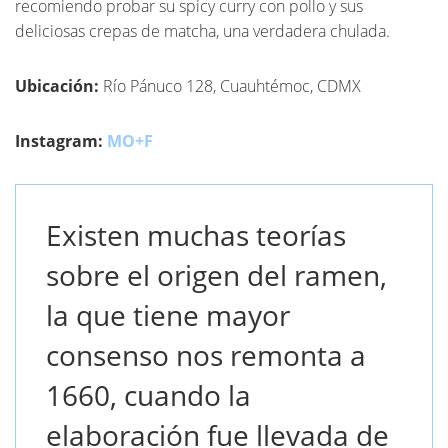
recomiendo probar su spicy curry con pollo y sus
deliciosas crepas de matcha, una verdadera chulada.
Ubicación:
Río Pánuco 128, Cuauhtémoc, CDMX
Instagram:
MO+F
Existen muchas teorías
sobre el origen del ramen,
la que tiene mayor
consenso nos remonta a
1660, cuando la
elaboración fue llevada de