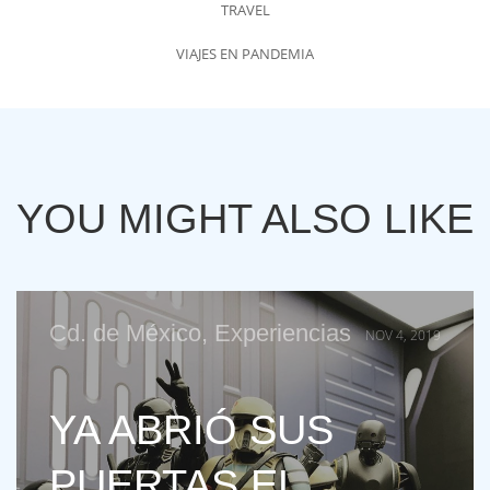
TRAVEL
VIAJES EN PANDEMIA
YOU MIGHT ALSO LIKE
Cd. de México
,
Experiencias
NOV 4, 2019
YA ABRIÓ SUS
PUERTAS EL