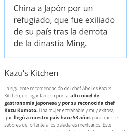
China a Japón por un
refugiado, que fue exiliado
de su país tras la derrota
de la dinastía Ming.
Kazu’s Kitchen
La siguiente recomendación del chef Abel es Kazu’s
Kitchen, un lugar famoso por su
alto nivel de
gastronomía japonesa y por su reconocida chef
Kazu Kumoto.
Una mujer entrañable y muy exitosa,
que
llegó a nuestro país hace 53 años
para traer los
sabores del oriente a los paladares mexicanos. Este