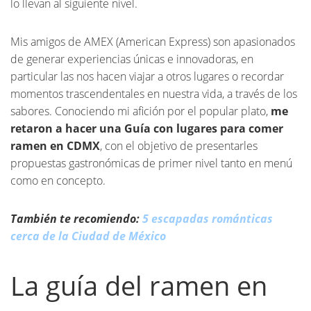
lo llevan al siguiente nivel.
Mis amigos de AMEX (American Express) son apasionados
de generar experiencias únicas e innovadoras, en
particular las nos hacen viajar a otros lugares o recordar
momentos trascendentales en nuestra vida, a través de los
sabores. Conociendo mi afición por el popular plato,
me
retaron a hacer una Guía con lugares para comer
ramen en CDMX
, con el objetivo de presentarles
propuestas gastronómicas de primer nivel tanto en menú
como en concepto.
También te recomiendo:
5 escapadas románticas
cerca de la Ciudad de México
La guía del ramen en