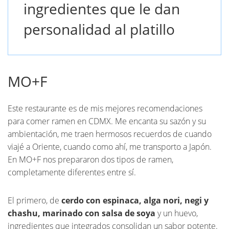
ingredientes que le dan
personalidad al platillo
MO+F
Este restaurante es de mis mejores recomendaciones
para comer ramen en CDMX. Me encanta su sazón y su
ambientación, me traen hermosos recuerdos de cuando
viajé a Oriente, cuando como ahí, me transporto a Japón.
En MO+F nos prepararon dos tipos de ramen,
completamente diferentes entre sí.
El primero, de
cerdo con espinaca, alga nori, negi y
chashu, marinado con salsa de soya
y un huevo,
ingredientes que integrados consolidan un sabor potente.