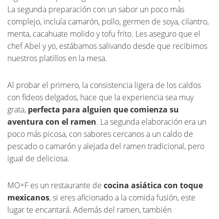
La segunda preparación con un sabor un poco más
complejo, incluía camarón, pollo, germen de soya, cilantro,
menta, cacahuate molido y tofu frito. Les aseguro que el
chef Abel y yo, estábamos salivando desde que recibimos
nuestros platillos en la mesa.
Al probar el primero, la consistencia ligera de los caldos
con fideos delgados, hace que la experiencia sea muy
grata,
perfecta para alguien que comienza su
aventura con el ramen
. La segunda elaboración era un
poco más picosa, con sabores cercanos a un caldo de
pescado o camarón y alejada del ramen tradicional, pero
igual de deliciosa.
MO+F es un restaurante de
cocina asiática con toque
mexicanos
, si eres aficionado a la comida fusión, este
lugar te encantará. Además del ramen, también