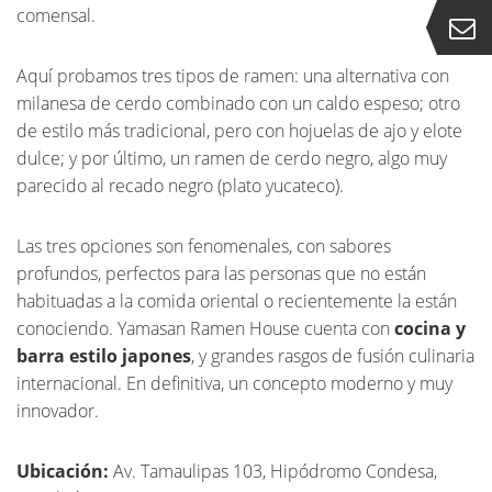
comensal.
Aquí probamos tres tipos de ramen: una alternativa con
milanesa de cerdo combinado con un caldo espeso; otro
de estilo más tradicional, pero con hojuelas de ajo y elote
dulce; y por último, un ramen de cerdo negro, algo muy
parecido al recado negro (plato yucateco).
Las tres opciones son fenomenales, con sabores
profundos, perfectos para las personas que no están
habituadas a la comida oriental o recientemente la están
conociendo. Yamasan Ramen House cuenta con
cocina y
barra estilo japones
, y grandes rasgos de fusión culinaria
internacional. En definitiva, un concepto moderno y muy
innovador.
Ubicación:
Av. Tamaulipas 103, Hipódromo Condesa,