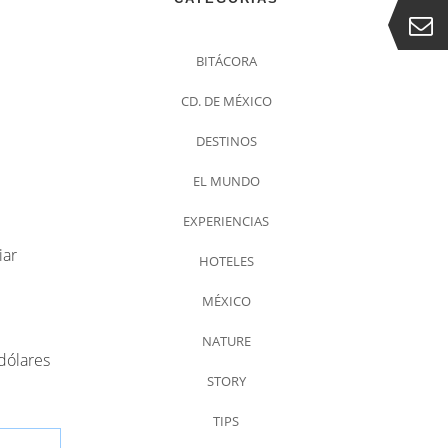
BITÁCORA
CD. DE MÉXICO
DESTINOS
EL MUNDO
EXPERIENCIAS
iar
HOTELES
MÉXICO
NATURE
dólares
STORY
TIPS