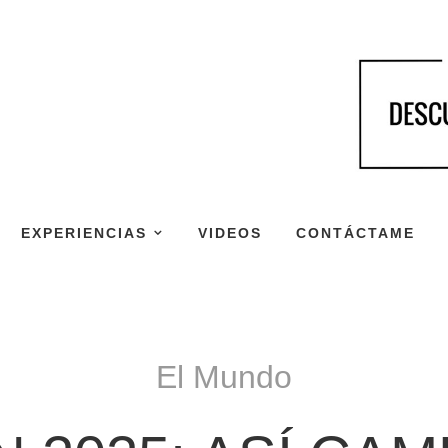
EXPERIENCIAS
VIDEOS
CONTÁCTAME
El Mundo