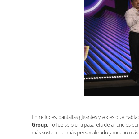
Entre luces, pantallas gigantes y voces que habl
Group
, no fue solo una pasarela de anuncios cor
más sostenible, más personalizado y mucho más 