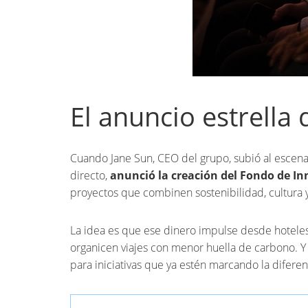
El anuncio estrella
Cuando Jane Sun, CEO del grupo, subió al escenar
directo,
anunció la creación del Fondo de In
proyectos que combinen sostenibilidad, cultura y
La idea es que ese dinero impulse desde hotele
organicen viajes con menor huella de carbono. Y
para iniciativas que ya estén marcando la diferen