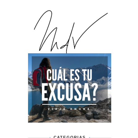
CATEGORIAS