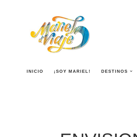
INICIO
¡SOY MARIEL!
DESTINOS