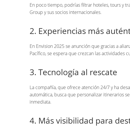
En poco tiempo, podrías filtrar hoteles, tours y 
Group y sus socios internacionales.
2. Experiencias más autént
En Envision 2025 se anunción que gracias a alian
Pacífico, se espera que crezcan las actividades 
3. Tecnología al rescate
La compañía, que ofrece atención 24/7 y ha desa
automática, busca que personalizar itinerarios s
inmediata.
4. Más visibilidad para des