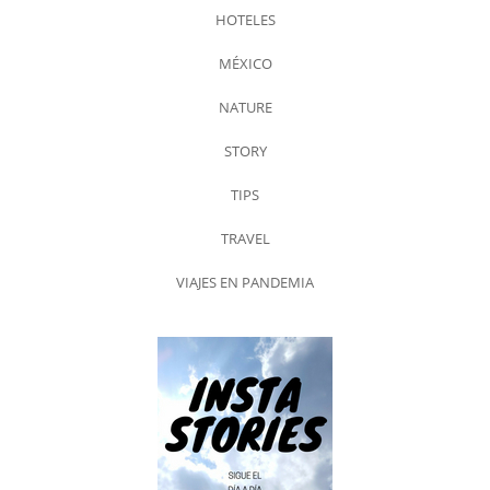
HOTELES
MÉXICO
NATURE
STORY
TIPS
TRAVEL
VIAJES EN PANDEMIA