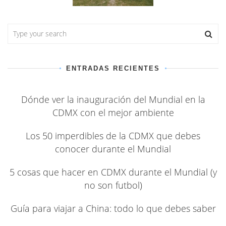
ENTRADAS RECIENTES
Dónde ver la inauguración del Mundial en la
CDMX con el mejor ambiente
Los 50 imperdibles de la CDMX que debes
conocer durante el Mundial
5 cosas que hacer en CDMX durante el Mundial (y
no son futbol)
Guía para viajar a China: todo lo que debes saber