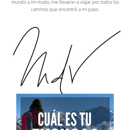
mundo a mi modo, me llevaron a viajar por todos los
caminos que encontré a mi paso.