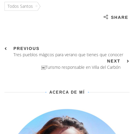
Todos Santos
SHARE
PREVIOUS
Tres pueblos mágicos para verano que tienes que conocer
NEXT
￼Turismo responsable en Villa del Carbón
ACERCA DE MÍ