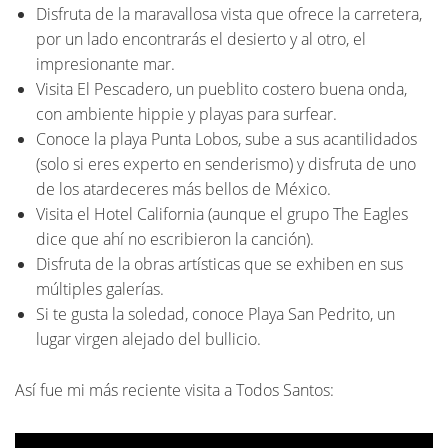
Disfruta de la maravallosa vista que ofrece la carretera,
por un lado encontrarás el desierto y al otro, el
impresionante mar.
Visita El Pescadero, un pueblito costero buena onda,
con ambiente hippie y playas para surfear.
Conoce la playa Punta Lobos, sube a sus acantilidados
(solo si eres experto en senderismo) y disfruta de uno
de los atardeceres más bellos de México.
Visita el Hotel California (aunque el grupo The Eagles
dice que ahí no escribieron la canción).
Disfruta de la obras artísticas que se exhiben en sus
múltiples galerías.
Si te gusta la soledad, conoce Playa San Pedrito, un
lugar virgen alejado del bullicio.
Así fue mi más reciente visita a Todos Santos: