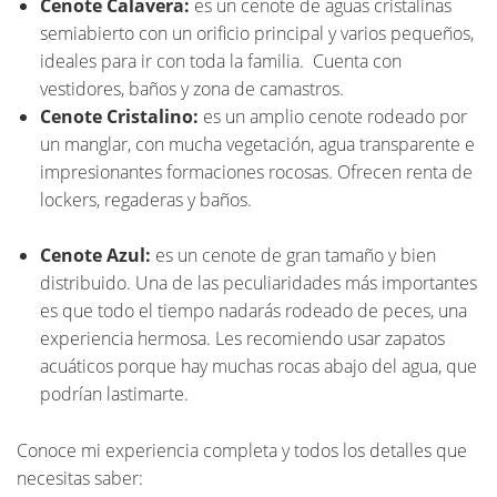
Cenote Calavera:
es un cenote de aguas cristalinas
semiabierto con un orificio principal y varios pequeños,
ideales para ir con toda la familia. Cuenta con
vestidores, baños y zona de camastros.
Cenote Cristalino:
es un amplio cenote rodeado por
un manglar, con mucha vegetación, agua transparente e
impresionantes formaciones rocosas. Ofrecen renta de
lockers, regaderas y baños.
Cenote Azul:
es un cenote de gran tamaño y bien
distribuido. Una de las peculiaridades más importantes
es que todo el tiempo nadarás rodeado de peces, una
experiencia hermosa. Les recomiendo usar zapatos
acuáticos porque hay muchas rocas abajo del agua, que
podrían lastimarte.
Conoce mi experiencia completa y todos los detalles que
necesitas saber: