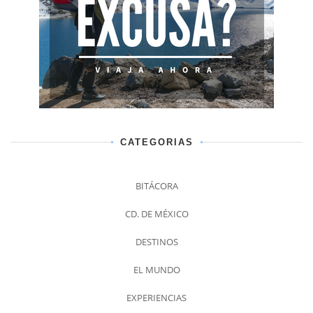
CATEGORIAS
BITÁCORA
CD. DE MÉXICO
DESTINOS
EL MUNDO
EXPERIENCIAS