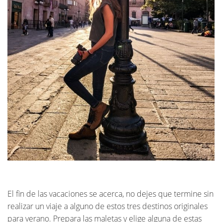
El fin de las vacaciones se acerca, no dejes que termine sin
realizar un viaje a alguno de estos tres destinos originales
para verano. Prepara las maletas y elige alguna de estas