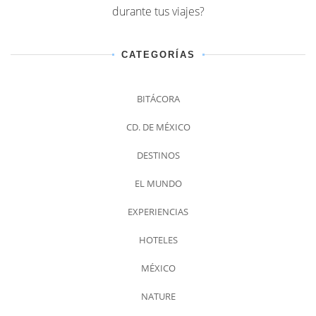
durante tus viajes?
CATEGORÍAS
BITÁCORA
CD. DE MÉXICO
DESTINOS
EL MUNDO
EXPERIENCIAS
HOTELES
MÉXICO
NATURE