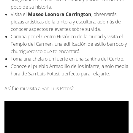
poco de su historia.
Visita el
Museo Leonora Carrington
, observarás
piezas artísticas de la pintora y escultora, además de
conocer aspectos relevantes sobre su vida.
Camina por el Centro Histórico de la ciudad y visita el
Templo del Carmen, una edificación de estilo barroco y
churrigueresco que te encantará.
Toma una chela o un fuerte en una cantina del Centro.
Conoce el pueblo Armadillo de los Infante, a solo media
hora de San Luis Potosí, perfecto para relajarte.
Así fue mi visita a San Luis Potosí: