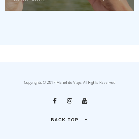
Copyrights © 2017 Mariel de Viaje. All Rights Reserved
BACK TOP