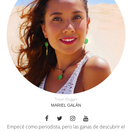
Travel Blogger
MARIEL GALÁN
Empecé como periodista, pero las ganas de descubrir el