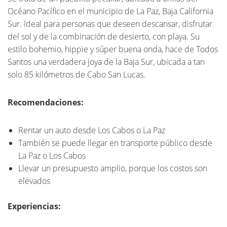
Océano Pacífico en el municipio de La Paz, Baja California
Sur. Ideal para personas que deseen descansar, disfrutar
del sol y de la combinación de desierto, con playa. Su
estilo bohemio, hippie y súper buena onda, hace de Todos
Santos una verdadera joya de la Baja Sur, ubicada a tan
solo 85 kilómetros de Cabo San Lucas.
Recomendaciones:
Rentar un auto desde Los Cabos o La Paz
También se puede llegar en transporte público desde
La Paz o Los Cabos
Llevar un presupuesto amplio, porque los costos son
elevados
Experiencias: