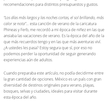
recomendaciones para distintos presupuestos y gustos.
“Los días más largos y las noches cortas, el sol brillando, más
calor se nota”…
esta canción de verano de la caricatura
Phineas y Ferb, me recordó a mi época de niñez en las que
ansiaba las vacaciones de verano. Es la época del año de la
que más recuerdos tengo y en las que más aventuras viví.
¿A ustedes les pasa? Estoy segura que sí, por eso no
podemos perder la oportunidad de seguir generando
experiencias aún de adultos.
Cuando preparaba este artículo, no podía decidirme entre
la gran cantidad de opciones. México es un país con gran
diversidad de destinos originales para verano, playas,
bosques, selvas y ciudades, ideales para visitar durante
esta época del año.