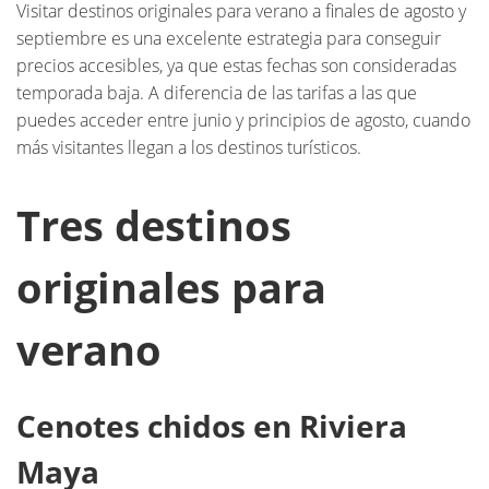
Visitar destinos originales para verano a finales de agosto y
septiembre es una excelente estrategia para conseguir
precios accesibles, ya que estas fechas son consideradas
temporada baja. A diferencia de las tarifas a las que
puedes acceder entre junio y principios de agosto, cuando
más visitantes llegan a los destinos turísticos.
Tres destinos
originales para
verano
Cenotes chidos en Riviera
Maya