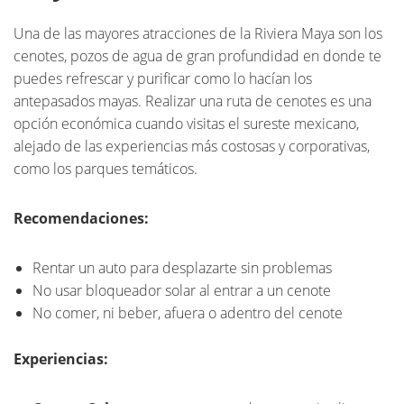
Una de las mayores atracciones de la Riviera Maya son los
cenotes, pozos de agua de gran profundidad en donde te
puedes refrescar y purificar como lo hacían los
antepasados mayas. Realizar una ruta de cenotes es una
opción económica cuando visitas el sureste mexicano,
alejado de las experiencias más costosas y corporativas,
como los parques temáticos.
Recomendaciones:
Rentar un auto para desplazarte sin problemas
No usar bloqueador solar al entrar a un cenote
No comer, ni beber, afuera o adentro del cenote
Experiencias: