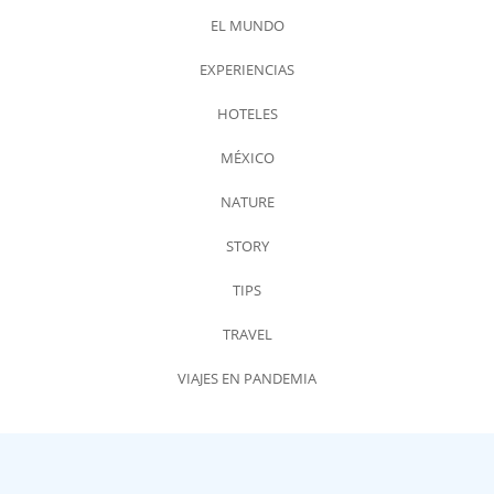
EL MUNDO
EXPERIENCIAS
HOTELES
MÉXICO
NATURE
STORY
TIPS
TRAVEL
VIAJES EN PANDEMIA