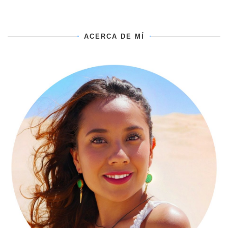
ACERCA DE MÍ