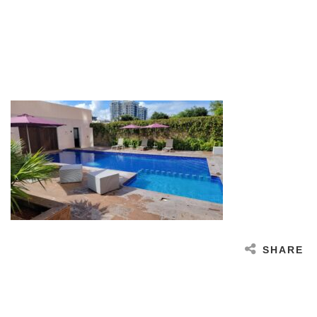
SHARE