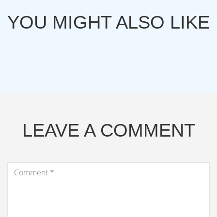
YOU MIGHT ALSO LIKE
LEAVE A COMMENT