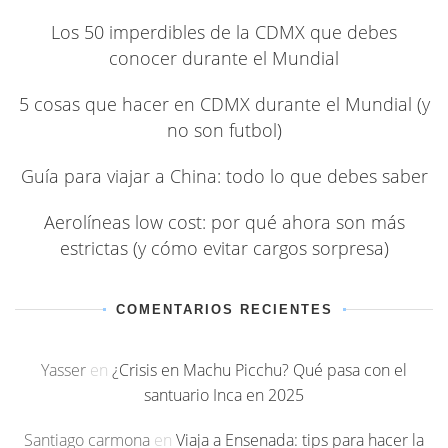
Los 50 imperdibles de la CDMX que debes
conocer durante el Mundial
5 cosas que hacer en CDMX durante el Mundial (y
no son futbol)
Guía para viajar a China: todo lo que debes saber
Aerolíneas low cost: por qué ahora son más
estrictas (y cómo evitar cargos sorpresa)
COMENTARIOS RECIENTES
Yasser
en
¿Crisis en Machu Picchu? Qué pasa con el
santuario Inca en 2025
Santiago carmona
en
Viaja a Ensenada: tips para hacer la