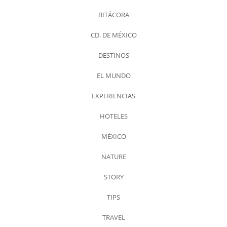
BITÁCORA
CD. DE MÉXICO
DESTINOS
EL MUNDO
EXPERIENCIAS
HOTELES
MÉXICO
NATURE
STORY
TIPS
TRAVEL