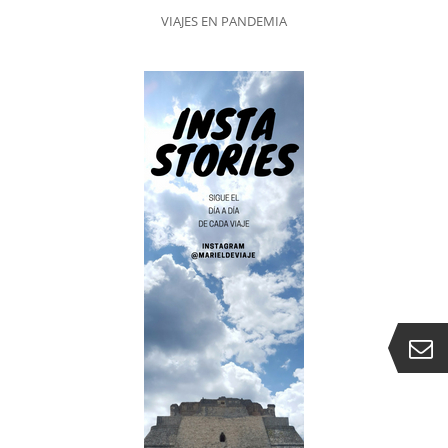
VIAJES EN PANDEMIA