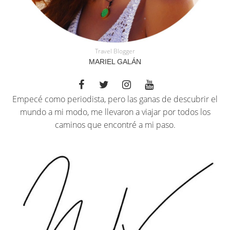
Travel Blogger
MARIEL GALÁN
Empecé como periodista, pero las ganas de descubrir el
mundo a mi modo, me llevaron a viajar por todos los
caminos que encontré a mi paso.