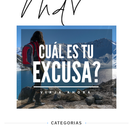
CATEGORIAS