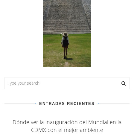
ENTRADAS RECIENTES
Dónde ver la inauguración del Mundial en la
CDMX con el mejor ambiente